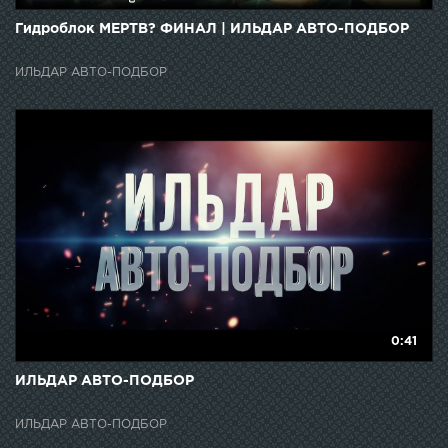
Гидроблок МЕРТВ? ФИНАЛ | ИЛЬДАР АВТО-ПОДБОР
ИЛЬДАР АВТО-ПОДБОР
0:41
ИЛЬДАР АВТО-ПОДБОР
ИЛЬДАР АВТО-ПОДБОР