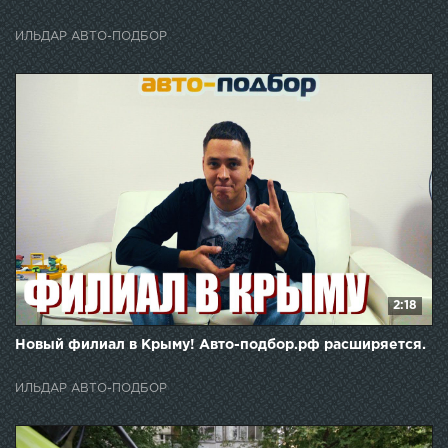
ИЛЬДАР АВТО-ПОДБОР
2:18
Новый филиал в Крыму! Авто-подбор.рф расширяется.
ИЛЬДАР АВТО-ПОДБОР