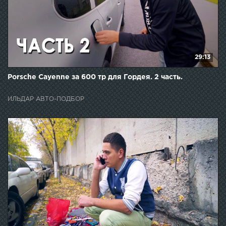
29:13
Porsche Cayenne за 600 тр для Гордея. 2 часть.
ИЛЬДАР АВТО-ПОДБОР