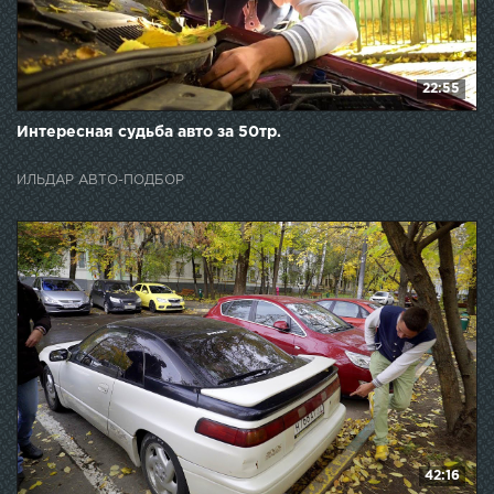
22:55
Интересная судьба авто за 50тр.
ИЛЬДАР АВТО-ПОДБОР
42:16