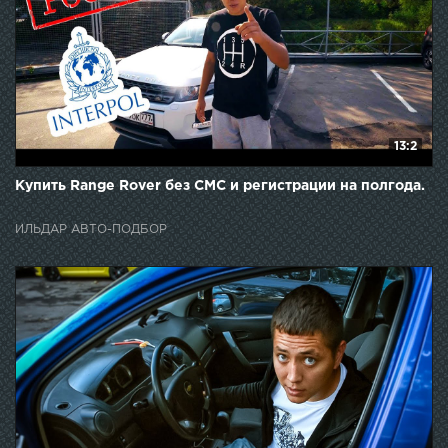
13:2
Купить Range Rover без СМС и регистрации на полгода.
ИЛЬДАР АВТО-ПОДБОР