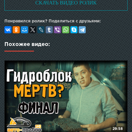
СКАЧАТЬ ВИДЕО РОЛИК
Понравился ролик? Поделиться с друзьями:
Похожее видео:
29:58