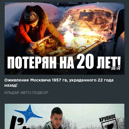
39:14
Оживление Москвича 1957 гв, украденного 22 года
назад!
ИЛЬДАР АВТО-ПОДБОР