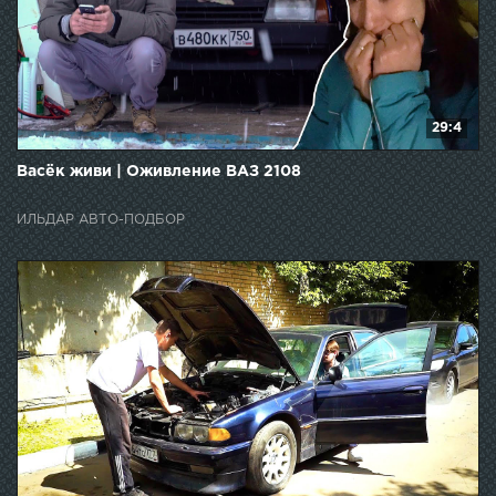
29:4
Васёк живи | Оживление ВАЗ 2108
ИЛЬДАР АВТО-ПОДБОР