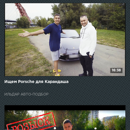
16:38
Ищем Porsche для Карандаша
ИЛЬДАР АВТО-ПОДБОР