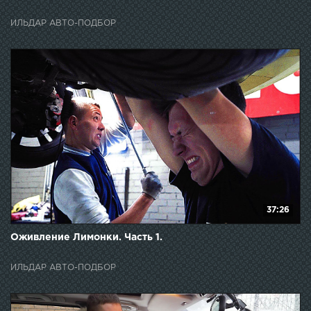
ИЛЬДАР АВТО-ПОДБОР
37:26
Оживление Лимонки. Часть 1.
ИЛЬДАР АВТО-ПОДБОР