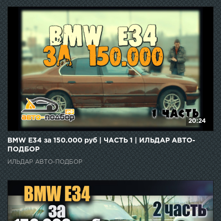
20:24
BMW E34 за 150.000 руб | ЧАСТЬ 1 | ИЛЬДАР АВТО-
ПОДБОР
ИЛЬДАР АВТО-ПОДБОР