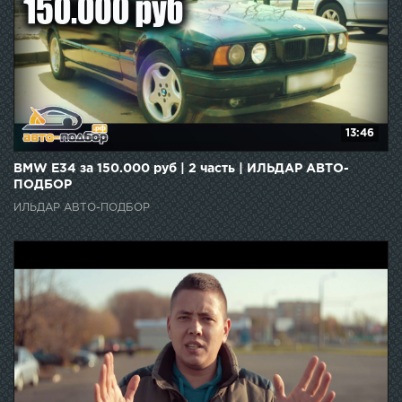
13:46
BMW E34 за 150.000 руб | 2 часть | ИЛЬДАР АВТО-
ПОДБОР
ИЛЬДАР АВТО-ПОДБОР