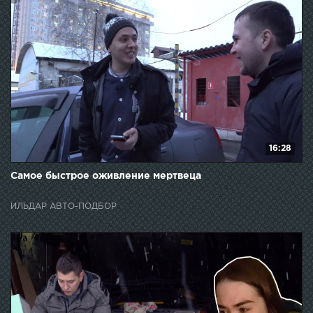
16:28
Самое быстрое оживление мертвеца
ИЛЬДАР АВТО-ПОДБОР