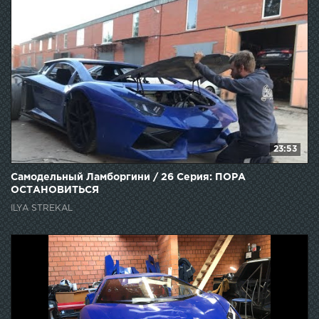
23:53
Самодельный Ламборгини / 26 Серия: ПОРА
ОСТАНОВИТЬСЯ
ILYA STREKAL