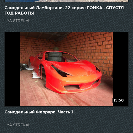
Самодельный Ламборгини. 22 серия: ГОНКА.. СПУСТЯ
ГОД РАБОТЫ
ILYA STREKAL
15:50
Самодельный Феррари. Часть 1
ILYA STREKAL