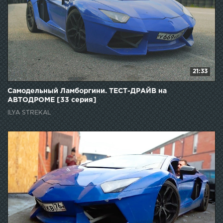
21:33
Самодельный Ламборгини. ТЕСТ-ДРАЙВ на
АВТОДРОМЕ [33 серия]
ILYA STREKAL