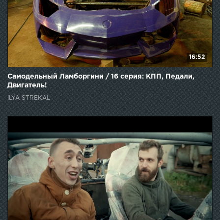
16:52
Самодельный Ламборгини / 16 серия: КПП, Педали,
Двигатель!
ILYA STREKAL