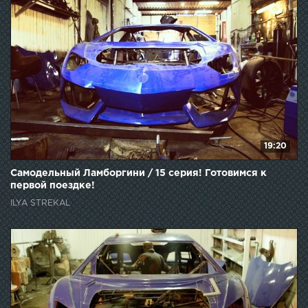
19:20
Самодельный Ламборгини / 15 серия! Готовимся к
первой поездке!
ILYA STREKAL