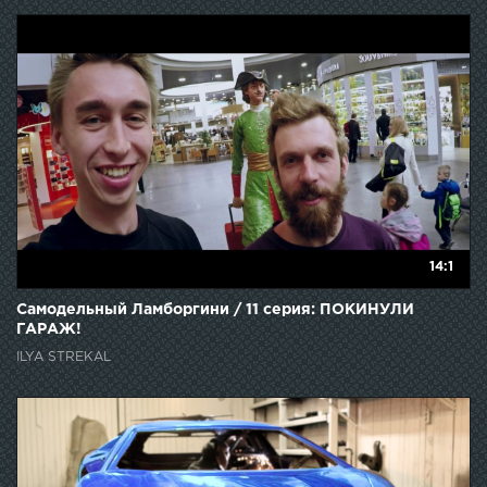
14:1
Самодельный Ламборгини / 11 серия: ПОКИНУЛИ
ГАРАЖ!
ILYA STREKAL