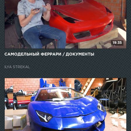
19:35
САМОДЕЛЬНЫЙ ФЕРРАРИ / ДОКУМЕНТЫ
ILYA STREKAL