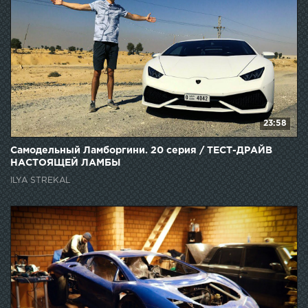
23:58
Самодельный Ламборгини. 20 серия / ТЕСТ-ДРАЙВ
НАСТОЯЩЕЙ ЛАМБЫ
ILYA STREKAL