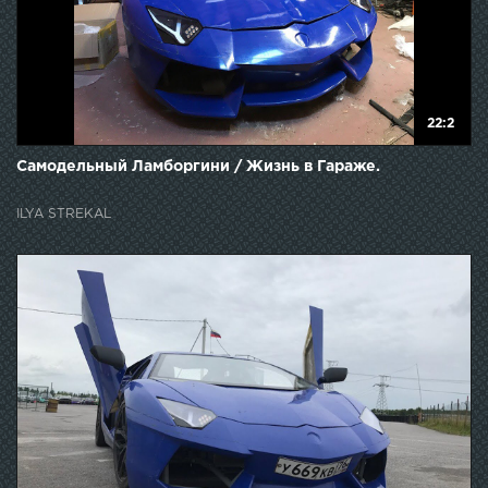
22:2
Самодельный Ламборгини / Жизнь в Гараже.
ILYA STREKAL