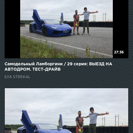
27:36
Самодельный Ламборгини / 29 серия: ВЫЕЗД НА
АВТОДРОМ. ТЕСТ-ДРАЙВ
ILYA STREKAL