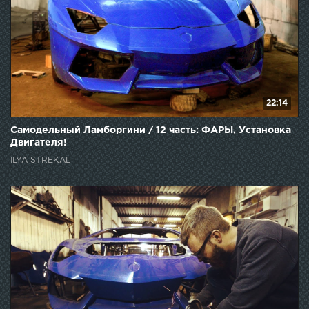
22:14
Самодельный Ламборгини / 12 часть: ФАРЫ, Установка
Двигателя!
ILYA STREKAL