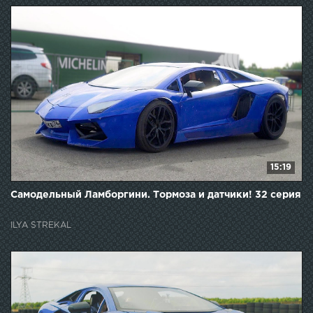
15:19
Самодельный Ламборгини. Тормоза и датчики! 32 серия
ILYA STREKAL