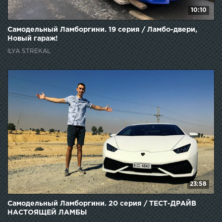
10:10
Самодельный Ламборгини. 19 серия / Ламбо-двери,
Новый гараж!
ILYA STREKAL
23:58
Самодельный Ламборгини. 20 серия / ТЕСТ-ДРАЙВ
НАСТОЯЩЕЙ ЛАМБЫ