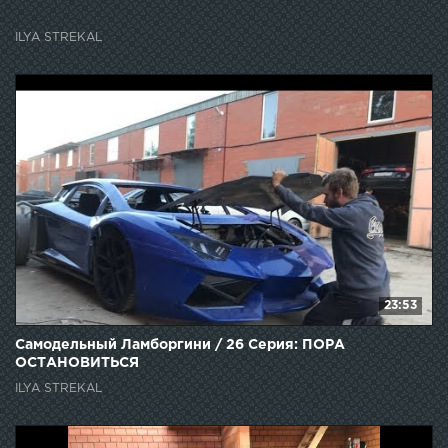
ILYA STREKAL
23:53
Самодельный Ламборгини / 26 Серия: ПОРА
ОСТАНОВИТЬСЯ
ILYA STREKAL