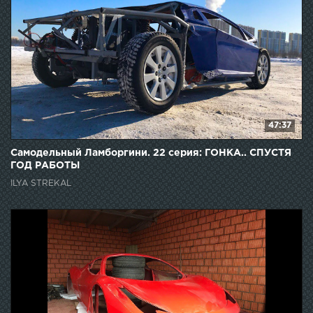
47:37
Самодельный Ламборгини. 22 серия: ГОНКА.. СПУСТЯ
ГОД РАБОТЫ
ILYA STREKAL