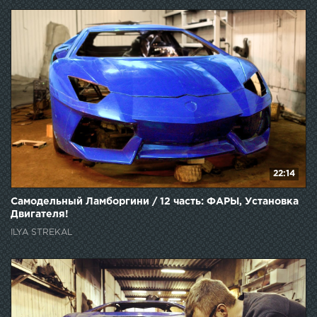
22:14
Самодельный Ламборгини / 12 часть: ФАРЫ, Установка
Двигателя!
ILYA STREKAL