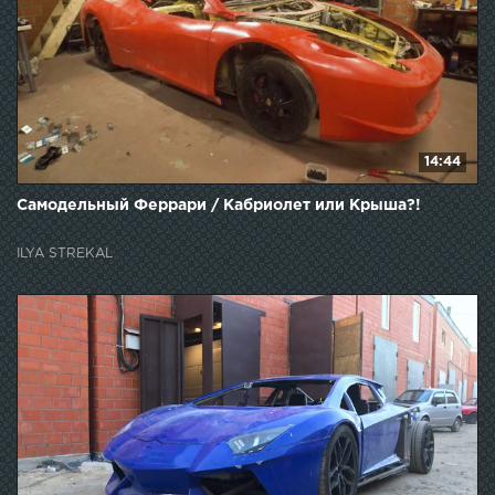
14:44
Самодельный Феррари / Кабриолет или Крыша?!
ILYA STREKAL