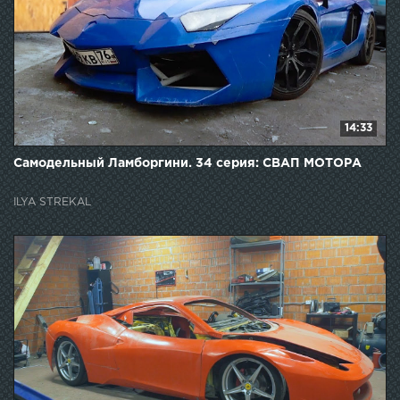
14:33
Самодельный Ламборгини. 34 серия: СВАП МОТОРА
ILYA STREKAL