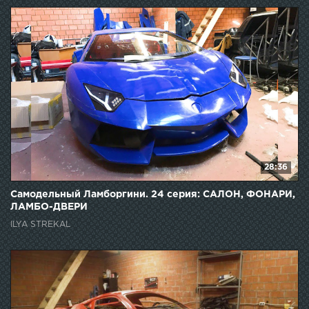
28:36
Самодельный Ламборгини. 24 серия: САЛОН, ФОНАРИ,
ЛАМБО-ДВЕРИ
ILYA STREKAL