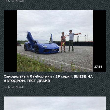
ILYA STREKAL
27:36
Самодельный Ламборгини / 29 серия: ВЫЕЗД НА
АВТОДРОМ. ТЕСТ-ДРАЙВ
ILYA STREKAL