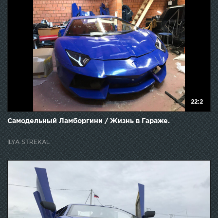
22:2
Самодельный Ламборгини / Жизнь в Гараже.
ILYA STREKAL