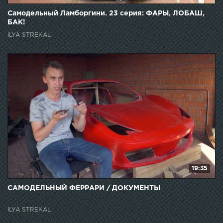
Самодельный Ламборгини. 23 серия: ФАРЫ, ЛОБАШ,
БАК!
ILYA STREKAL
19:35
САМОДЕЛЬНЫЙ ФЕРРАРИ / ДОКУМЕНТЫ
ILYA STREKAL