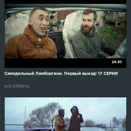
24:30
Самодельный Ламборгини. Первый выезд! 17 СЕРИЯ
ILYA STREKAL