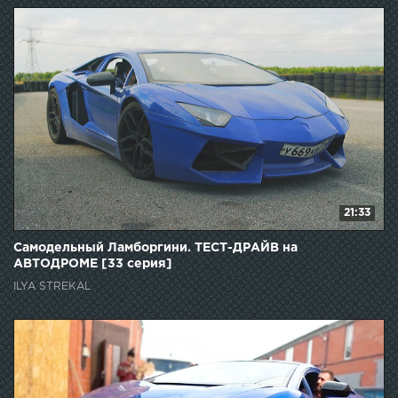
21:33
Самодельный Ламборгини. ТЕСТ-ДРАЙВ на
АВТОДРОМЕ [33 серия]
ILYA STREKAL