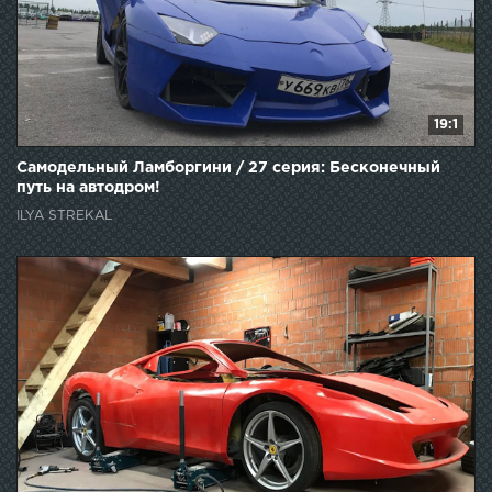
19:1
Самодельный Ламборгини / 27 серия: Бесконечный
путь на автодром!
ILYA STREKAL