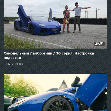
20:51
Самодельный Ламборгини / 30 серия. Настройка
подвески
ILYA STREKAL