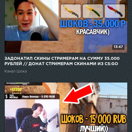
13:47
ЗАДОНАТИЛ СКИНЫ СТРИМЕРАМ НА СУММУ 35.000
РУБЛЕЙ // ДОНАТ СТРИМЕРАМ СКИНАМИ ИЗ CS:GO
Канал Шока