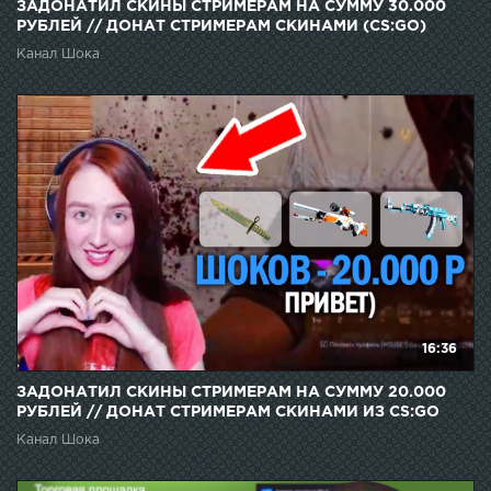
ЗАДОНАТИЛ СКИНЫ СТРИМЕРАМ НА СУММУ 30.000
РУБЛЕЙ // ДОНАТ СТРИМЕРАМ СКИНАМИ (CS:GO)
Канал Шока
16:36
ЗАДОНАТИЛ СКИНЫ СТРИМЕРАМ НА СУММУ 20.000
РУБЛЕЙ // ДОНАТ СТРИМЕРАМ СКИНАМИ ИЗ CS:GO
Канал Шока