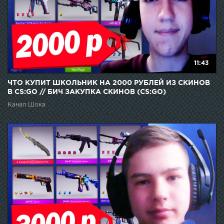
11:43
ЧТО КУПИТ ШКОЛЬНИК НА 2000 РУБЛЕЙ ИЗ СКИНОВ
В CS:GO // БИЧ ЗАКУПКА СКИНОВ (CS:GO)
Канал Шока