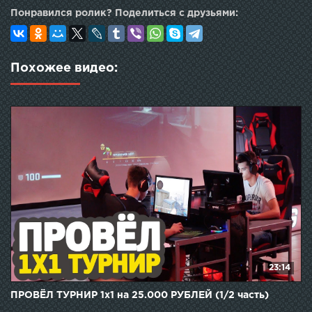
Понравился ролик? Поделиться с друзьями:
Похожее видео:
23:14
ПРОВЁЛ ТУРНИР 1х1 на 25.000 РУБЛЕЙ (1/2 часть)