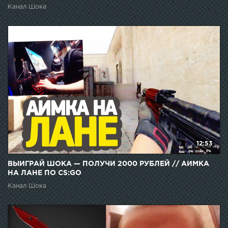
Канал Шока
12:53
ВЫИГРАЙ ШОКА — ПОЛУЧИ 2000 РУБЛЕЙ // АИМКА
НА ЛАНЕ ПО CS:GO
Канал Шока