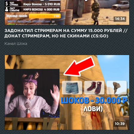
14:34
ЗАДОНАТИЛ СТРИМЕРАМ НА СУММУ 15.000 РУБЛЕЙ //
ДОНАТ СТРИМЕРАМ, НО НЕ СКИНАМИ (CS:GO)
Канал Шока
10:39