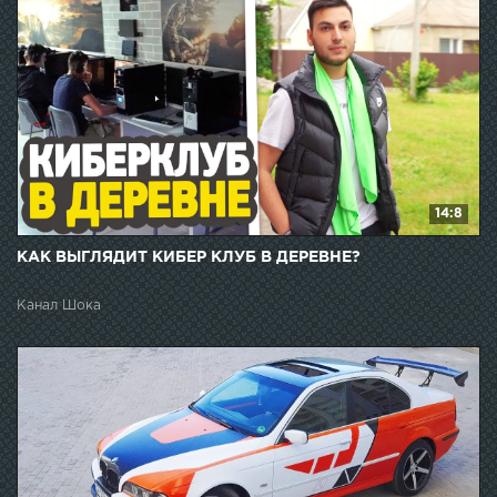
14:8
КАК ВЫГЛЯДИТ КИБЕР КЛУБ В ДЕРЕВНЕ?
Канал Шока