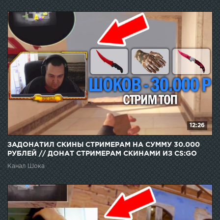
12:26
ЗАДОНАТИЛ СКИНЫ СТРИМЕРАМ НА СУММУ 30.000
РУБЛЕЙ // ДОНАТ СТРИМЕРАМ СКИНАМИ ИЗ CS:GO
Канал Шока