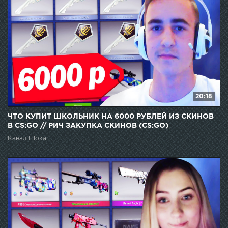
20:18
ЧТО КУПИТ ШКОЛЬНИК НА 6000 РУБЛЕЙ ИЗ СКИНОВ
В CS:GO // РИЧ ЗАКУПКА СКИНОВ (CS:GO)
Канал Шока