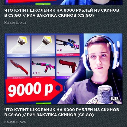
ЧТО КУПИТ ШКОЛЬНИК НА 8000 РУБЛЕЙ ИЗ СКИНОВ
В CS:GO // РИЧ ЗАКУПКА СКИНОВ (CS:GO)
Канал Шока
8:37
ЧТО КУПИТ ШКОЛЬНИК НА 9000 РУБЛЕЙ ИЗ СКИНОВ
В CS:GO // РИЧ ЗАКУПКА СКИНОВ (CS:GO)
Канал Шока