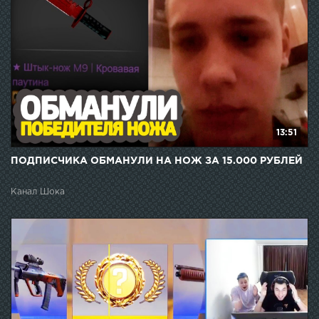
13:51
ПОДПИСЧИКА ОБМАНУЛИ НА НОЖ ЗА 15.000 РУБЛЕЙ
Канал Шока