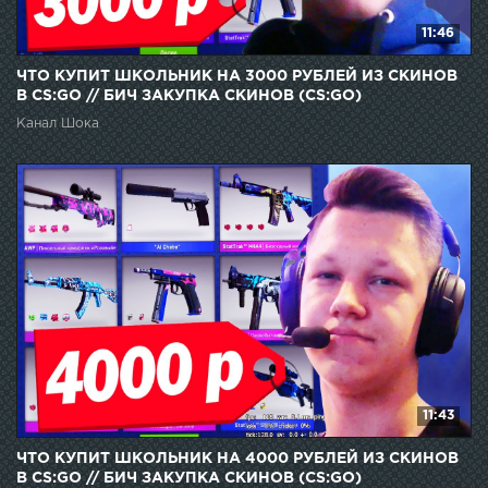
11:46
ЧТО КУПИТ ШКОЛЬНИК НА 3000 РУБЛЕЙ ИЗ СКИНОВ
В CS:GO // БИЧ ЗАКУПКА СКИНОВ (CS:GO)
Канал Шока
11:43
ЧТО КУПИТ ШКОЛЬНИК НА 4000 РУБЛЕЙ ИЗ СКИНОВ
В CS:GO // БИЧ ЗАКУПКА СКИНОВ (CS:GO)