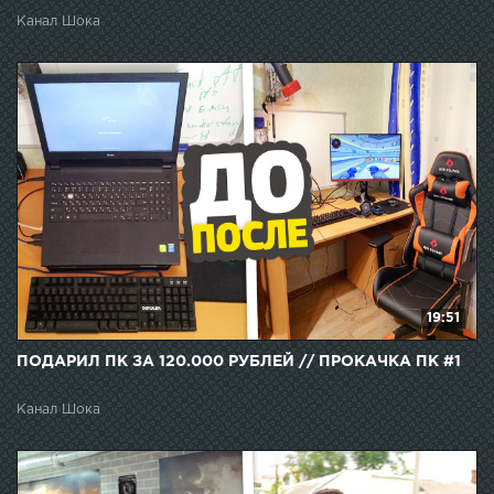
Канал Шока
19:51
ПОДАРИЛ ПК ЗА 120.000 РУБЛЕЙ // ПРОКАЧКА ПК #1
Канал Шока