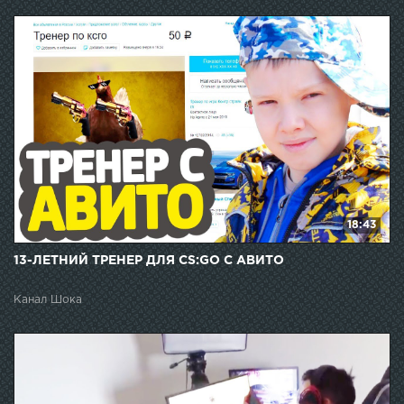
18:43
13-ЛЕТНИЙ ТРЕНЕР ДЛЯ CS:GO С АВИТО
Канал Шока