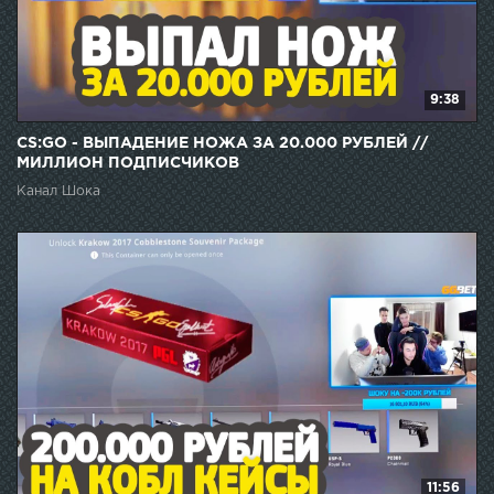
9:38
CS:GO - ВЫПАДЕНИЕ НОЖА ЗА 20.000 РУБЛЕЙ //
МИЛЛИОН ПОДПИСЧИКОВ
Канал Шока
11:56