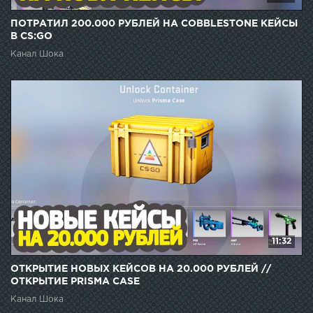
ПОТРАТИЛ 200.000 РУБЛЕЙ НА COBBLESTONE КЕЙСЫ
В CS:GO
Канал Шока
11:32
ОТКРЫТИЕ НОВЫХ КЕЙСОВ НА 20.000 РУБЛЕЙ //
ОТКРЫТИЕ PRISMA CASE
Канал Шока