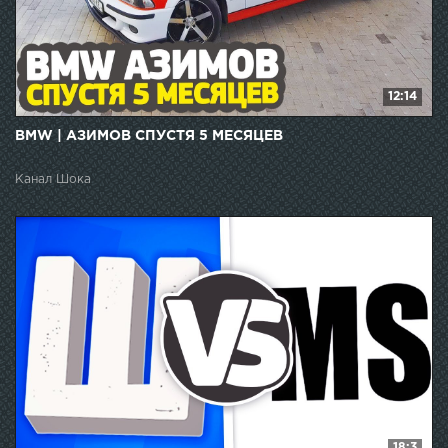
12:14
BMW | АЗИМОВ СПУСТЯ 5 МЕСЯЦЕВ
Канал Шока
18:3