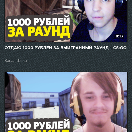
8:13
ОТДАЮ 1000 РУБЛЕЙ ЗА ВЫИГРАННЫЙ РАУНД – CS:GO
Канал Шока