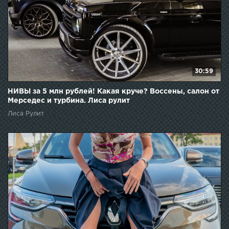
30:59
НИВЫ за 5 млн рублей! Какая круче? Воссены, салон от
Мерседес и турбина. Лиса рулит
Лиса Рулит