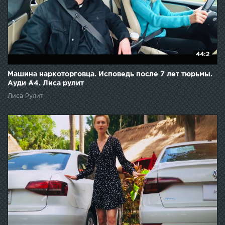
44:2
Машина наркоторговца. Исповедь после 7 лет тюрьмы.
Ауди А4. Лиса рулит
Лиса Рулит