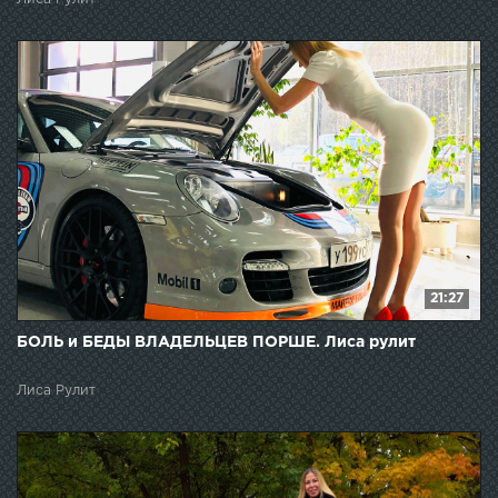
21:27
БОЛЬ и БЕДЫ ВЛАДЕЛЬЦЕВ ПОРШЕ. Лиса рулит
Лиса Рулит