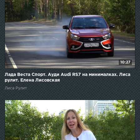
10:27
Лада Веста Спорт. Ауди Audi RS7 на минималках. Лиса
рулит. Елена Лисовская
Лиса Рулит