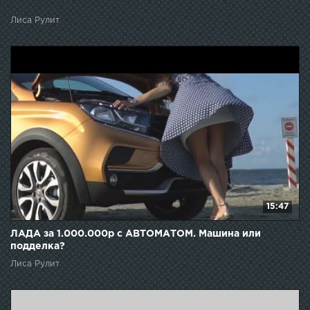
Лиса Рулит
15:47
ЛАДА за 1.000.000р с АВТОМАТОМ. Машина или
подделка?
Лиса Рулит