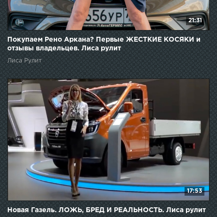
21:31
Покупаем Рено Аркана? Первые ЖЕСТКИЕ КОСЯКИ и
отзывы владельцев. Лиса рулит
Лиса Рулит
17:53
Новая Газель. ЛОЖЬ, БРЕД И РЕАЛЬНОСТЬ. Лиса рулит