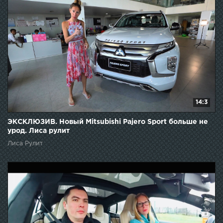
14:3
ЭКСКЛЮЗИВ. Новый Mitsubishi Pajero Sport больше не
урод. Лиса рулит
Лиса Рулит