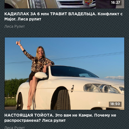
16:27
КАДИЛЛАК ЗА 6 млн ТРАВИТ ВЛАДЕЛЬЦА. Конфликт с
Major. Лиса рулит
Лиса Рулит
18:50
НАСТОЯЩАЯ ТОЙОТА. Это вам не Камри. Почему не
распространена? Лиса рулит
Лиса Рулит