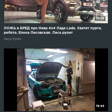
10:26
ЛОЖЬ и БРЕД про Нива 4х4 Лада Lada. Хватит пурги,
ребята. Елена Лисовская. Лиса рулит
Лиса Рулит
19:44