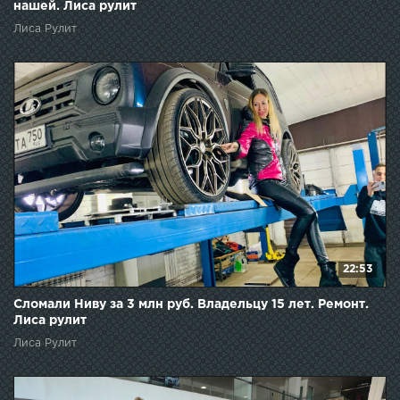
нашей. Лиса рулит
Лиса Рулит
22:53
Сломали Ниву за 3 млн руб. Владельцу 15 лет. Ремонт.
Лиса рулит
Лиса Рулит