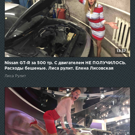
13:37
Nissan GT-R за 500 тр. С двигателем НЕ ПОЛУЧИЛОСЬ.
Расходы бешеные. Лиса рулит. Елена Лисовская
Лиса Рулит