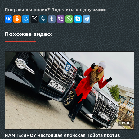
Понравился ролик? Поделиться с друзьями:
Похожее видео:
21:50
НАМ Г@ВНО? Настоящая японская Тойота против