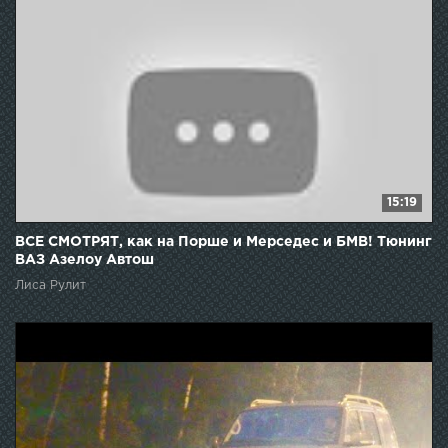
15:19
ВСЕ СМОТРЯТ, как на Порше и Мерседес и БМВ! Тюнинг
ВАЗ Азелоу Автош
Лиса Рулит