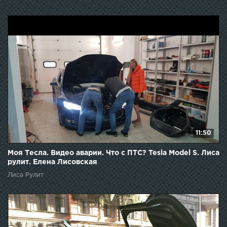
11:50
Моя Тесла. Видео аварии. Что с ПТС? Tesla Model S. Лиса
рулит. Елена Лисовская
Лиса Рулит