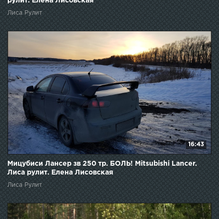
рулит. Елена Лисовская
Лиса Рулит
16:43
Мицубиси Лансер зв 250 тр. БОЛЬ! Mitsubishi Lancer.
Лиса рулит. Елена Лисовская
Лиса Рулит