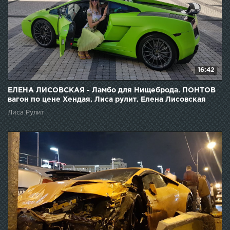
16:42
ЕЛЕНА ЛИСОВСКАЯ - Ламбо для Нищеброда. ПОНТОВ
вагон по цене Хендая. Лиса рулит. Елена Лисовская
Лиса Рулит