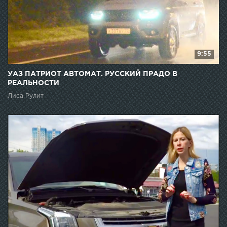
9:55
УАЗ ПАТРИОТ АВТОМАТ. РУССКИЙ ПРАДО В
РЕАЛЬНОСТИ
Лиса Рулит