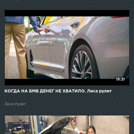
15:21
КОГДА НА БМВ ДЕНЕГ НЕ ХВАТИЛО. Лиса рулит
Лиса Рулит