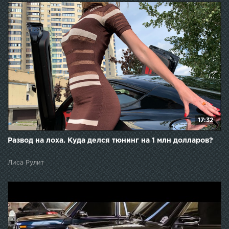
17:32
Развод на лоха. Куда делся тюнинг на 1 млн долларов?
Лиса Рулит