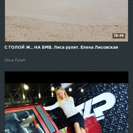
19:49
С ГОЛОЙ Ж.. НА БМВ. Лиса рулит. Елена Лисовская
Лиса Рулит