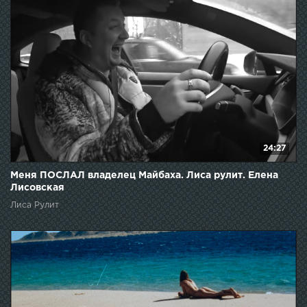
24:27
Меня ПОСЛАЛ владелец Майбаха. Лиса рулит. Елена
Лисовская
Лиса Рулит