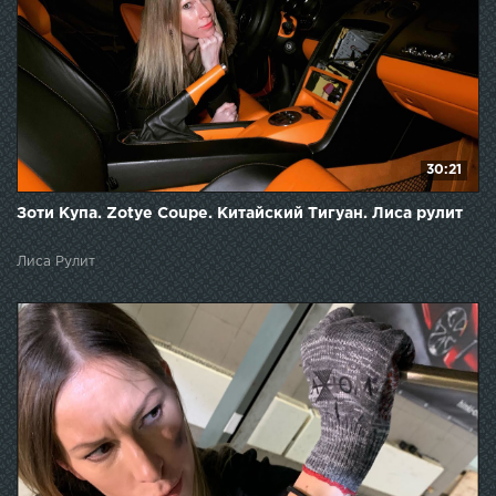
30:21
Зоти Купа. Zotye Coupe. Китайский Тигуан. Лиса рулит
Лиса Рулит