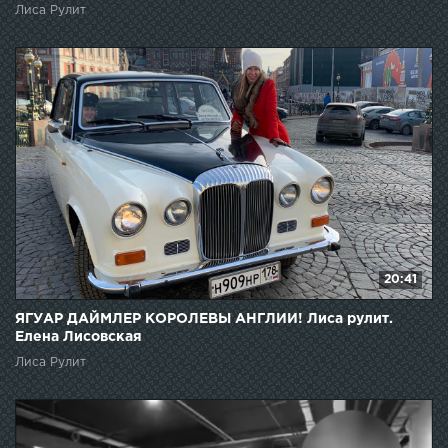
Лиса Рулит
20:41
ЯГУАР ДАЙМЛЕР КОРОЛЕВЫ АНГЛИИ! Лиса рулит.
Елена Лисовская
Лиса Рулит