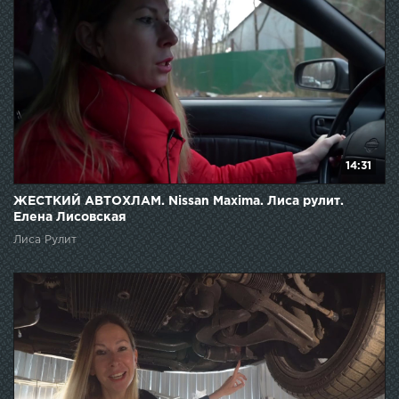
14:31
ЖЕСТКИЙ АВТОХЛАМ. Nissan Maxima. Лиса рулит.
Елена Лисовская
Лиса Рулит