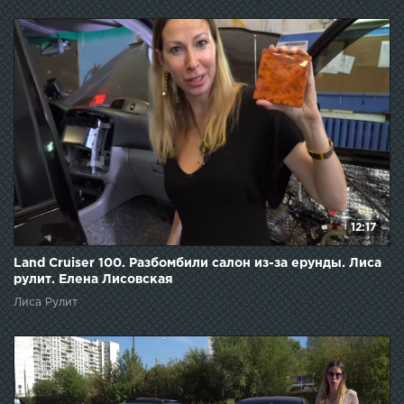
12:17
Land Cruiser 100. Разбомбили салон из-за ерунды. Лиса
рулит. Елена Лисовская
Лиса Рулит