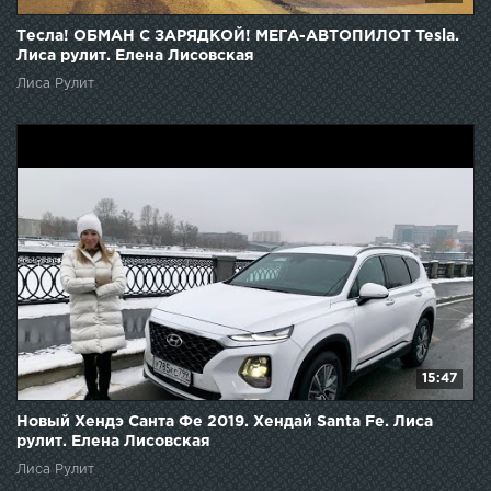
Тесла! ОБМАН С ЗАРЯДКОЙ! МЕГА-АВТОПИЛОТ Tesla.
Лиса рулит. Елена Лисовская
Лиса Рулит
15:47
Новый Хендэ Санта Фе 2019. Хендай Santa Fe. Лиса
рулит. Елена Лисовская
Лиса Рулит