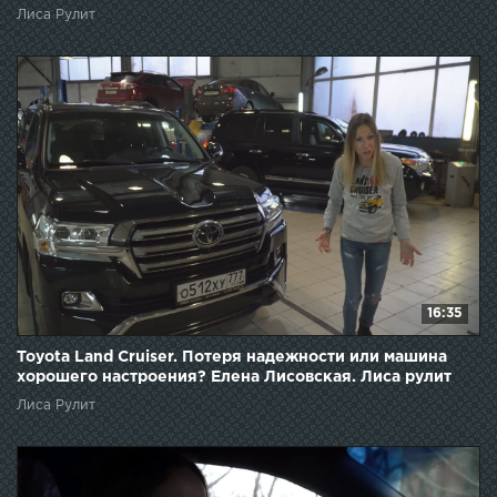
Лиса Рулит
16:35
Toyota Land Cruiser. Потеря надежности или машина
хорошего настроения? Елена Лисовская. Лиса рулит
Лиса Рулит