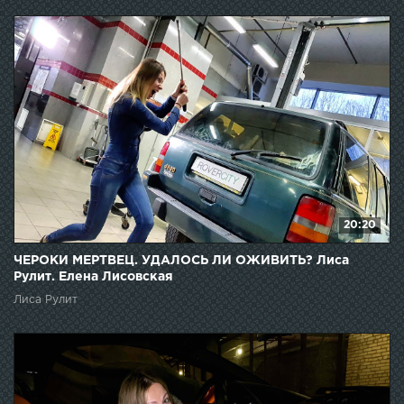
20:20
ЧЕРОКИ МЕРТВЕЦ. УДАЛОСЬ ЛИ ОЖИВИТЬ? Лиса
Рулит. Елена Лисовская
Лиса Рулит