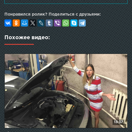
Понравился ролик? Поделиться с друзьями:
Похожее видео:
13:37