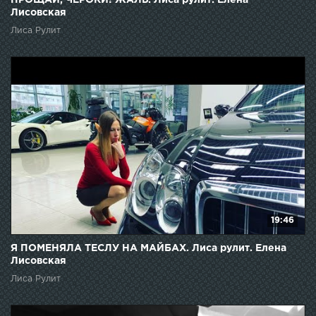
ПРОЩАЙ, ЧЕРОКИ! ЖАЛЬ. Лиса рулит. Елена
Лисовская
Лиса Рулит
19:46
Я ПОМЕНЯЛА ТЕСЛУ НА МАЙБАХ. Лиса рулит. Елена
Лисовская
Лиса Рулит