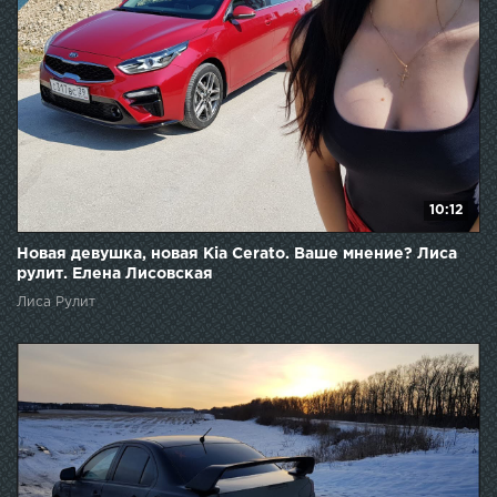
10:12
Новая девушка, новая Kia Cerato. Ваше мнение? Лиса
рулит. Елена Лисовская
Лиса Рулит