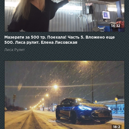
14:32
Мазерати за 500 тр. Поехала! Часть 5. Вложено еще
500. Лиса рулит. Елена Лисовская
Лиса Рулит
18:2