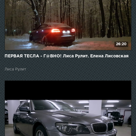
26:20
ПЕРВАЯ ТЕСЛА - Г@ВНО! Лиса Рулит. Елена Лисовская
Лиса Рулит