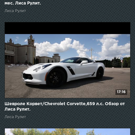
мес. Лиса Рулит.
Лиса Рулит
17:16
Шевроле Корвет/Chevrolet Corvette,659 л.с. Обзор от
Лиса Рулит.
Лиса Рулит