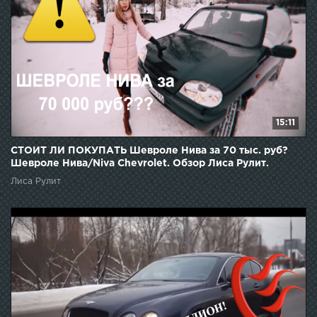
15:11
СТОИТ ЛИ ПОКУПАТЬ Шевроле Нива за 70 тыс. руб?
Шевроле Нива/Niva Chevrolet. Обзор Лиса Рулит.
Лиса Рулит