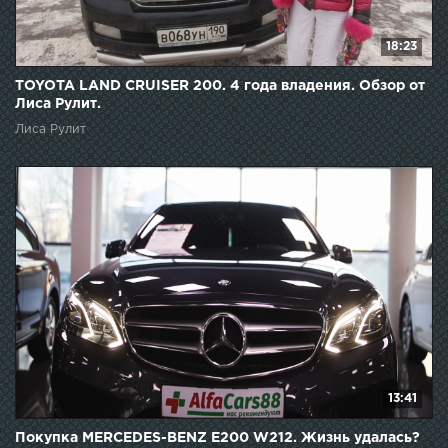
18:23
TOYOTA LAND CRUISER 200. 4 года владения. Обзор от
Лиса Рулит.
Лиса Рулит
13:41
Покупка MERCEDES-BENZ E200 W212. Жизнь удалась?