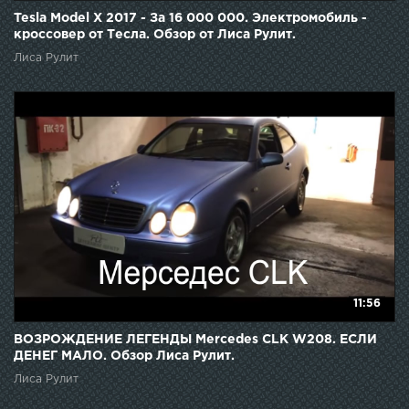
Tesla Model X 2017 - За 16 000 000. Электромобиль -
кроссовер от Тесла. Обзор от Лиса Рулит.
Лиса Рулит
11:56
ВОЗРОЖДЕНИЕ ЛЕГЕНДЫ Mercedes CLK W208. ЕСЛИ
ДЕНЕГ МАЛО. Обзор Лиса Рулит.
Лиса Рулит