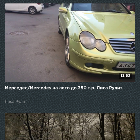
13:52
Мерседес/Mercedes на лето до 350 т.р. Лиса Рулит.
Лиса Рулит