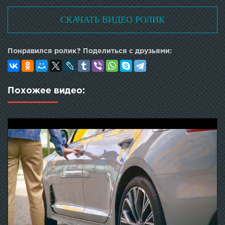
СКАЧАТЬ ВИДЕО РОЛИК
Понравился ролик? Поделиться с друзьями:
Похожее видео: