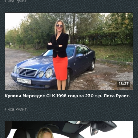
Лиса Рулит
18:27
Купили Мерседес CLK 1998 года за 230 т.р. Лиса Рулит.
Лиса Рулит