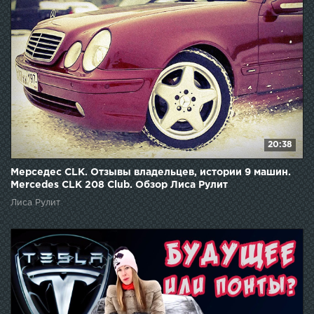
20:38
Мерседес CLK. Отзывы владельцев, истории 9 машин.
Mercedes CLK 208 Club. Обзор Лиса Рулит
Лиса Рулит