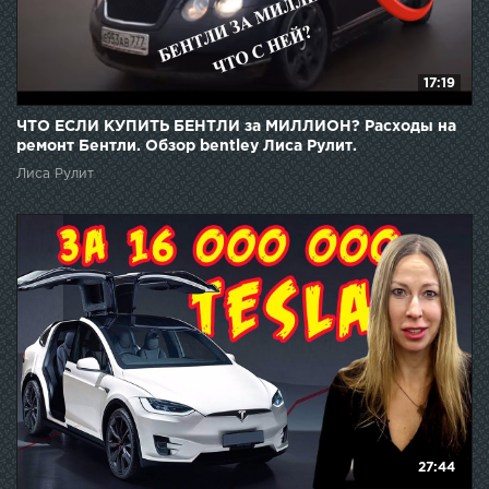
17:19
ЧТО ЕСЛИ КУПИТЬ БЕНТЛИ за МИЛЛИОН? Расходы на
ремонт Бентли. Обзор bentley Лиса Рулит.
Лиса Рулит
27:44