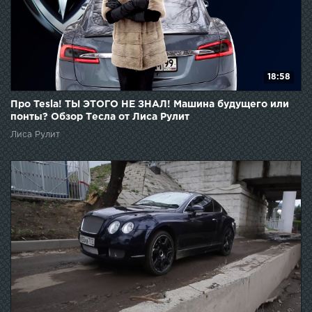
18:58
Про Tesla! ТЫ ЭТОГО НЕ ЗНАЛ! Машина будущего или
понты? Обзор Тесла от Лиса Рулит
Лиса Рулит