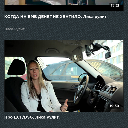
15:21
КОГДА НА БМВ ДЕНЕГ НЕ ХВАТИЛО. Лиса рулит
Лиса Рулит
19:30
Про ДСГ/DSG. Лиса Рулит.