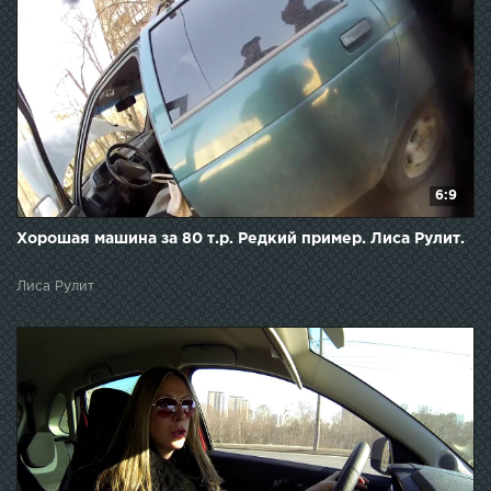
6:9
Хорошая машина за 80 т.р. Редкий пример. Лиса Рулит.
Лиса Рулит