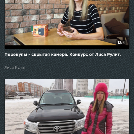
12:4
Перекупы - скрытая камера. Конкурс от Лиса Рулит.
Лиса Рулит