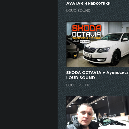
AVATAR и наркотики
LOUD SOUND
SKODA OCTAVIA + Аудиосист
LOUD SOUND
LOUD SOUND