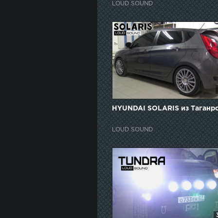
LOUD SOUND
HYUNDAI SOLARIS из Таганр
LOUD SOUND