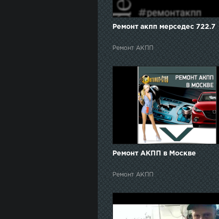
Ремонт акпп мерседес 722.7
Ремонт АКПП
Ремонт АКПП в Москве
Ремонт АКПП