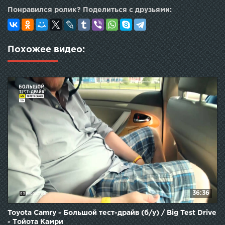
Понравился ролик? Поделиться с друзьями:
Похожее видео:
36:36
Toyota Camry - Большой тест-драйв (б/у) / Big Test Drive
- Тойота Камри