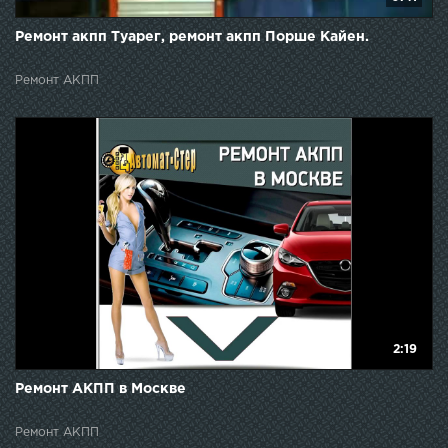
Ремонт акпп Туарег, ремонт акпп Порше Кайен.
Ремонт АКПП
2:19
Ремонт АКПП в Москве
Ремонт АКПП