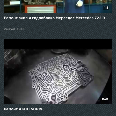
1:1
Ремонт акпп и гидроблока Мерседес Mercedes 722.9
Ремонт АКПП
1:39
Ремонт АКПП 5НР19.