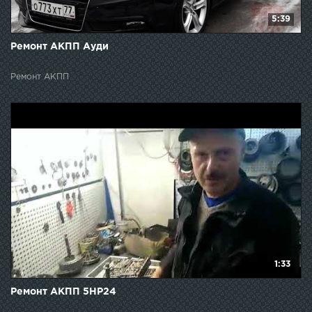
5:39
Ремонт АКПП Ауди
Ремонт АКПП
1:33
Ремонт АКПП 5НР24