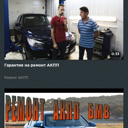
0:33
Гарантия на ремонт АКПП
Ремонт АКПП