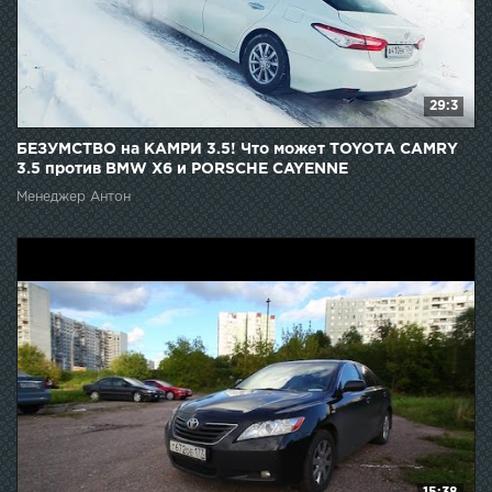
29:3
БЕЗУМСТВО на КАМРИ 3.5! Что может TOYOTA CAMRY
3.5 против BMW X6 и PORSCHE CAYENNE
Менеджер Антон