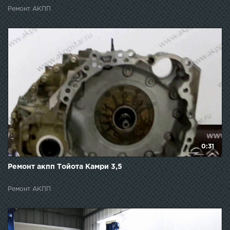
Ремонт АКПП
0:31
Ремонт акпп Тойота Камри 3,5
Ремонт АКПП