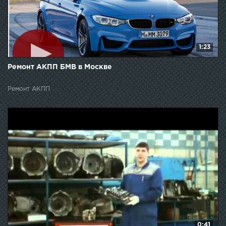
1:23
Ремонт АКПП БМВ в Москве
Ремонт АКПП
0:41