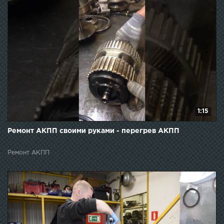
1:15
Ремонт АКПП своими руками - перегрев АКПП
Ремонт АКПП