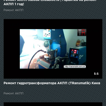
Ремонт АКПП любой сложности , Гарантия на ремонт
АКПП 1 год!
Ремонт АКПП
5:5
Ремонт гидротрансформатора АКПП (TRansmatik) Киев
Ремонт АКПП