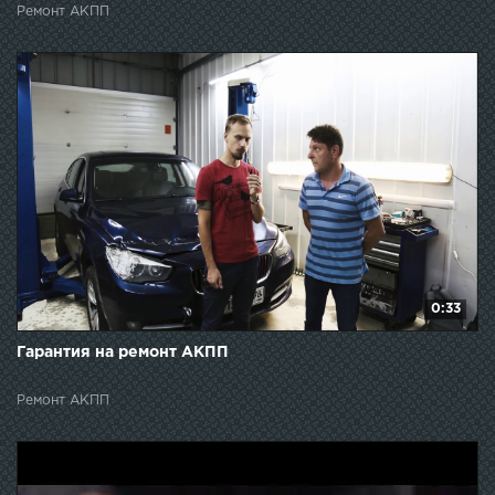
Ремонт АКПП
0:33
Гарантия на ремонт АКПП
Ремонт АКПП