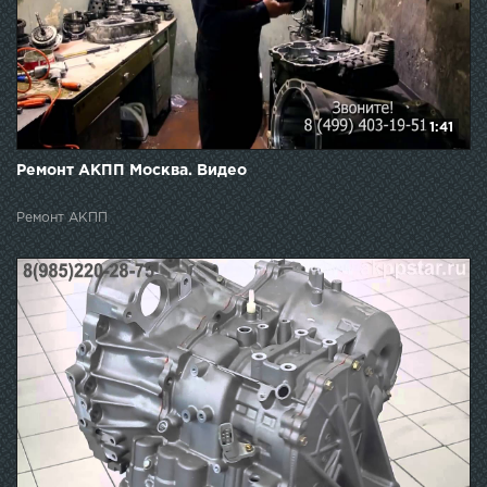
1:41
Ремонт АКПП Москва. Видео
Ремонт АКПП