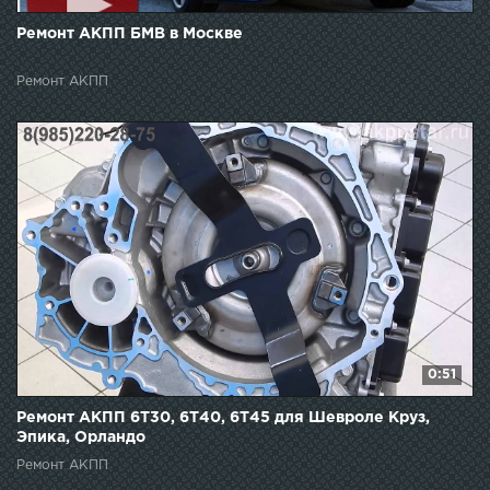
Ремонт АКПП БМВ в Москве
Ремонт АКПП
0:51
Ремонт АКПП 6T30, 6T40, 6T45 для Шевроле Круз,
Эпика, Орландо
Ремонт АКПП