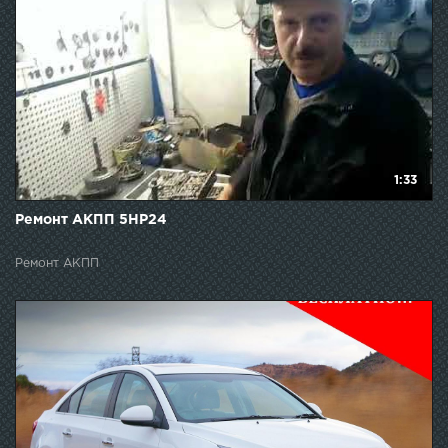
1:33
Ремонт АКПП 5НР24
Ремонт АКПП