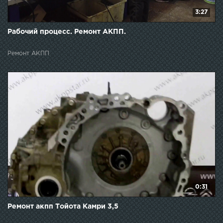
3:27
Рабочий процесс. Ремонт АКПП.
Ремонт АКПП
0:31
Ремонт акпп Тойота Камри 3,5