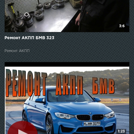
3:6
Ремонт АКПП БМВ 323
Ремонт АКПП
1:23