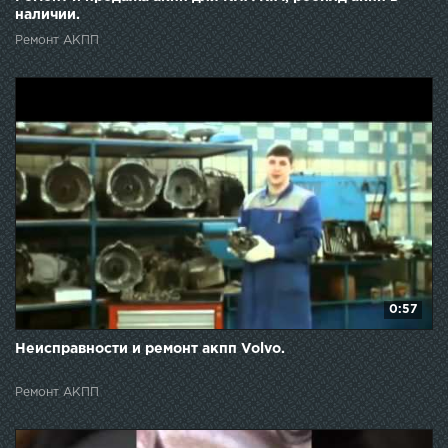
наличии.
Ремонт АКПП
0:57
Неисправности и ремонт акпп Volvo.
Ремонт АКПП