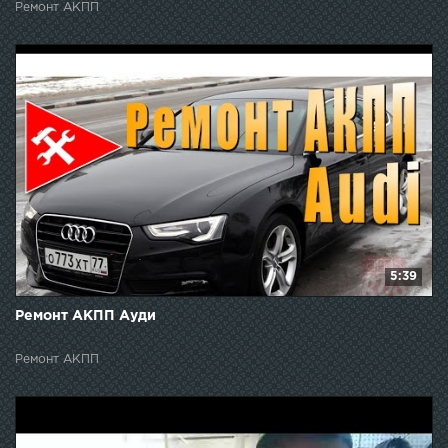
Ремонт АКПП
5:39
Ремонт АКПП Ауди
Ремонт АКПП