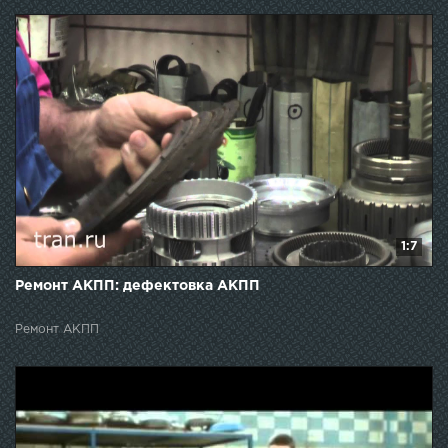
1:7
Ремонт АКПП: дефектовка АКПП
Ремонт АКПП