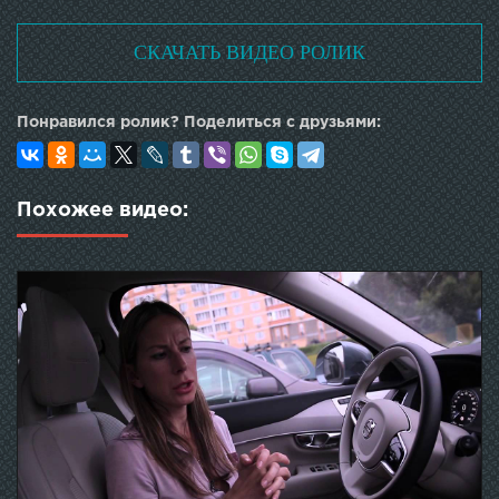
СКАЧАТЬ ВИДЕО РОЛИК
Понравился ролик? Поделиться с друзьями:
Похожее видео: