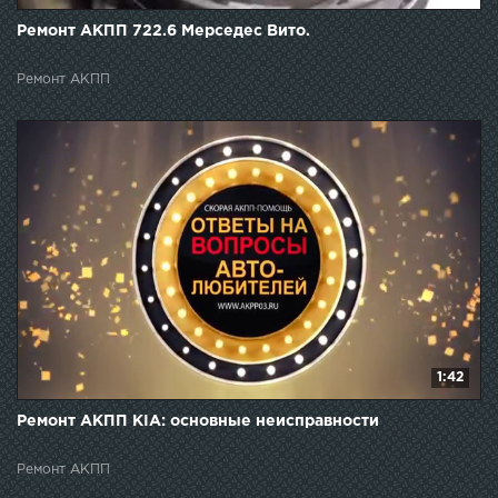
Ремонт АКПП 722.6 Мерседес Вито.
Ремонт АКПП
1:42
Ремонт АКПП KIA: основные неисправности
Ремонт АКПП