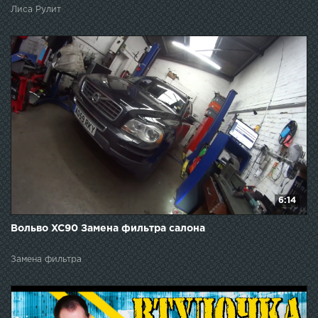
Лиса Рулит
6:14
Вольво XC90 Замена фильтра салона
Замена фильтра