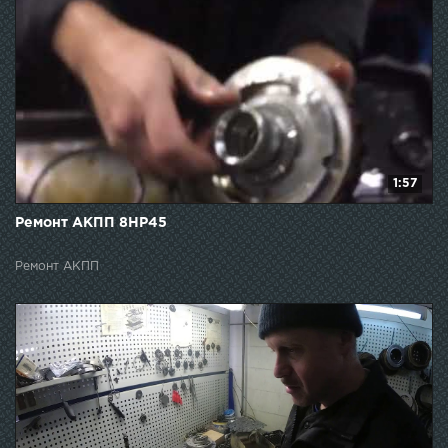
1:57
Ремонт АКПП 8НР45
Ремонт АКПП