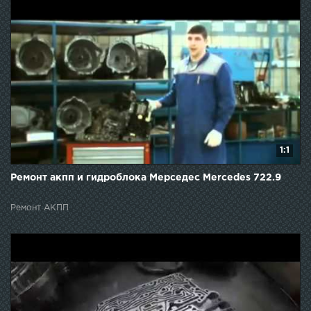
1:1
Ремонт акпп и гидроблока Мерседес Mercedes 722.9
Ремонт АКПП