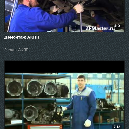
4:0
Демонтаж АКПП
Ремонт АКПП
7:12