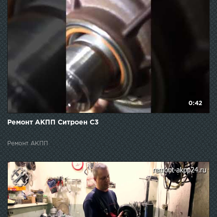
0:42
Ремонт АКПП Ситроен С3
Ремонт АКПП