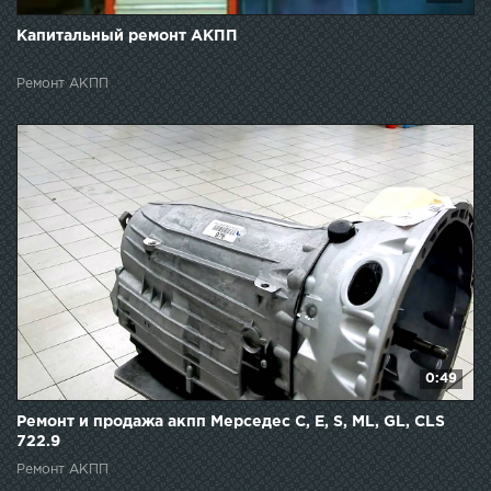
Капитальный ремонт АКПП
Ремонт АКПП
0:49
Ремонт и продажа акпп Мерседес C, E, S, ML, GL, CLS
722.9
Ремонт АКПП