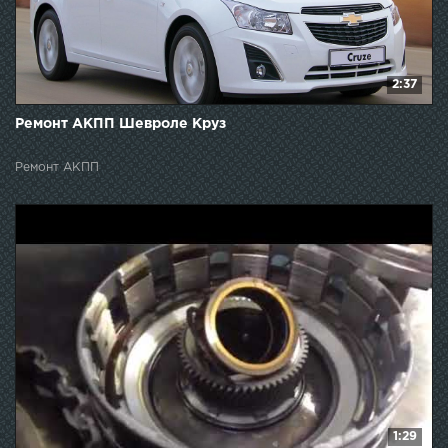
2:37
Ремонт АКПП Шевроле Круз
Ремонт АКПП
1:29