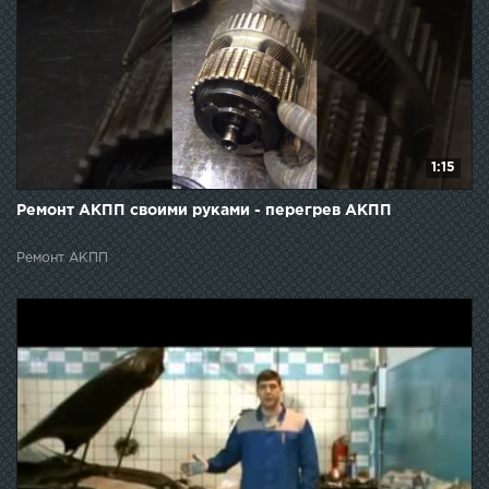
1:15
Ремонт АКПП своими руками - перегрев АКПП
Ремонт АКПП