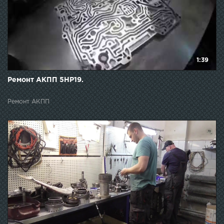
1:39
Ремонт АКПП 5НР19.
Ремонт АКПП