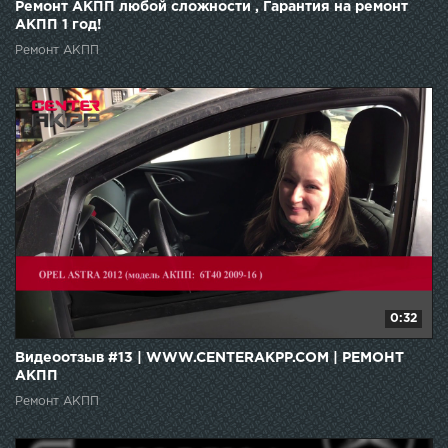
Ремонт АКПП любой сложности , Гарантия на ремонт
АКПП 1 год!
Ремонт АКПП
0:32
Видеоотзыв #13 | WWW.CENTERAKPP.COM | РЕМОНТ
АКПП
Ремонт АКПП