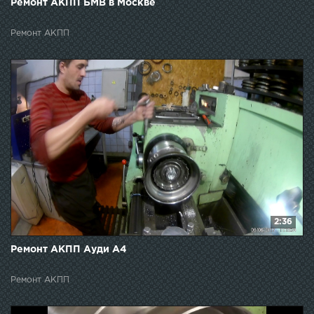
Ремонт АКПП БМВ в Москве
Ремонт АКПП
2:36
Ремонт АКПП Ауди A4
Ремонт АКПП