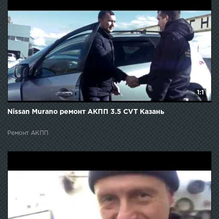
1:1
Nissan Murano ремонт АКПП 3.5 CVT Казань
Ремонт АКПП