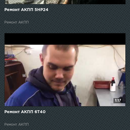
Ремонт АКПП 5НР24
Ремонт АКПП
1:17
Ремонт АКПП 6Т40
Ремонт АКПП