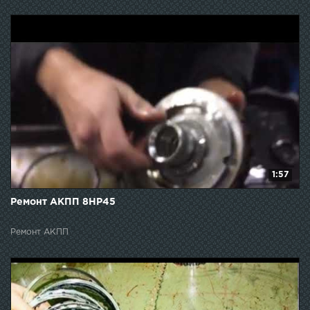
1:57
Ремонт АКПП 8НР45
Ремонт АКПП