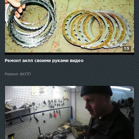
1:5
Ремонт акпп своими руками видео
Ремонт АКПП