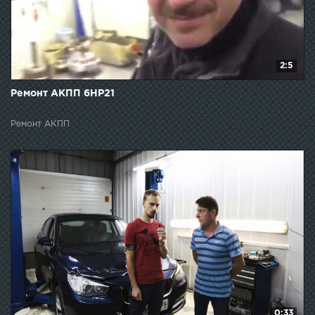
2:5
Ремонт АКПП 6HР21
Ремонт АКПП
0:33