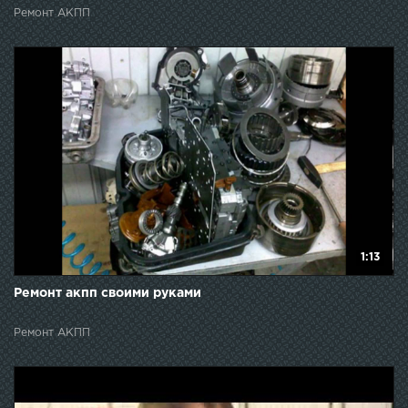
Ремонт АКПП
1:13
Ремонт акпп своими руками
Ремонт АКПП