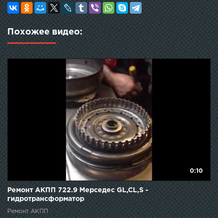
Похожее видео:
0:10
Ремонт АКПП 722.9 Мерседес GL,CL,S -
гидротрансформатор
Ремонт АКПП