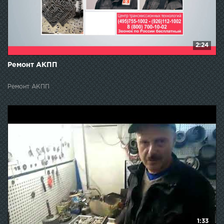
2:24
Ремонт АКПП
Ремонт АКПП
1:33