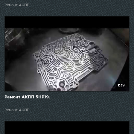
Ремонт АКПП
1:39
Ремонт АКПП 5НР19.
Ремонт АКПП