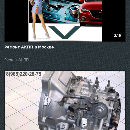
2:19
Ремонт АКПП в Москве
Ремонт АКПП