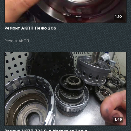
1:10
Ремонт АКПП Пежо 206
Ремонт АКПП
1:49