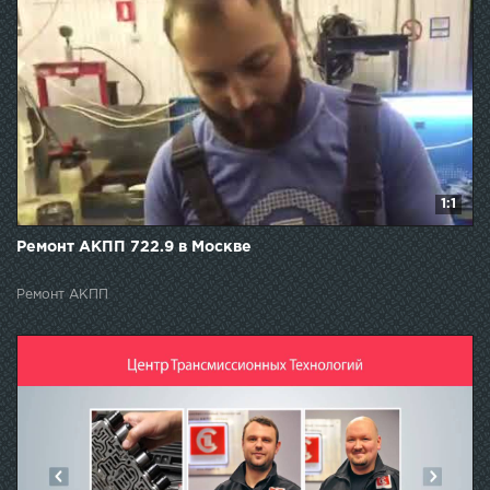
1:1
Ремонт АКПП 722.9 в Москве
Ремонт АКПП