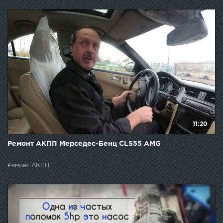
11:20
Ремонт АКПП Мерседес-Бенц CLS55 AMG
Ремонт АКПП