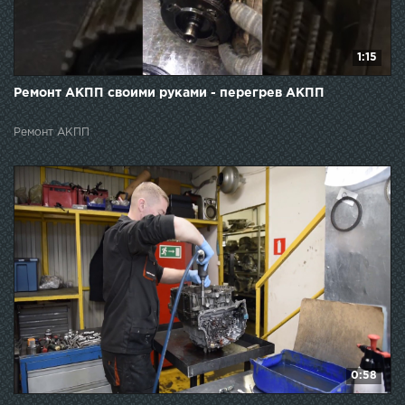
1:15
Ремонт АКПП своими руками - перегрев АКПП
Ремонт АКПП
0:58