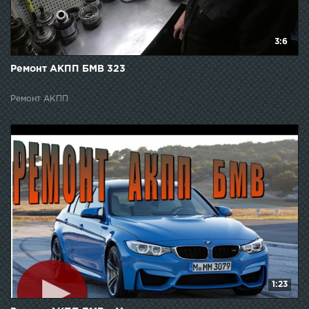
3:6
Ремонт АКПП БМВ 323
Ремонт АКПП
1:23