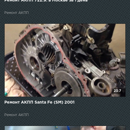
Ремонт АКПП 722.9. в Москве за 1 день
Ремонт АКПП
23:7
Ремонт АКПП Santa Fe (SM) 2001
Ремонт АКПП