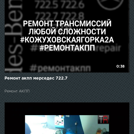
0:38
Ремонт акпп мерседес 722.7
Ремонт АКПП