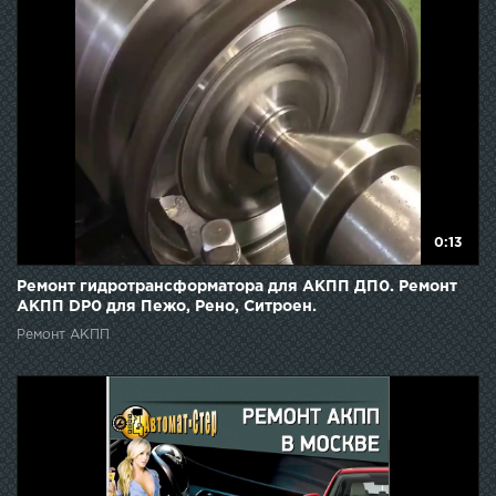
0:13
Ремонт гидротрансформатора для АКПП ДП0. Ремонт
АКПП DP0 для Пежо, Рено, Ситроен.
Ремонт АКПП