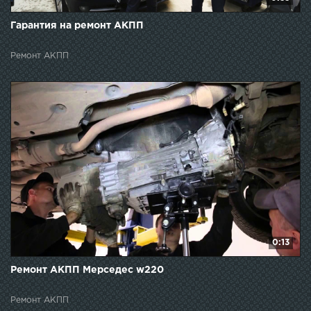
Гарантия на ремонт АКПП
Ремонт АКПП
0:13
Ремонт АКПП Мерседес w220
Ремонт АКПП