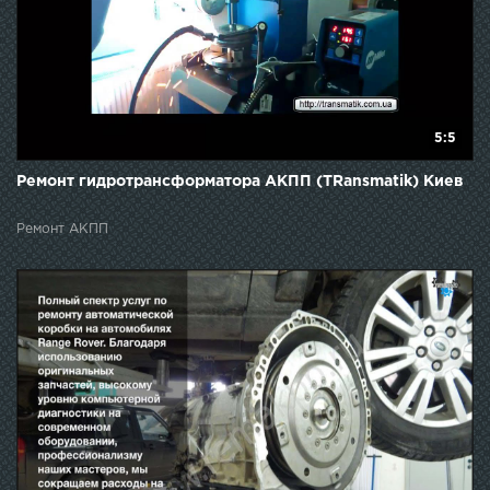
5:5
Ремонт гидротрансформатора АКПП (TRansmatik) Киев
Ремонт АКПП