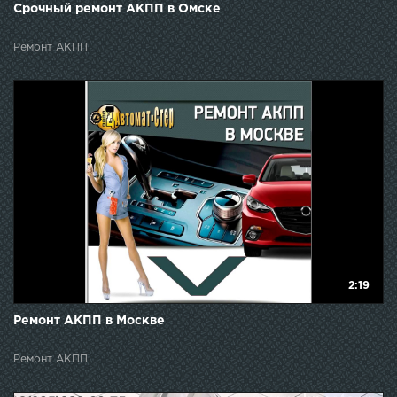
Срочный ремонт АКПП в Омске
Ремонт АКПП
2:19
Ремонт АКПП в Москве
Ремонт АКПП