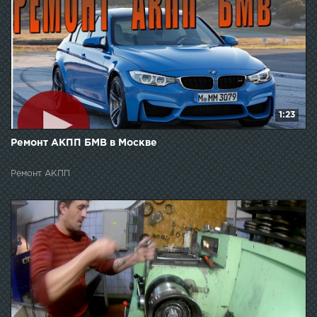
1:23
Ремонт АКПП БМВ в Москве
Ремонт АКПП