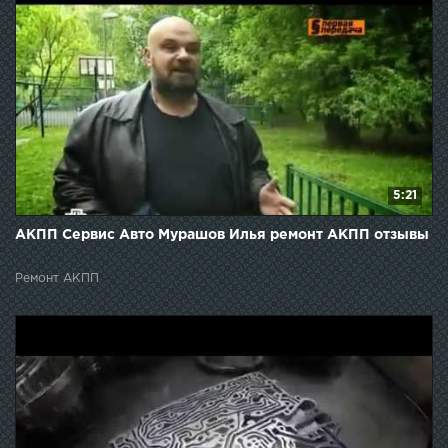
5:21
АКПП Сервис Авто Мурашов Илья ремонт АКПП отзывы
Ремонт АКПП