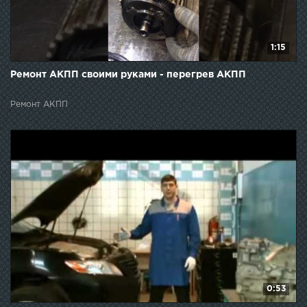
1:15
Ремонт АКПП своими руками - перегрев АКПП
Ремонт АКПП
0:53