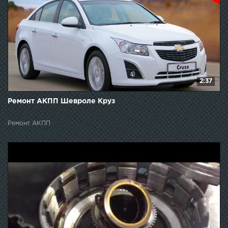
2:37
Ремонт АКПП Шевроле Круз
Ремонт АКПП