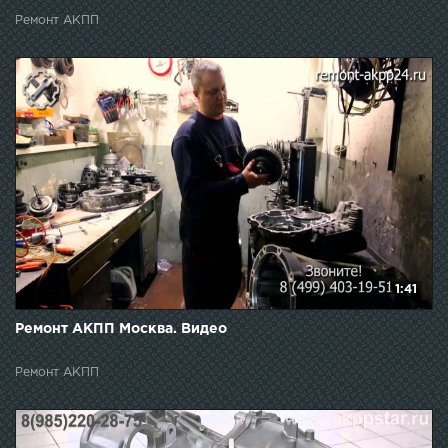
Ремонт АКПП
1:41
Ремонт АКПП Москва. Видео
Ремонт АКПП