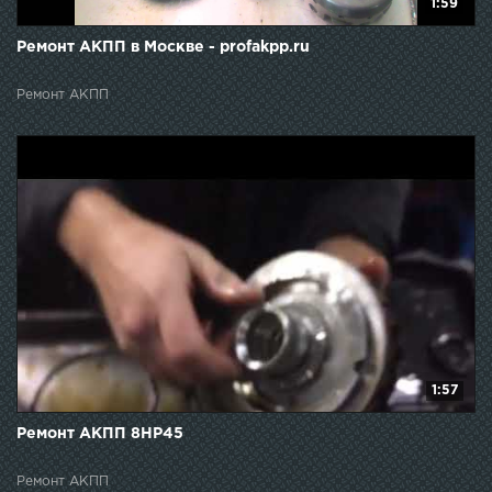
1:59
Ремонт АКПП в Москве - profakpp.ru
Ремонт АКПП
1:57
Ремонт АКПП 8НР45
Ремонт АКПП