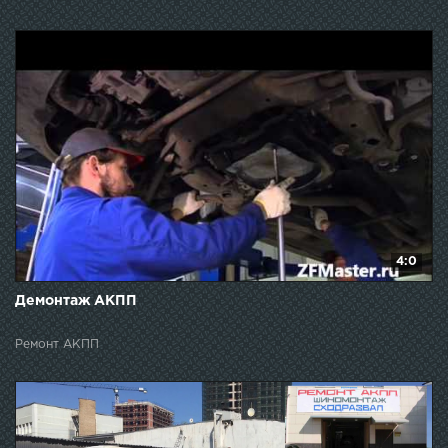
4:0
Демонтаж АКПП
Ремонт АКПП