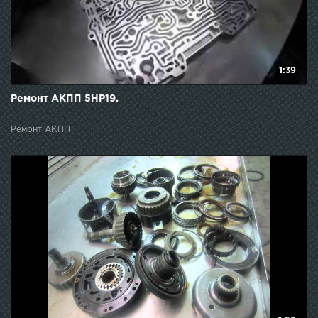
1:39
Ремонт АКПП 5НР19.
Ремонт АКПП