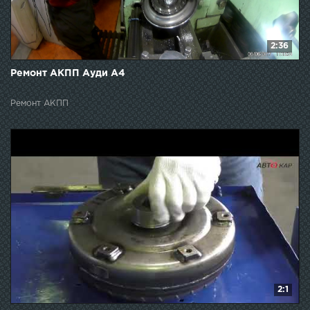
2:36
Ремонт АКПП Ауди A4
Ремонт АКПП
2:1