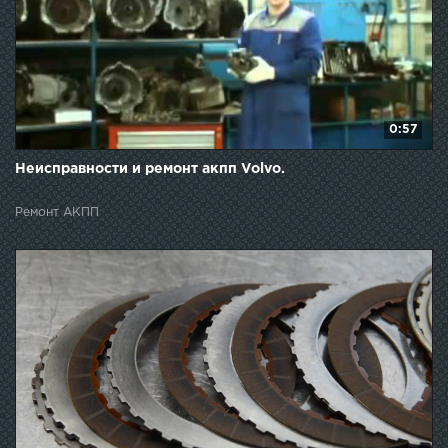
0:57
Неисправности и ремонт акпп Volvo.
Ремонт АКПП