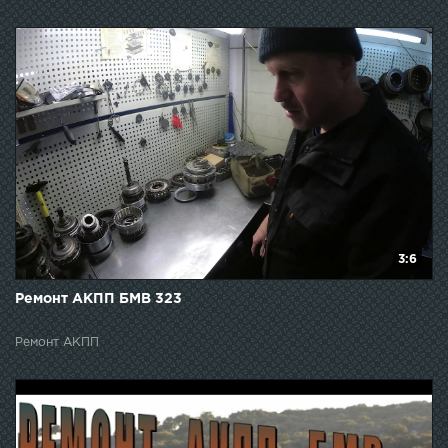
3:6
Ремонт АКПП БМВ 323
Ремонт АКПП