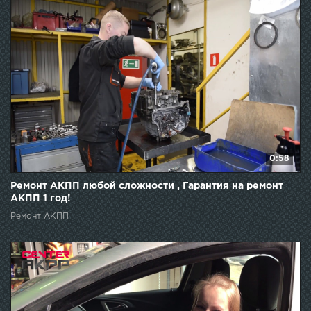
0:58
Ремонт АКПП любой сложности , Гарантия на ремонт
АКПП 1 год!
Ремонт АКПП