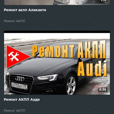
1:13
Ремонт акпп Аликанте
Ремонт АКПП
5:39
Ремонт АКПП Ауди
Ремонт АКПП