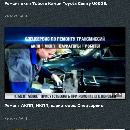
Ремонт акпп Тойота Камри Toyota Camry U660E.
Ремонт АКПП
0:16
Ремонт АКПП, МКПП, вариаторов. Спецсервис
Ремонт АКПП