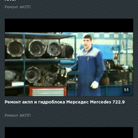
Ремонт АКПП
1:1
Ремонт акпп и гидроблока Мерседес Mercedes 722.9
Ремонт АКПП