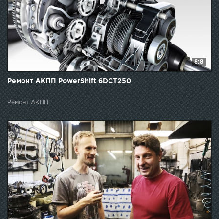
8:8
Ремонт АКПП PowerShift 6DCT250
Ремонт АКПП