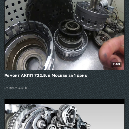
1:49
Ремонт АКПП 722.9. в Москве за 1 день
Ремонт АКПП