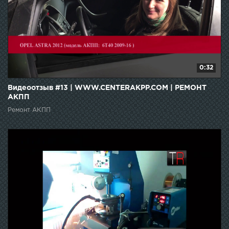
0:32
Видеоотзыв #13 | WWW.CENTERAKPP.COM | РЕМОНТ
АКПП
Ремонт АКПП