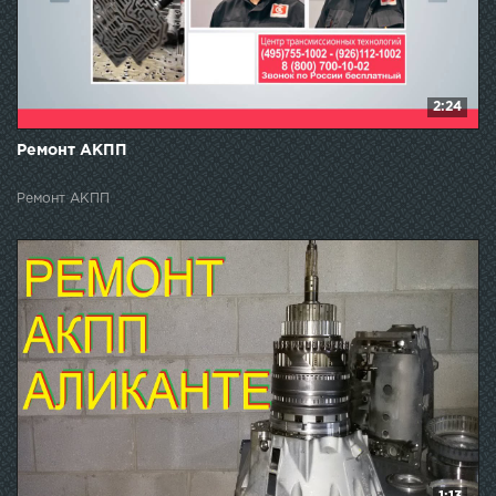
2:24
Ремонт АКПП
Ремонт АКПП