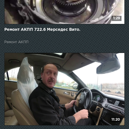
1:29
Ремонт АКПП 722.6 Мерседес Вито.
Ремонт АКПП
11:20