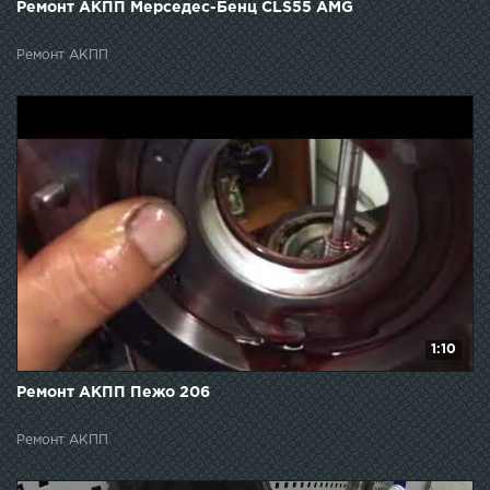
Ремонт АКПП Мерседес-Бенц CLS55 AMG
Ремонт АКПП
1:10
Ремонт АКПП Пежо 206
Ремонт АКПП