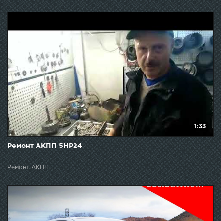
1:33
Ремонт АКПП 5НР24
Ремонт АКПП