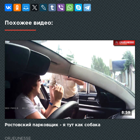
Похожее видео:
8:59
Ростовский парковщик - я тут как собака
ORJEUNESSE