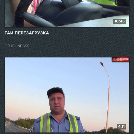
10:46
ГАИ ПЕРЕЗАГРУЗКА
ORJEUNESSE
4:11