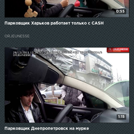
0:55
Парковщик Харьков работает только с CASH
ORJEUNESSE
1:15
Парковщик Днепропетровск на мурке