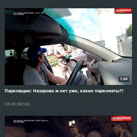
1:24
Парковщик: Назарова ж нет уже, какие паркоматы?!
ORJEUNESSE