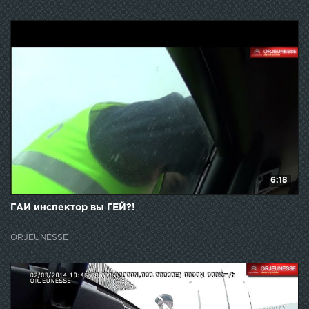
6:18
ГАИ инспектор вы ГЕЙ?!
ORJEUNESSE