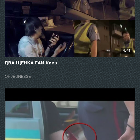
4:41
ДВА ЩЕНКА ГАИ Киев
ORJEUNESSE