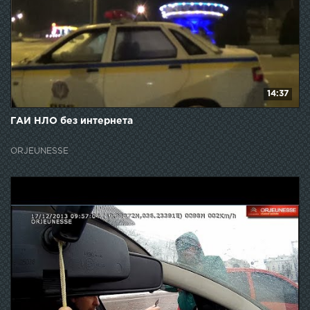
14:37
ГАИ НЛО без интернета
ORJEUNESSE