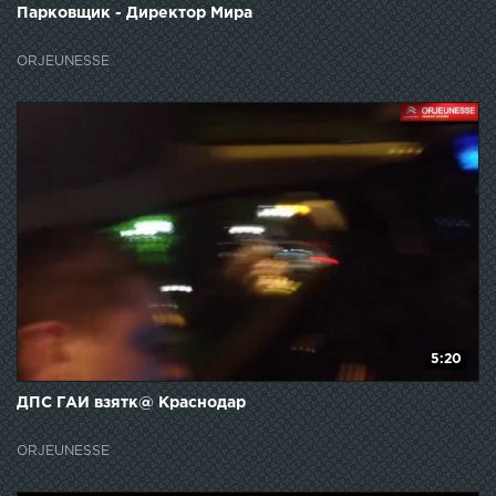
Парковщик - Директор Мира
ORJEUNESSE
5:20
ДПС ГАИ взятк@ Краснодар
ORJEUNESSE