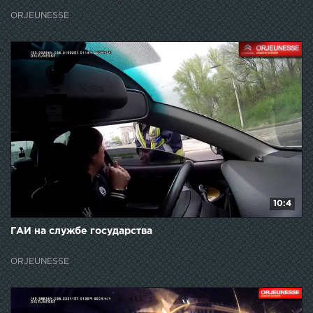
ORJEUNESSE
10:4
ГАИ на службе государства
ORJEUNESSE