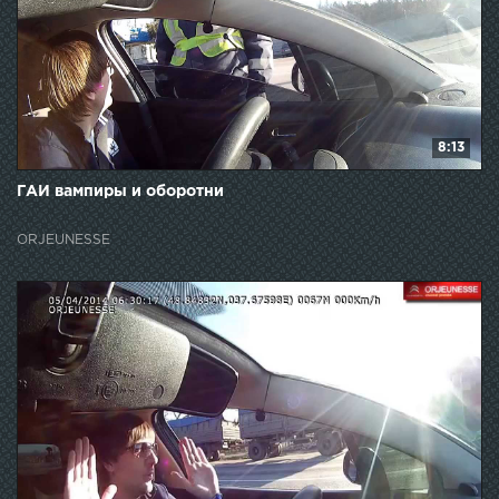
8:13
ГАИ вампиры и оборотни
ORJEUNESSE