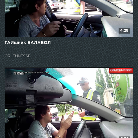
4:28
ГАИшник БАЛАБОЛ
ORJEUNESSE