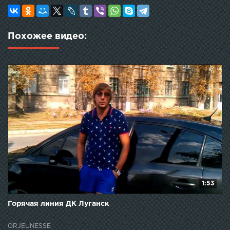
Похожее видео:
1:53
Горячая линия ДК Луганск
ORJEUNESSE