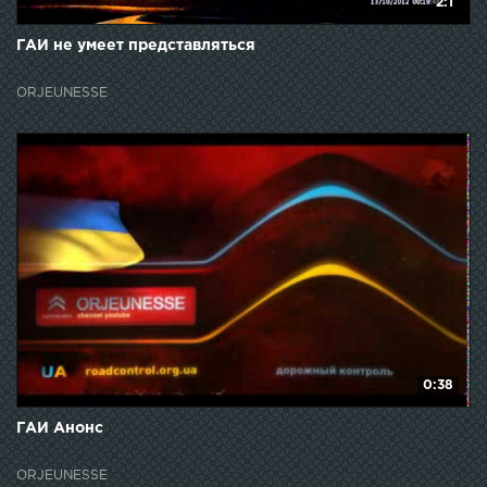
2:1
ГАИ не умеет представляться
ORJEUNESSE
0:38
ГАИ Анонс
ORJEUNESSE