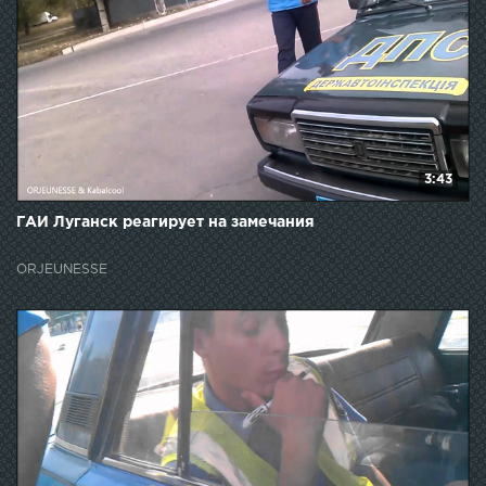
3:43
ГАИ Луганск реагирует на замечания
ORJEUNESSE