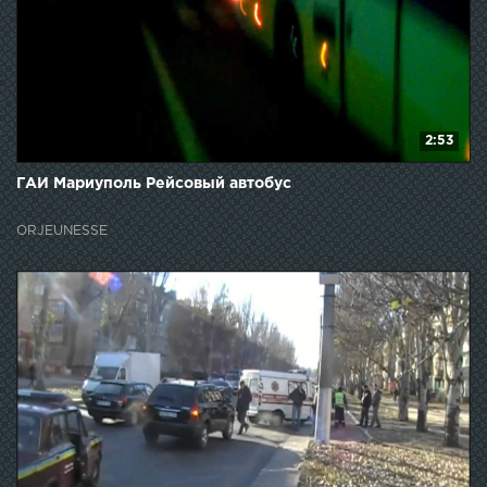
2:53
ГАИ Мариуполь Рейсовый автобус
ORJEUNESSE