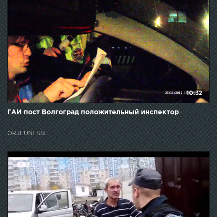
10:32
ГАИ пост Волгоград положительный инспектор
ORJEUNESSE