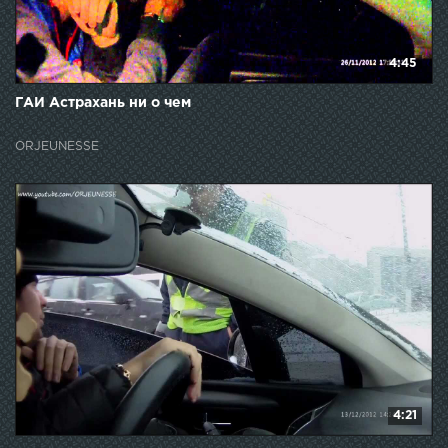
4:45
ГАИ Астрахань ни о чем
ORJEUNESSE
4:21