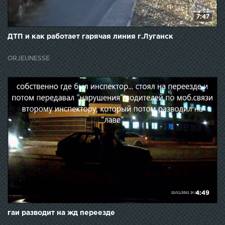
7:47
ДТП и как работает гарячая линия г.Луганск
ORJEUNESSE
4:49
гаи разводит на жд переезде