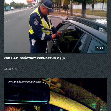
6:29
как ГАИ работает совместно с ДК
ORJEUNESSE