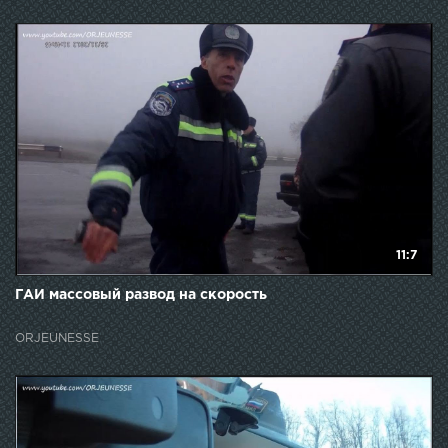
11:7
ГАИ массовый развод на скорость
ORJEUNESSE