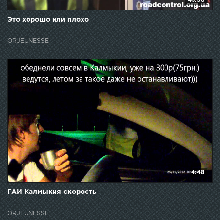
43:58
Это хорошо или плохо
ORJEUNESSE
4:48
ГАИ Калмыкия скорость
ORJEUNESSE