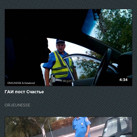
4:34
ГАИ пост Счастье
ORJEUNESSE