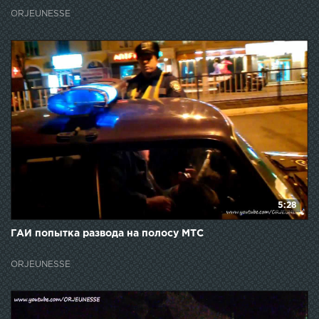
ORJEUNESSE
5:28
ГАИ попытка развода на полосу МТС
ORJEUNESSE