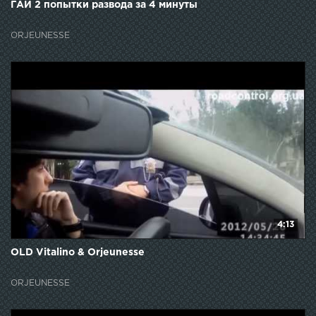
ГАИ 2 попытки развода за 4 минуты
ORJEUNESSE
4:13
OLD Vitalino & Orjeunesse
ORJEUNESSE