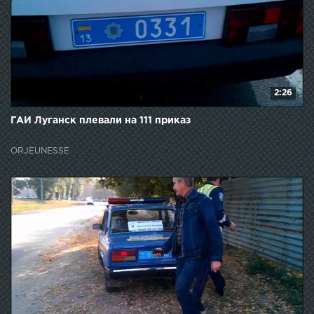
2:26
ГАИ Луганск плевали на 111 приказ
ORJEUNESSE