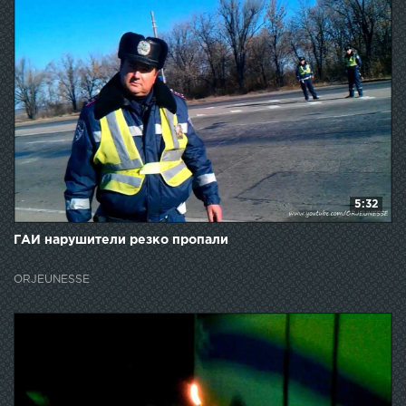
5:32
ГАИ нарушители резко пропали
ORJEUNESSE