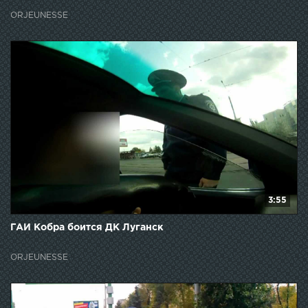
ORJEUNESSE
3:55
ГАИ Кобра боится ДК Луганск
ORJEUNESSE