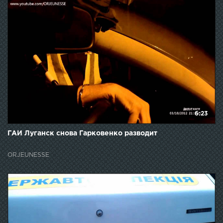
6:23
ГАИ Луганск снова Гарковенко разводит
ORJEUNESSE