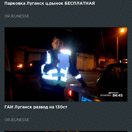
Парковка Луганск ц.рынок БЕСПЛАТНАЯ
ORJEUNESSE
34:45
ГАИ Луганск развод на 130ст
ORJEUNESSE