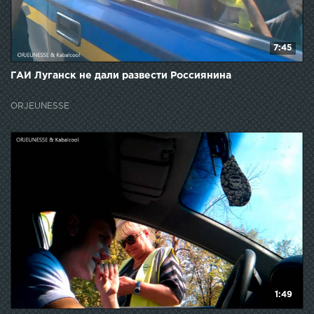
7:45
ГАИ Луганск не дали развести Россиянина
ORJEUNESSE
1:49