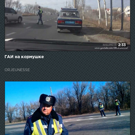
2:33
ГАИ на кормушке
ORJEUNESSE