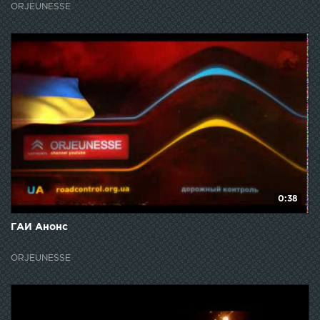
ORJEUNESSE
0:38
ГАИ Анонс
ORJEUNESSE