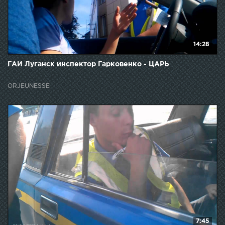
14:28
ГАИ Луганск инспектор Гарковенко - ЦАРЬ
ORJEUNESSE
7:45