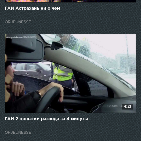
ГАИ Астрахань ни о чем
ORJEUNESSE
4:21
ГАИ 2 попытки развода за 4 минуты
ORJEUNESSE