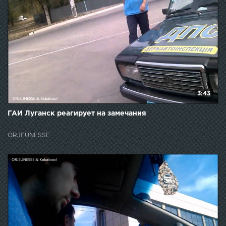
3:43
ГАИ Луганск реагирует на замечания
ORJEUNESSE