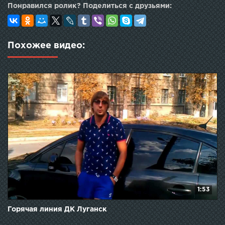
Понравился ролик? Поделиться с друзьями:
Похожее видео:
1:53
Горячая линия ДК Луганск