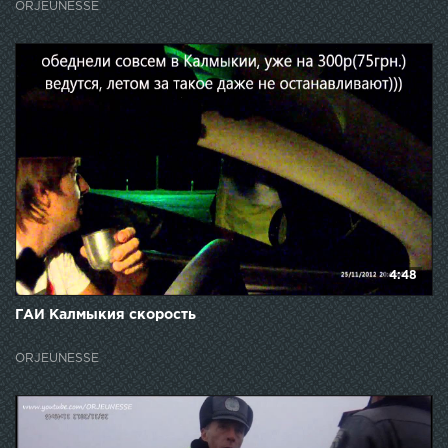
ORJEUNESSE
4:48
ГАИ Калмыкия скорость
ORJEUNESSE