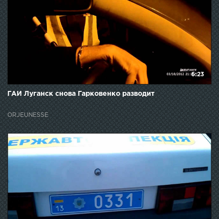
6:23
ГАИ Луганск снова Гарковенко разводит
ORJEUNESSE