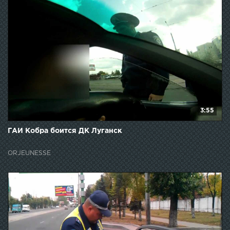
3:55
ГАИ Кобра боится ДК Луганск
ORJEUNESSE