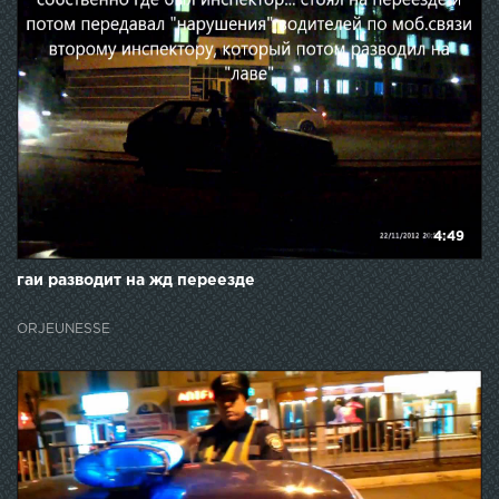
4:49
гаи разводит на жд переезде
ORJEUNESSE