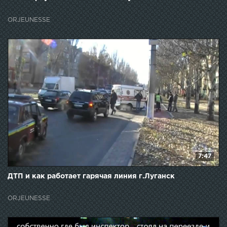
ORJEUNESSE
7:47
ДТП и как работает гарячая линия г.Луганск
ORJEUNESSE