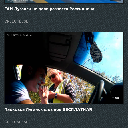
ГАИ Луганск не дали развести Россиянина
ORJEUNESSE
1:49
Парковка Луганск ц.рынок БЕСПЛАТНАЯ
ORJEUNESSE