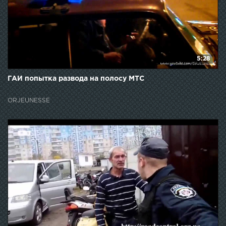
5:28
ГАИ попытка развода на полосу МТС
ORJEUNESSE