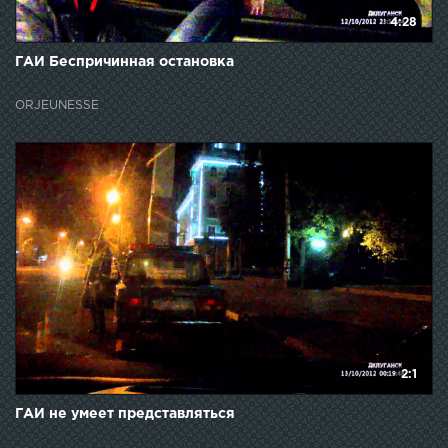
4:28
ГАИ Беспричинная остановка
ORJEUNESSE
2:1
ГАИ не умеет представляться