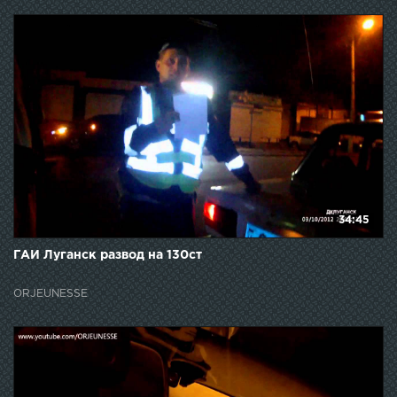
34:45
ГАИ Луганск развод на 130ст
ORJEUNESSE