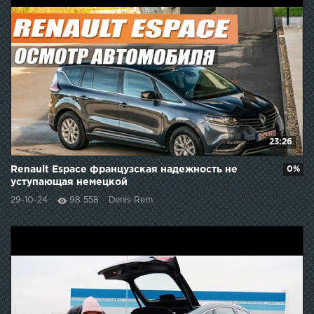
23:26
Renault Espace французская надежность не
0%
уступающая немецкой
29-10-24
98 558
Denis Rem