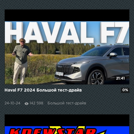
21:41
Haval F7 2024 Большой тест-драйв
0%
24-10-24
142 598
Большой тест-драйв