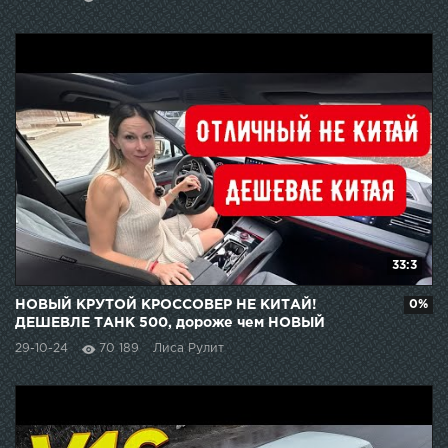
33:3
НОВЫЙ КРУТОЙ КРОССОВЕР НЕ КИТАЙ!
0%
ДЕШЕВЛЕ ТАНК 500, дороже чем НОВЫЙ
ДЖИЛИ МОНЖАРО
29-10-24
70 189
Лиса Рулит