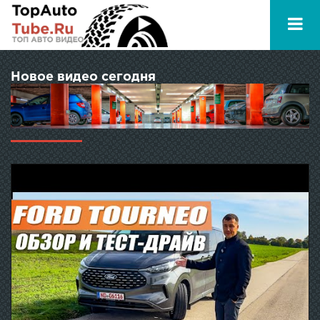
Новое видео сегодня