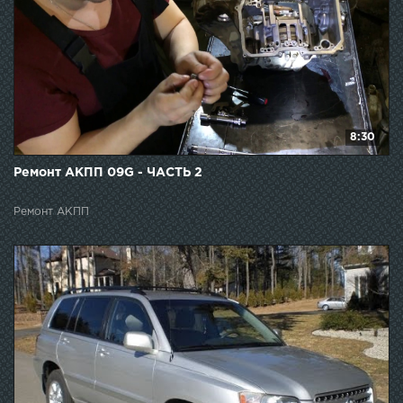
8:30
Ремонт АКПП 09G - ЧАСТЬ 2
Ремонт АКПП