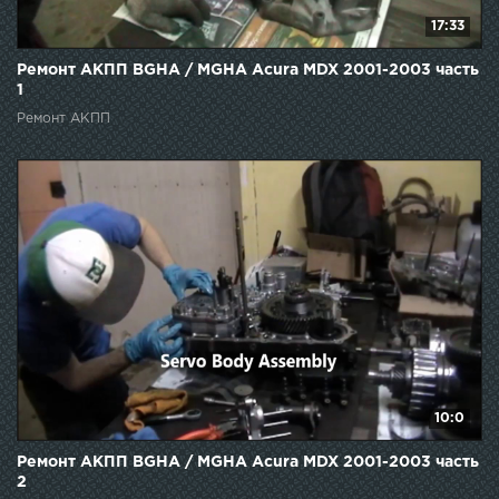
17:33
Ремонт АКПП BGHA / MGHA Acura MDX 2001-2003 часть
1
Ремонт АКПП
10:0
Ремонт АКПП BGHA / MGHA Acura MDX 2001-2003 часть
2