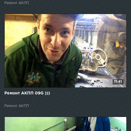
Ремонт АКПП
11:41
Ремонт АКПП 09G )))
Ремонт АКПП