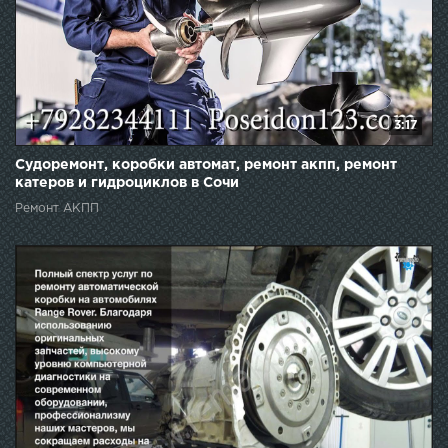
3:17
Судоремонт, коробки автомат, ремонт акпп, ремонт
катеров и гидроциклов в Сочи
Ремонт АКПП