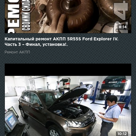
8:14
Капитальный ремонт АКПП 5R55S Ford Explorer IV.
Часть 3 – Финал, установка!.
Ремонт АКПП
10:12