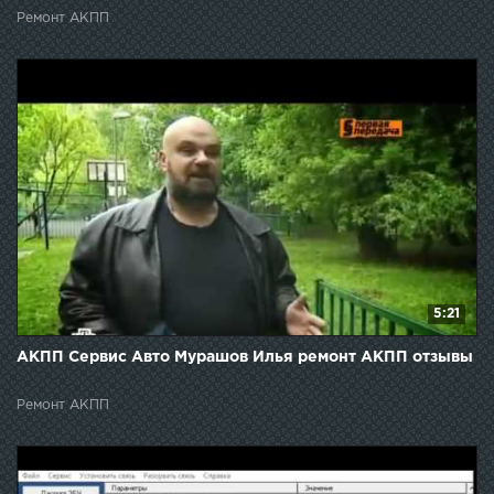
Ремонт АКПП
5:21
АКПП Сервис Авто Мурашов Илья ремонт АКПП отзывы
Ремонт АКПП