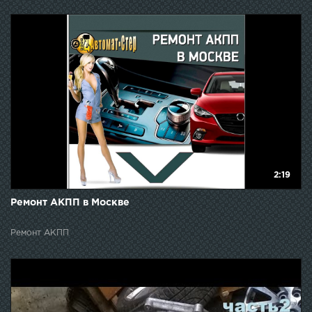
2:19
Ремонт АКПП в Москве
Ремонт АКПП