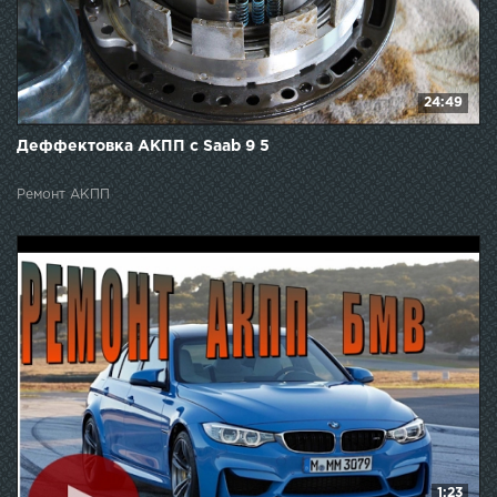
24:49
Деффектовка АКПП с Saab 9 5
Ремонт АКПП
1:23