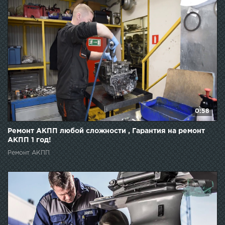
0:58
Ремонт АКПП любой сложности , Гарантия на ремонт
АКПП 1 год!
Ремонт АКПП