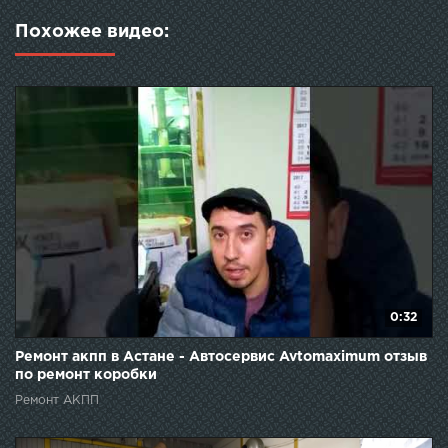
Похожее видео:
0:32
Ремонт акпп в Астане - Автосервис Avtomaximum отзыв
по ремонт коробки
Ремонт АКПП