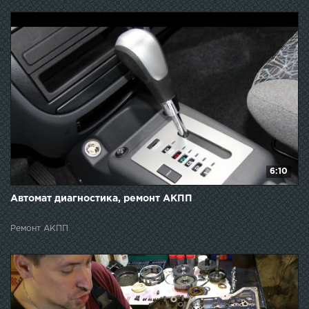
6:10
Автомат диагностика, ремонт АКПП
Ремонт АКПП