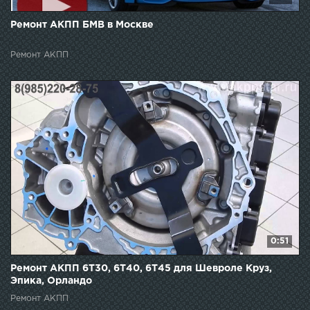
Ремонт АКПП БМВ в Москве
Ремонт АКПП
0:51
Ремонт АКПП 6T30, 6T40, 6T45 для Шевроле Круз,
Эпика, Орландо
Ремонт АКПП