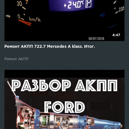
4:47
Ремонт АКПП 722.7 Mersedes A klass. Итог.
Ремонт АКПП