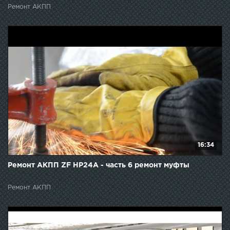
Ремонт АКПП
16:34
Ремонт АКПП ZF HP24A - часть 6 ремонт муфты
Ремонт АКПП