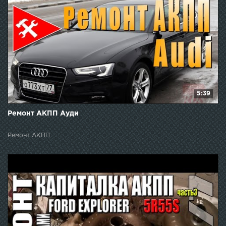
5:39
Ремонт АКПП Ауди
Ремонт АКПП