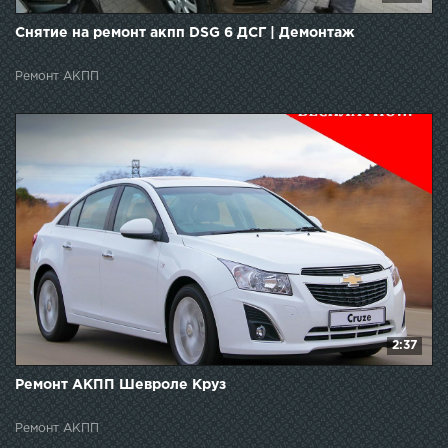
Снятие на ремонт акпп DSG 6 ДСГ | Демонтаж
Ремонт АКПП
2:37
Ремонт АКПП Шевроле Круз
Ремонт АКПП