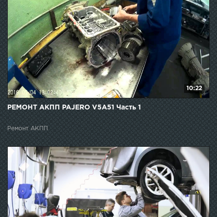
10:22
РЕМОНТ АКПП PAJERO V5A51 Часть 1
Ремонт АКПП