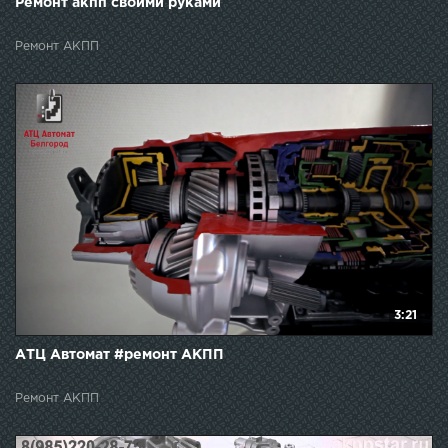
Ремонт акпп своими руками
Ремонт АКПП
3:21
АТЦ Автомат #ремонт АКПП
Ремонт АКПП