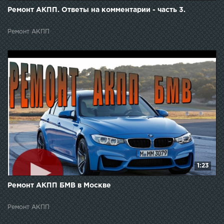
Ремонт АКПП. Ответы на комментарии - часть 3.
Ремонт АКПП
1:23
Ремонт АКПП БМВ в Москве
Ремонт АКПП