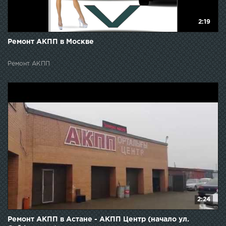
2:19
Ремонт АКПП в Москве
Ремонт АКПП
2:24
Ремонт АКПП в Астане - АКПП Центр (начало ул.