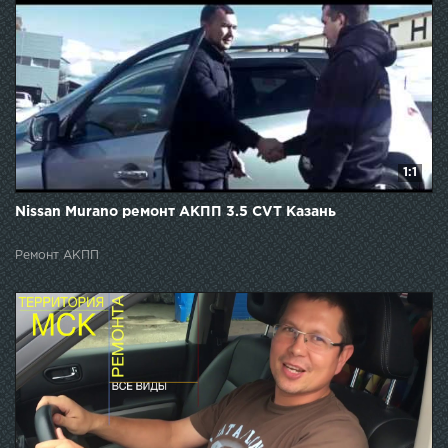
1:1
Nissan Murano ремонт АКПП 3.5 CVT Казань
Ремонт АКПП