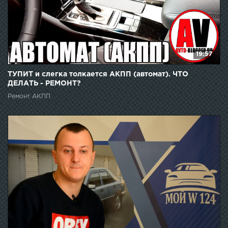
19:57
ТУПИТ и слегка толкается АКПП (автомат). ЧТО
ДЕЛАТЬ - РЕМОНТ?
Ремонт АКПП