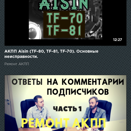
12:27
АКПП Aisin (TF-80, TF-81, TF-70). Основные
неисправности.
Ремонт АКПП