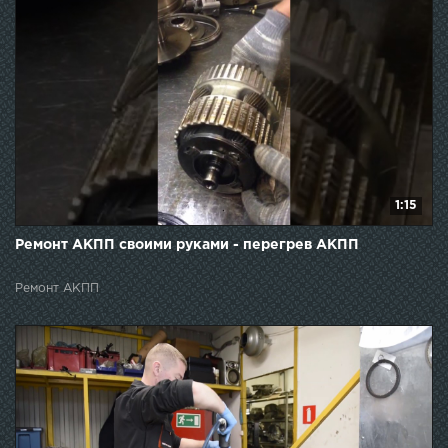
1:15
Ремонт АКПП своими руками - перегрев АКПП
Ремонт АКПП