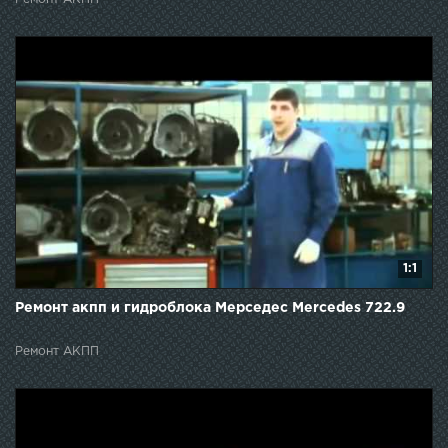
1:1
Ремонт акпп и гидроблока Мерседес Mercedes 722.9
Ремонт АКПП