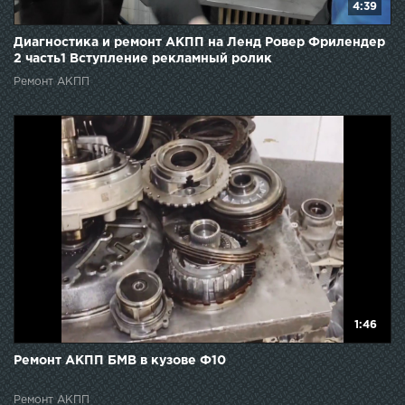
4:39
Диагностика и ремонт АКПП на Ленд Ровер Фрилендер
2 часть1 Вступление рекламный ролик
Ремонт АКПП
1:46
Ремонт АКПП БМВ в кузове Ф10
Ремонт АКПП