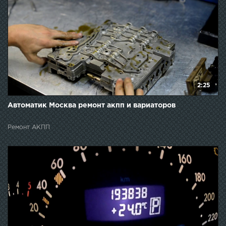
2:25
Автоматик Москва ремонт акпп и вариаторов
Ремонт АКПП