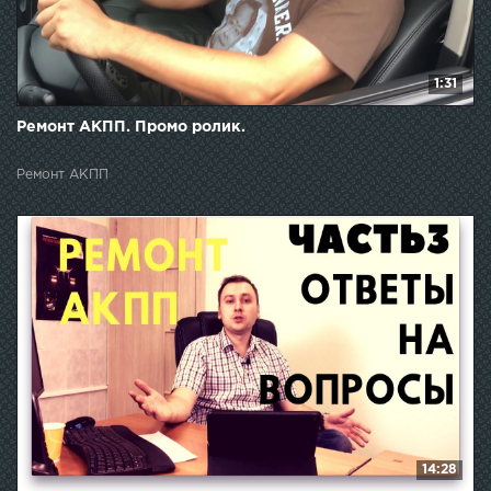
1:31
Ремонт АКПП. Промо ролик.
Ремонт АКПП
14:28