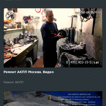
1:41
Ремонт АКПП Москва. Видео
Ремонт АКПП