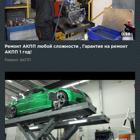
0:58
Ремонт АКПП любой сложности , Гарантия на ремонт
АКПП 1 год!
Ремонт АКПП