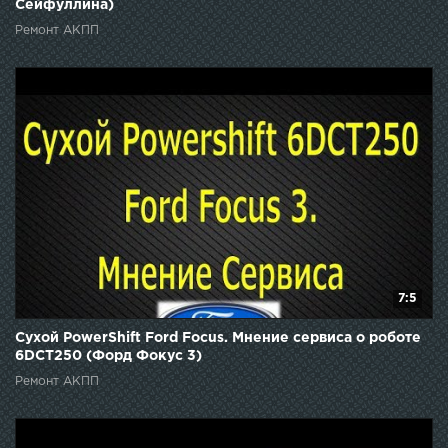
Сейфуллина)
Ремонт АКПП
7:5
Сухой PowerShift Ford Focus. Мнение сервиса о роботе
6DCT250 (Форд Фокус 3)
Ремонт АКПП