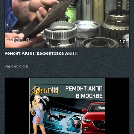
1:7
Ремонт АКПП: дефектовка АКПП
Ремонт АКПП