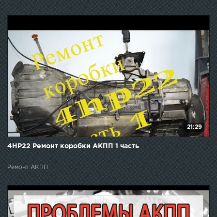
21:29
4HP22 Ремонт коробки АКПП 1 часть
Ремонт АКПП