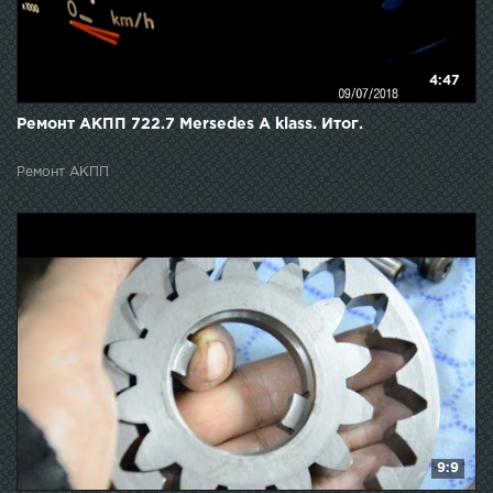
4:47
Ремонт АКПП 722.7 Mersedes A klass. Итог.
Ремонт АКПП
9:9