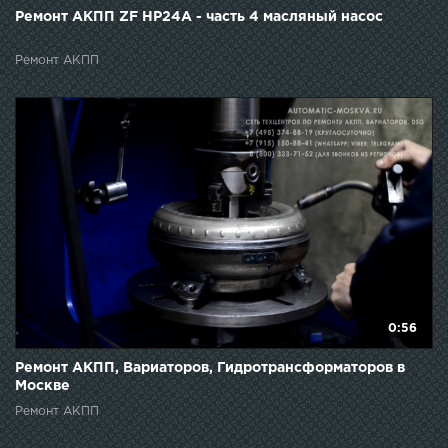
Ремонт АКПП ZF HP24A - часть 4 масляный насос
Ремонт АКПП
0:56
Ремонт АКПП, Вариаторов, Гидротрансформаторов в
Москве
Ремонт АКПП