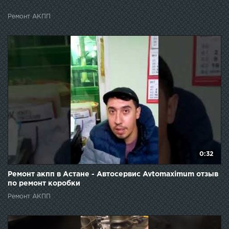
Ремонт АКПП
0:32
Ремонт акпп в Астане - Автосервис Avtomaximum отзыв
по ремонт коробки
Ремонт АКПП