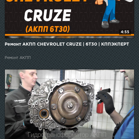
4:55
Ремонт АКПП CHEVROLET CRUZE | 6T30 | КППЭКПЕРТ
Ремонт АКПП