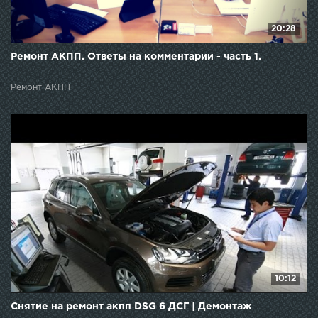
20:28
Ремонт АКПП. Ответы на комментарии - часть 1.
Ремонт АКПП
10:12
Снятие на ремонт акпп DSG 6 ДСГ | Демонтаж