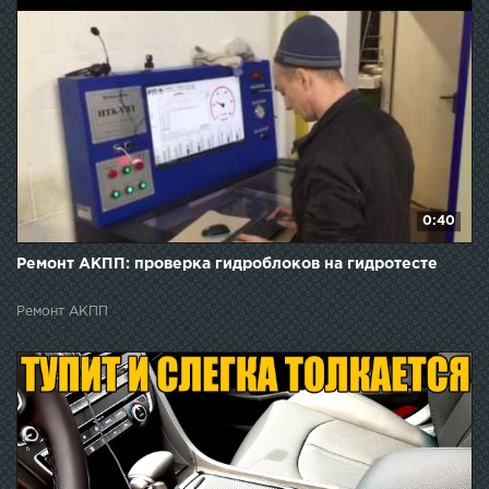
0:40
Ремонт АКПП: проверка гидроблоков на гидротесте
Ремонт АКПП