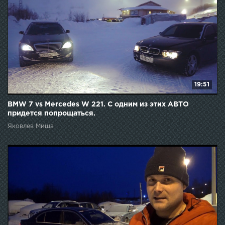
19:51
BMW 7 vs Mercedes W 221. С одним из этих АВТО
придется попрощаться.
Яковлев Миша