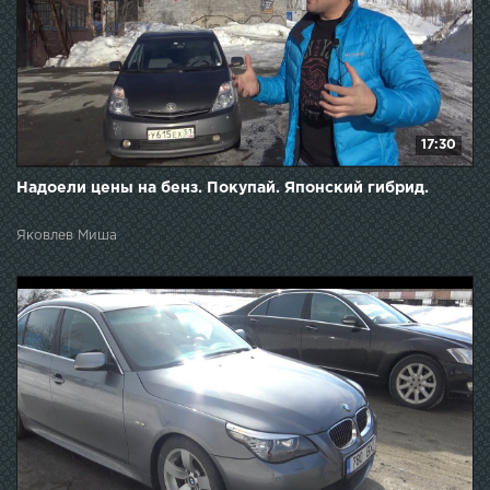
17:30
Надоели цены на бенз. Покупай. Японский гибрид.
Яковлев Миша