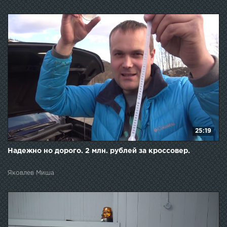
25:19
Надежно но дорого. 2 млн. рублей за кроссовер.
Яковлев Миша