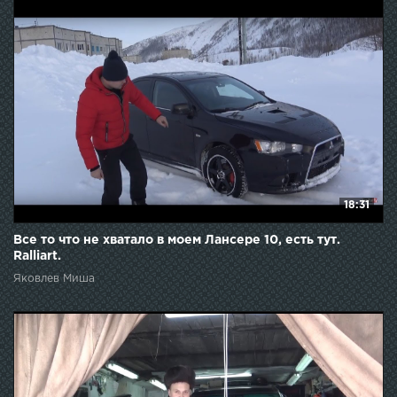
18:31
Все то что не хватало в моем Лансере 10, есть тут.
Ralliart.
Яковлев Миша