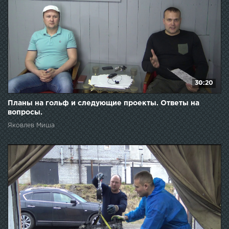
30:20
Планы на гольф и следующие проекты. Ответы на
вопросы.
Яковлев Миша