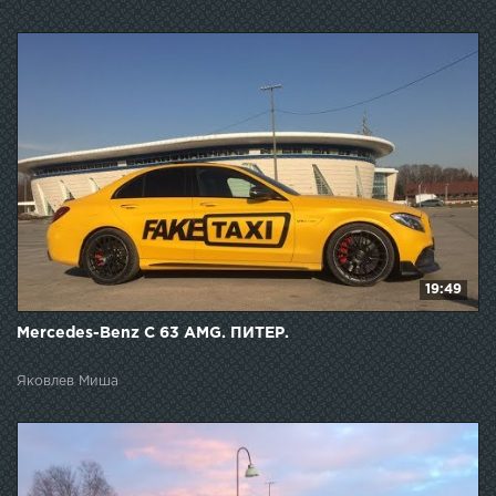
19:49
Mercedes-Benz C 63 AMG. ПИТЕР.
Яковлев Миша