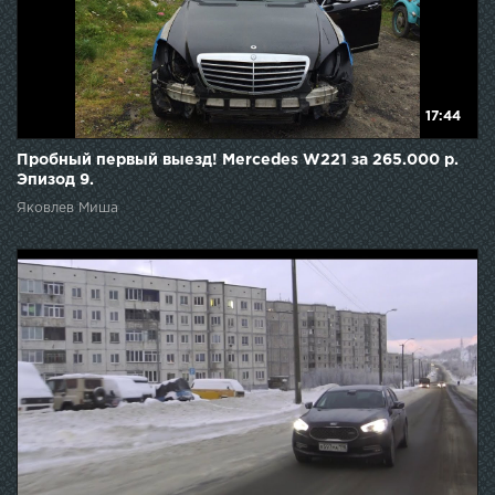
17:44
Пробный первый выезд! Mercedes W221 за 265.000 р.
Эпизод 9.
Яковлев Миша