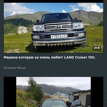
21:9
Машина которую ну очень любят! LAND Cruiser 100.
Яковлев Миша