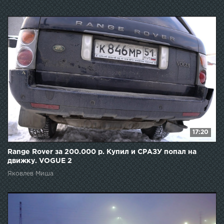
17:20
Range Rover за 200.000 р. Купил и СРАЗУ попал на
движку. VOGUE 2
Яковлев Миша