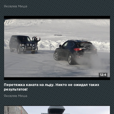
Яковлев Миша
12:4
Перетяжка каната на льду. Никто не ожидал таких
результатов!
Яковлев Миша