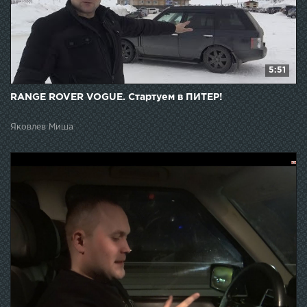
5:51
RANGE ROVER VOGUE. Стартуем в ПИТЕР!
Яковлев Миша