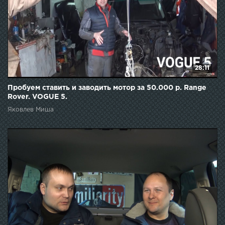
28:11
Пробуем ставить и заводить мотор за 50.000 р. Range
Rover. VOGUE 5.
Яковлев Миша