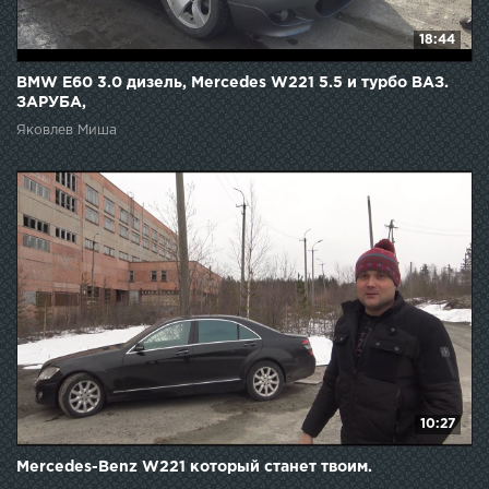
18:44
BMW E60 3.0 дизель, Mercedes W221 5.5 и турбо ВАЗ.
ЗАРУБА,
Яковлев Миша
10:27
Mercedes-Benz W221 который станет твоим.