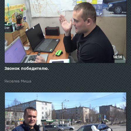
14:14
Звонок победителю.
Яковлев Миша