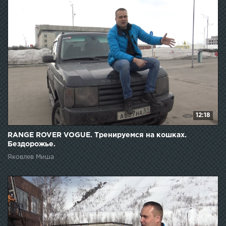
12:18
RANGE ROVER VOGUE. Тренируемся на кошках.
Бездорожье.
Яковлев Миша