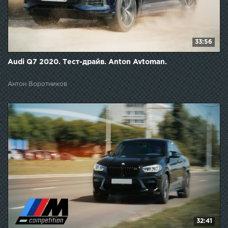
33:56
Audi Q7 2020. Тест-драйв. Anton Avtoman.
Антон Воротников
32:41