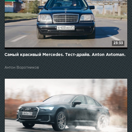
23:33
Самый красивый Mercedes. Тест-драйв. Anton Avtoman.
Антон Воротников