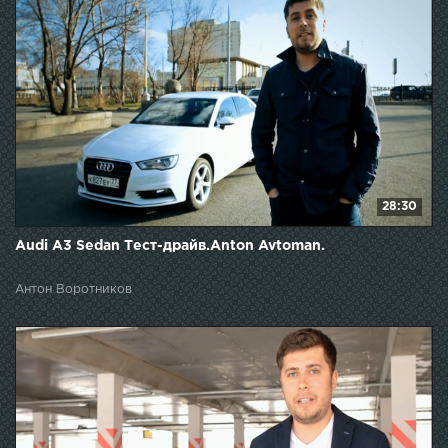
28:30
Audi A3 Sedan Тест-драйв.Anton Avtoman.
Антон Воротников