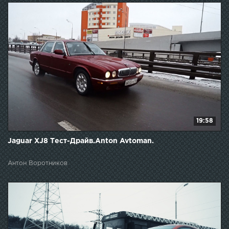
19:58
Jaguar XJ8 Тест-Драйв.Anton Avtoman.
Антон Воротников