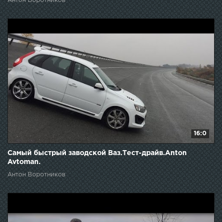
Антон Воротников
16:0
Самый быстрый заводской Ваз.Тест-драйв.Anton
Avtoman.
Антон Воротников