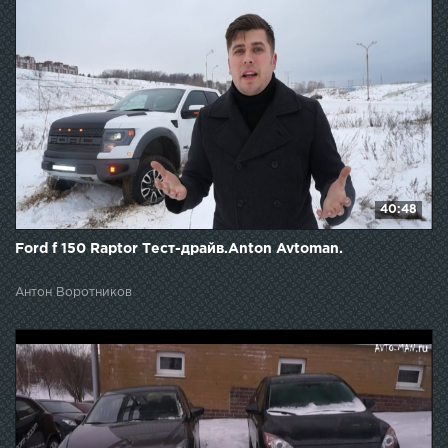
40:48
Ford f 150 Raptor Тест-драйв.Anton Avtoman.
Антон Воротников