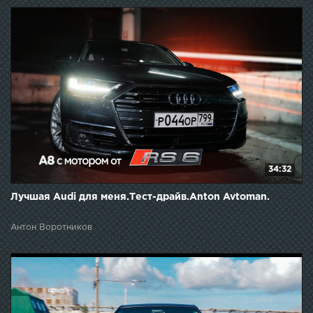
34:32
Лучшая Audi для меня.Тест-драйв.Anton Avtoman.
Антон Воротников