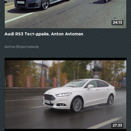
24:13
Audi RS3 Тест-драйв. Anton Avtoman
Антон Воротников
27:33