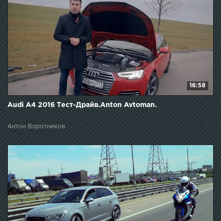
16:58
Audi A4 2016 Тест-Драйв.Anton Avtoman.
Антон Воротников