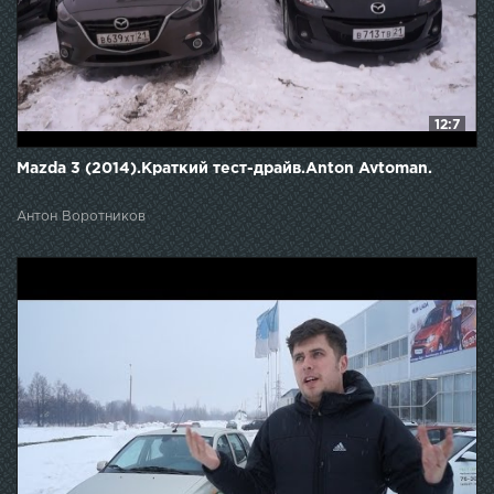
12:7
Mazda 3 (2014).Краткий тест-драйв.Anton Avtoman.
Антон Воротников