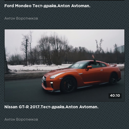
Ford Mondeo Тест-драйв.Anton Avtoman.
Антон Воротников
40:10
Nissan GT-R 2017.Тест-драйв.Anton Avtoman.
Антон Воротников