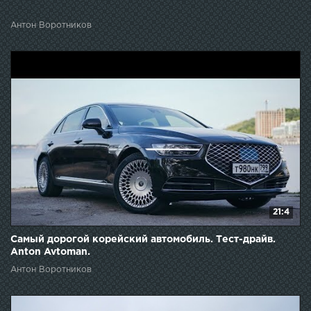
Антон Воротников
21:4
Самый дорогой корейский автомобиль. Тест-драйв.
Anton Avtoman.
Антон Воротников