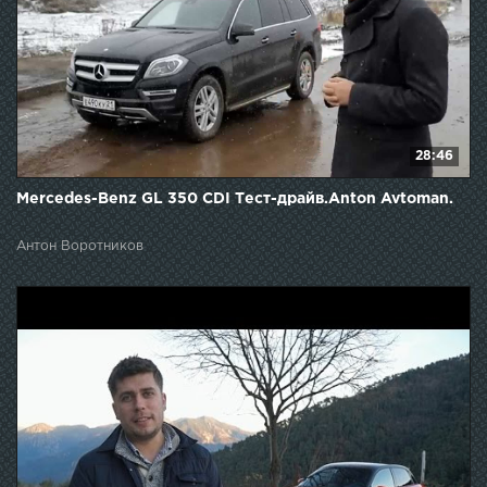
28:46
Mercedes-Benz GL 350 CDI Тест-драйв.Anton Avtoman.
Антон Воротников