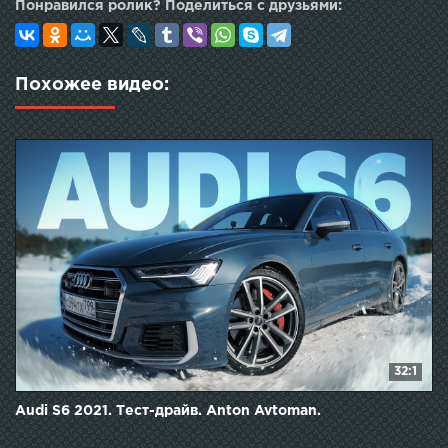
Понравился ролик? Поделиться с друзьями:
Похожее видео:
32:1
Audi S6 2021. Тест-драйв. Anton Avtoman.