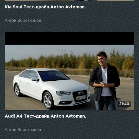
Kia Soul Тест-драйв.Anton Avtoman.
Антон Воротников
21:40
Audi A4 Тест-драйв.Anton Avtoman.
Антон Воротников