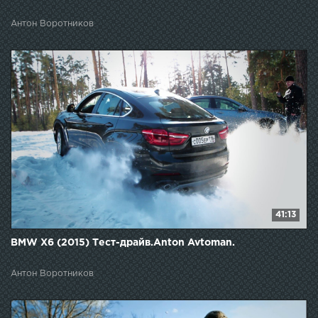
Антон Воротников
41:13
BMW X6 (2015) Тест-драйв.Anton Avtoman.
Антон Воротников