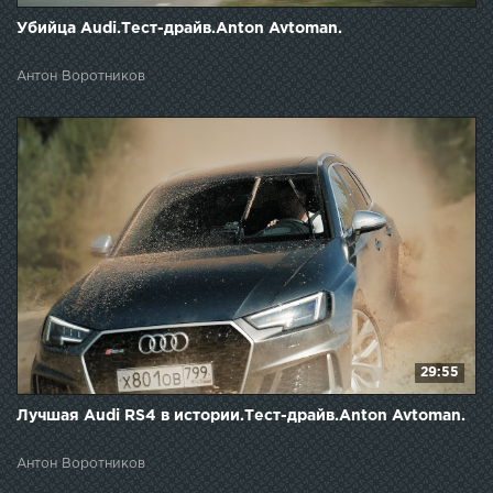
Убийца Audi.Тест-драйв.Anton Avtoman.
Антон Воротников
29:55
Лучшая Audi RS4 в истории.Тест-драйв.Anton Avtoman.
Антон Воротников