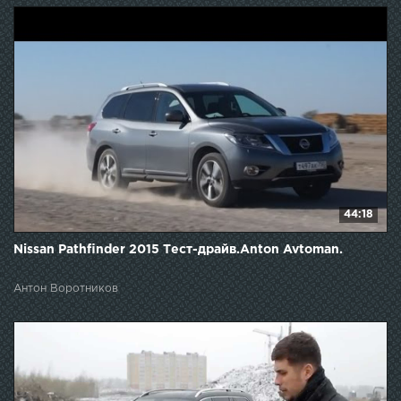
44:18
Nissan Pathfinder 2015 Тест-драйв.Anton Avtoman.
Антон Воротников