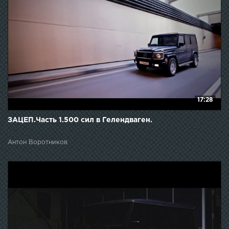
17:28
ЗАЦЕП.Часть 1.500 сил в Гелендваген.
Антон Воротников