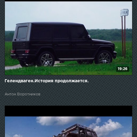
19:26
Гелендваген.История продолжается.
Антон Воротников