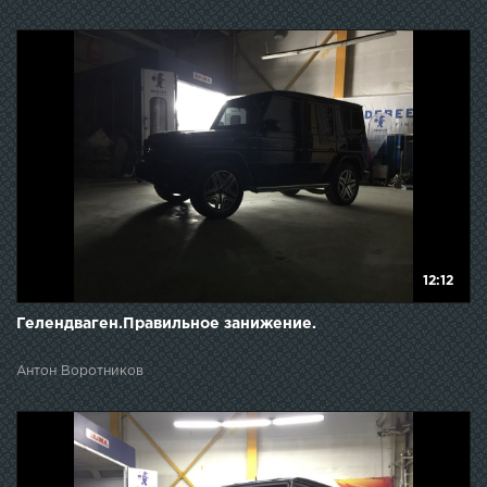
12:12
Гелендваген.Правильное занижение.
Антон Воротников