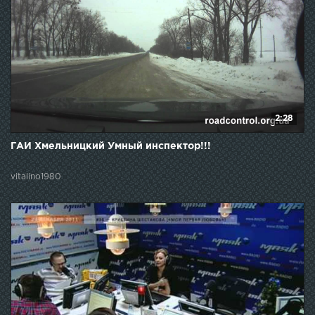
2:28
ГАИ Хмельницкий Умный инспектор!!!
vitalino1980