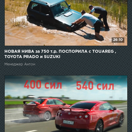
26:10
НОВАЯ НИВА за 750 т.р. ПОСПОРИЛА с TOUAREG ,
TOYOTA PRADO и SUZUKI
Менеджер Антон