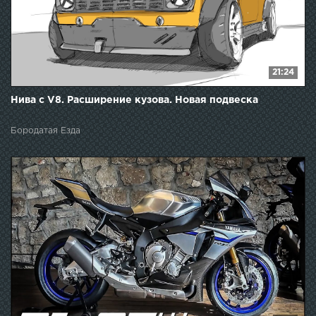
21:24
Нива с V8. Расширение кузова. Новая подвеска
Бородатая Езда