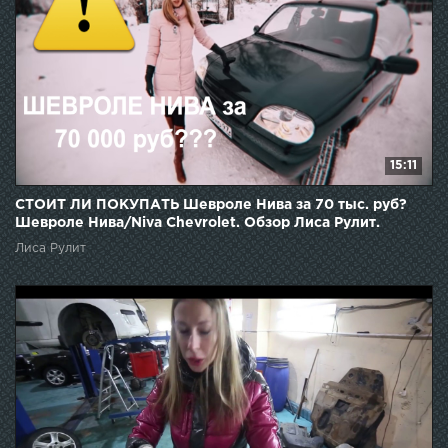
15:11
СТОИТ ЛИ ПОКУПАТЬ Шевроле Нива за 70 тыс. руб?
Шевроле Нива/Niva Chevrolet. Обзор Лиса Рулит.
Лиса Рулит