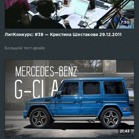
7:50
ЛитКонкурс: #38 — Кристина Шестакова 29.12.2011
Большой тест-драйв
21:43