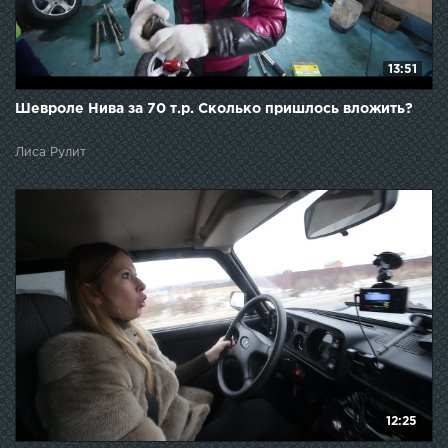
13:51
Шевроле Нива за 70 т.р. Сколько пришлось вложить?
Лиса Рулит
12:25