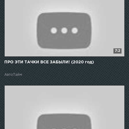
7:2
ПРО ЭТИ ТАЧКИ ВСЕ ЗАБЫЛИ! (2020 год)
АвтоТайм