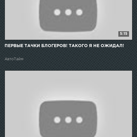
5:15
ПЕРВЫЕ ТАЧКИ БЛОГЕРОВ! ТАКОГО Я НЕ ОЖИДАЛ!
АвтоТайм