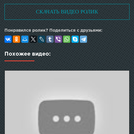
СКАЧАТЬ ВИДЕО РОЛИК
Понравился ролик? Поделиться с друзьями:
Похожее видео: