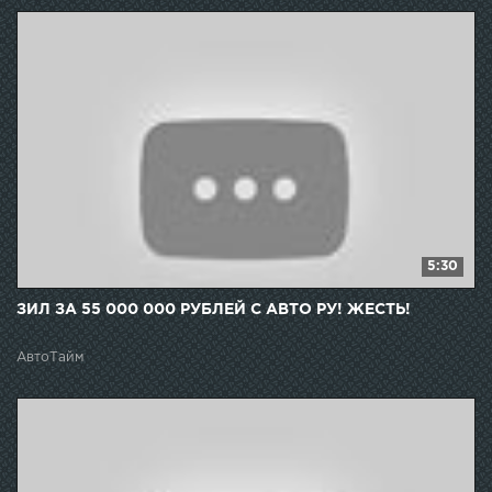
5:30
ЗИЛ ЗА 55 000 000 РУБЛЕЙ С АВТО РУ! ЖЕСТЬ!
АвтоТайм