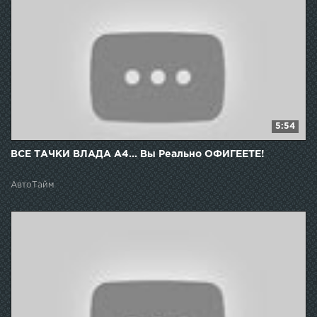
5:54
ВСЕ ТАЧКИ ВЛАДА А4... Вы Реально ОФИГЕЕТЕ!
АвтоТайм