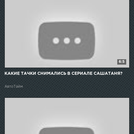
6:5
КАКИЕ ТАЧКИ СНИМАЛИСЬ В СЕРИАЛЕ САШАТАНЯ?
АвтоТайм