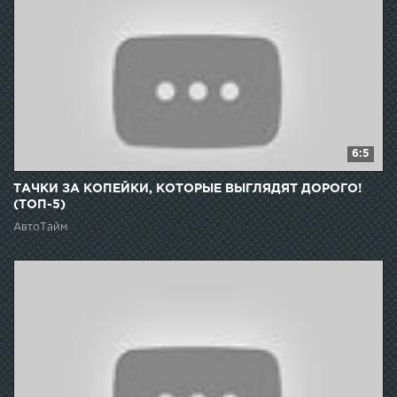
6:5
ТАЧКИ ЗА КОПЕЙКИ, КОТОРЫЕ ВЫГЛЯДЯТ ДОРОГО!
(ТОП-5)
АвтоТайм