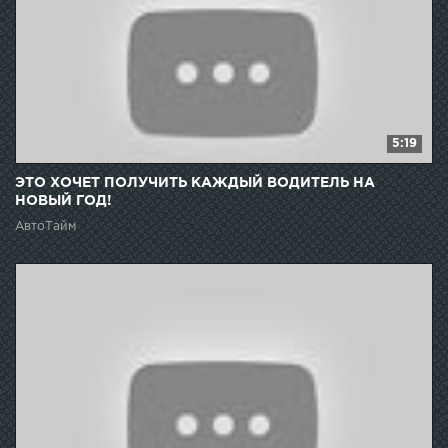
5:19
ЭТО ХОЧЕТ ПОЛУЧИТЬ КАЖДЫЙ ВОДИТЕЛЬ НА
НОВЫЙ ГОД!
АвтоТайм