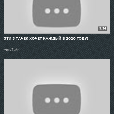
5:34
ЭТИ 5 ТАЧЕК ХОЧЕТ КАЖДЫЙ В 2020 ГОДУ!
АвтоТайм