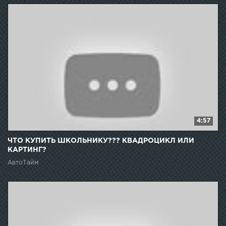
4:57
ЧТО КУПИТЬ ШКОЛЬНИКУ??? КВАДРОЦИКЛ ИЛИ
КАРТИНГ?
АвтоТайм