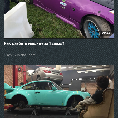
21:33
Как разбить машину за 1 заезд?
Black & White Team