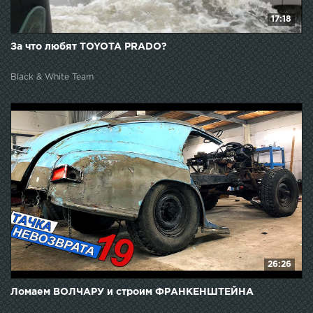
17:18
За что любят TOYOTA PRADO?
Black & White Team
26:26
Ломаем ВОЛЧАРУ и строим ФРАНКЕНШТЕЙНА