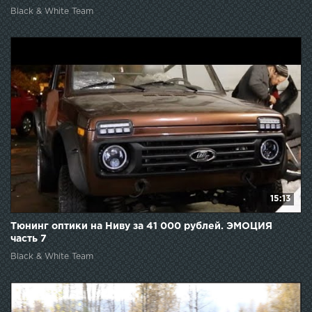
Black & White Team
15:13
Тюнинг оптики на Ниву за 41 000 рублей. ЭМОЦИЯ
часть 7
Black & White Team