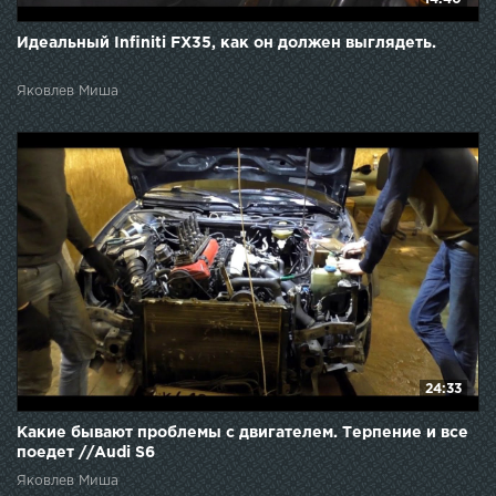
Идеальный Infiniti FX35, как он должен выглядеть.
Яковлев Миша
24:33
Какие бывают проблемы с двигателем. Терпение и все
поедет //Audi S6
Яковлев Миша