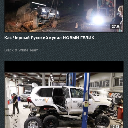
27:6
Как Черный Русский купил НОВЫЙ ГЕЛИК
Black & White Team
17:31