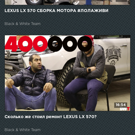
LEXUS LX 570 СБОРКА МОТОРА #ЛОЛАЖИВИ
Black & White Team
16:54
Сколько же стоил ремонт LEXUS LX 570?
Black & White Team