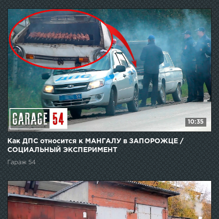
10:35
Как ДПС относится к МАНГАЛУ в ЗАПОРОЖЦЕ /
СОЦИАЛЬНЫЙ ЭКСПЕРИМЕНТ
Гараж 54