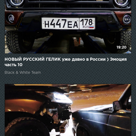
19:20
НОВЫЙ РУССКИЙ ГЕЛИК уже давно в России ) Эмоция
часть 10
Black & White Team