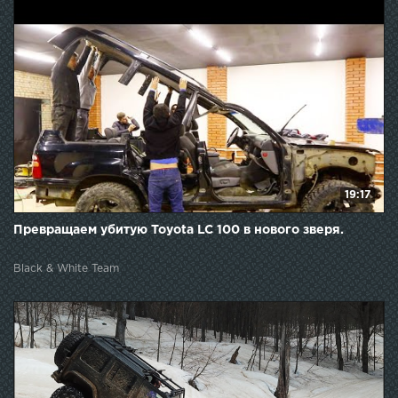
19:17
Превращаем убитую Toyota LC 100 в нового зверя.
Black & White Team