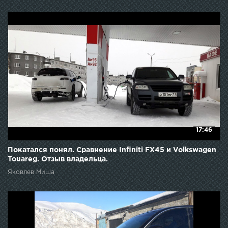
17:46
Покатался понял. Сравнение Infiniti FX45 и Volkswagen
Touareg. Отзыв владельца.
Яковлев Миша