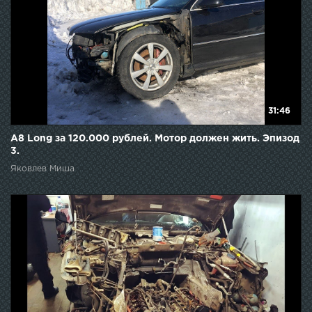
31:46
А8 Long за 120.000 рублей. Мотор должен жить. Эпизод
3.
Яковлев Миша