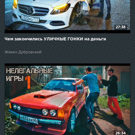
27:38
Чем закончились УЛИЧНЫЕ ГОНКИ на деньги
Жекич Дубровский
26:34