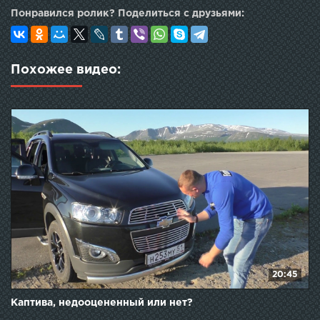
Понравился ролик? Поделиться с друзьями:
Похожее видео:
20:45
Каптива, недооцененный или нет?