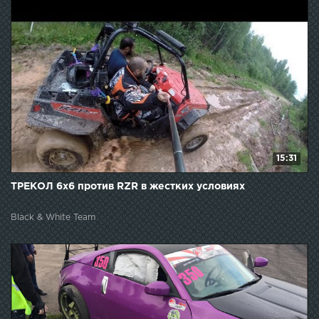
15:31
ТРЕКОЛ 6x6 против RZR в жестких условиях
Black & White Team