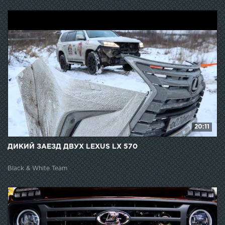
20:11
ДИКИЙ ЗАЕЗД ДВУХ LEXUS LX 570
Black & White Team