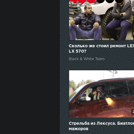
Сколько же стоил ремонт LE
LX 570?
Black & White Team
Стрельба из Лексуса. Биатло
мажоров