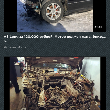
31:46
А8 Long за 120.000 рублей. Мотор должен жить. Эпизод
3.
Яковлев Миша