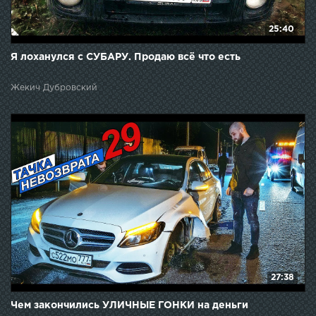
25:40
Я лоханулся с СУБАРУ. Продаю всё что есть
Жекич Дубровский
27:38
Чем закончились УЛИЧНЫЕ ГОНКИ на деньги