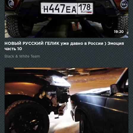
19:20
НОВЫЙ РУССКИЙ ГЕЛИК уже давно в России ) Эмоция
часть 10
Black & White Team