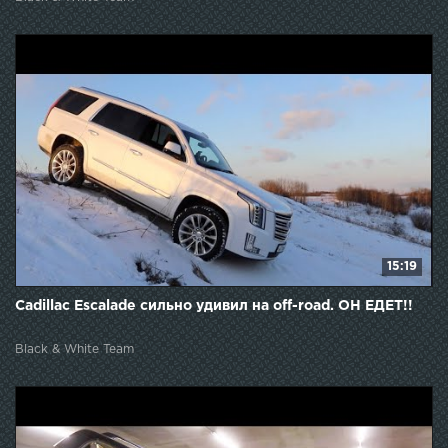
15:19
Cadillac Escalade сильно удивил на off-road. ОН ЕДЕТ!!
Black & White Team