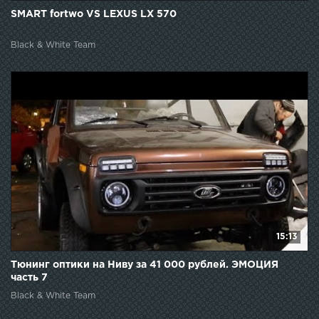
SMART fortwo VS LEXUS LX 570
Black & White Team
15:13
Тюнинг оптики на Ниву за 41 000 рублей. ЭМОЦИЯ
часть 7
Black & White Team