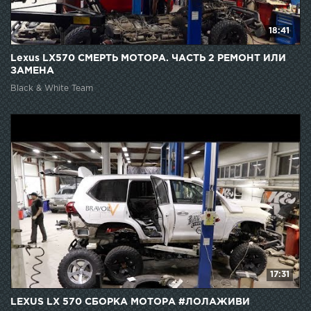
18:41
Lexus LX570 СМЕРТЬ МОТОРА. ЧАСТЬ 2 РЕМОНТ ИЛИ
ЗАМЕНА
Black & White Team
17:31
LEXUS LX 570 СБОРКА МОТОРА #ЛОЛАЖИВИ