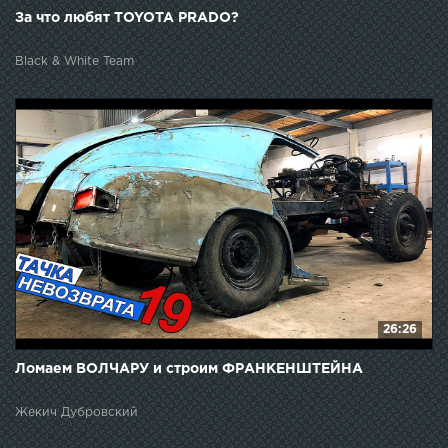
За что любят TOYOTA PRADO?
Black & White Team
26:26
Ломаем ВОЛЧАРУ и строим ФРАНКЕНШТЕЙНА
Жекич Дубровский