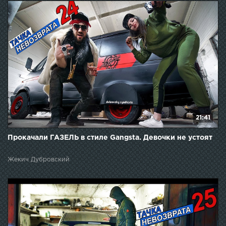
21:41
Прокачали ГАЗЕЛЬ в стиле Gangsta. Девочки не устоят
Жекич Дубровский