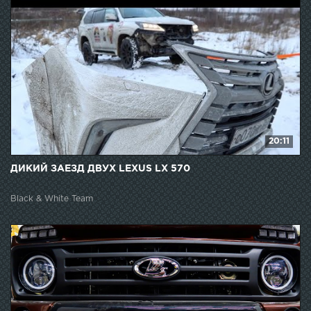
20:11
ДИКИЙ ЗАЕЗД ДВУХ LEXUS LX 570
Black & White Team