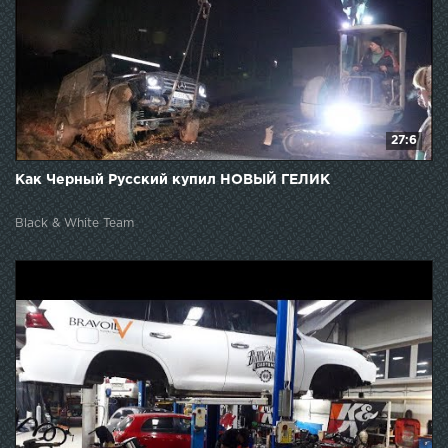
27:6
Как Черный Русский купил НОВЫЙ ГЕЛИК
Black & White Team