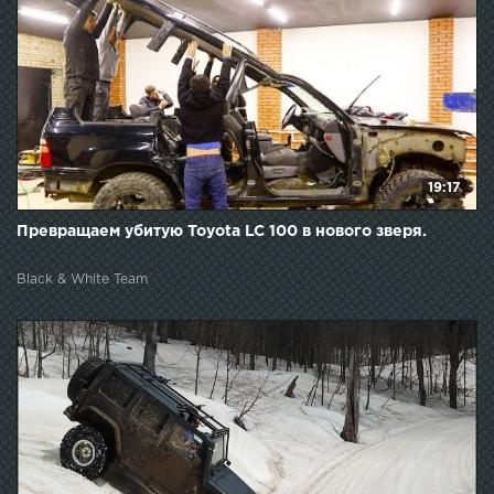
19:17
Превращаем убитую Toyota LC 100 в нового зверя.
Black & White Team