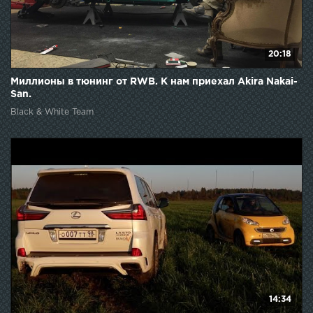
20:18
Миллионы в тюнинг от RWB. К нам приехал Akira Nakai-
San.
Black & White Team
14:34