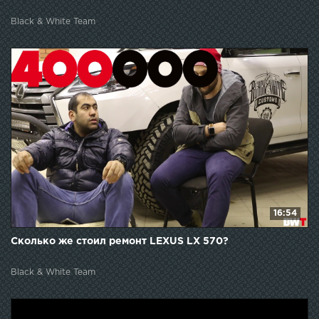
Black & White Team
16:54
Сколько же стоил ремонт LEXUS LX 570?
Black & White Team