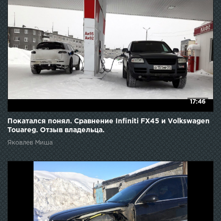
17:46
Покатался понял. Сравнение Infiniti FX45 и Volkswagen
Touareg. Отзыв владельца.
Яковлев Миша