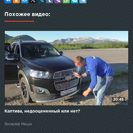
Похожее видео:
20:45
Каптива, недооцененный или нет?
Яковлев Миша