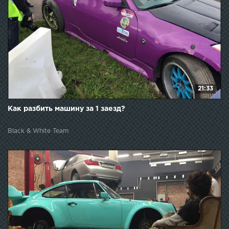
21:33
Как разбить машину за 1 заезд?
Black & White Team