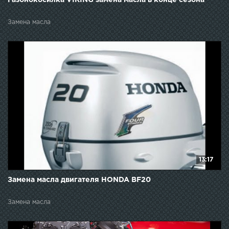
Замена масла
13:17
Замена масла двигателя HONDA BF20
Замена масла