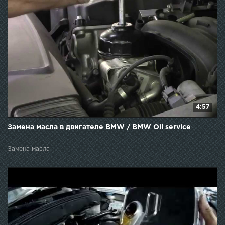
4:57
Замена масла в двигателе BMW / BMW Oil service
Замена масла