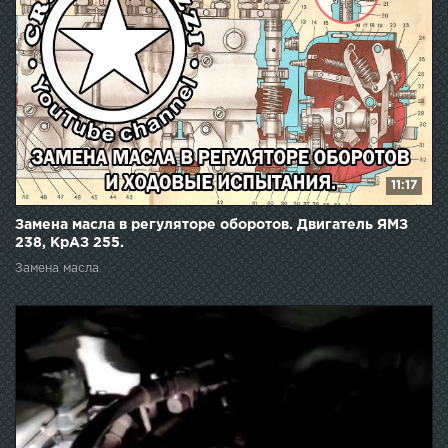
11:17
Замена масла в регуляторе оборотов. Двигатель ЯМЗ
238, КрАЗ 255.
Замена масла