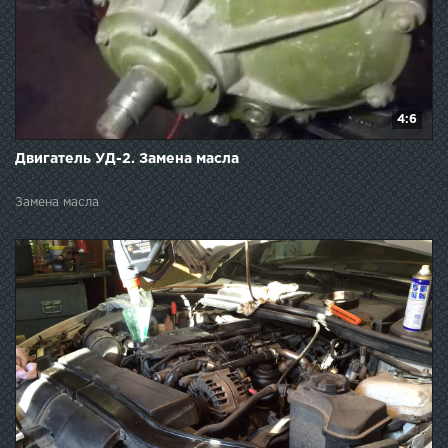
4:6
Двигатель УД-2. Замена масла
Замена масла