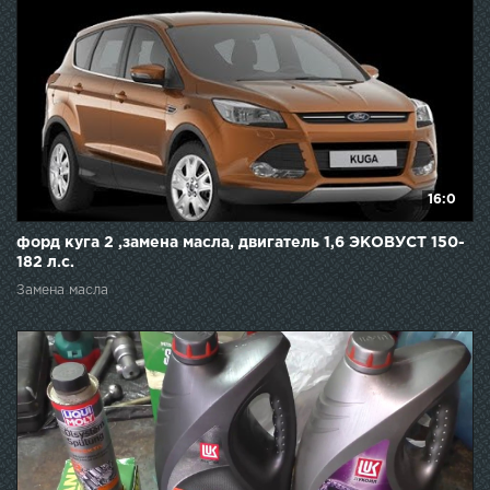
16:0
форд куга 2 ,замена масла, двигатель 1,6 ЭКОВУСТ 150-
182 л.с.
Замена масла