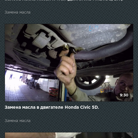
Замена масла
9:30
Замена масла в двигателе Honda Civic 5D.
Замена масла