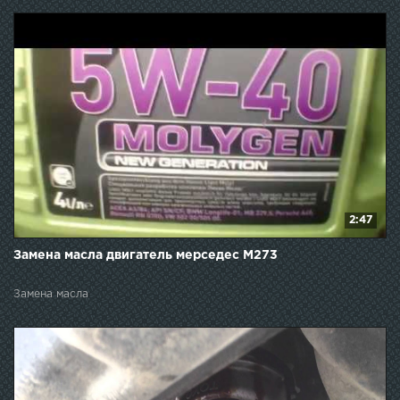
2:47
Замена масла двигатель мерседес М273
Замена масла