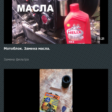
13:21
Мотоблок. Замена масла.
Замена фильтра