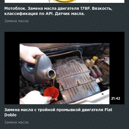
Мотоблок. Замена масла двигателя 178F. Вязкость,
классификация по API. Датчик масла.
Замена масла
21:42
Замена масла с тройной промывкой двигателя Fiat
Doblo
Замена масла