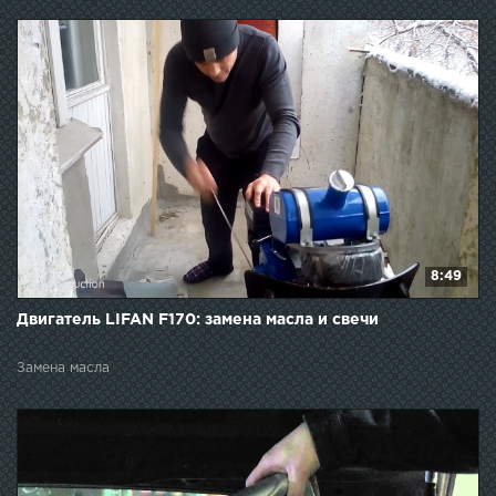
8:49
Двигатель LIFAN F170: замена масла и свечи
Замена масла