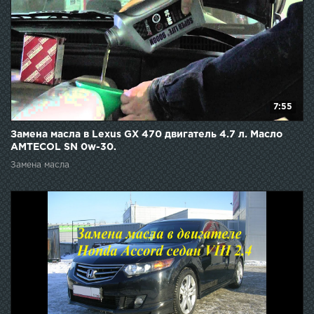
7:55
Замена масла в Lexus GX 470 двигатель 4.7 л. Масло
AMTECOL SN 0w-30.
Замена масла