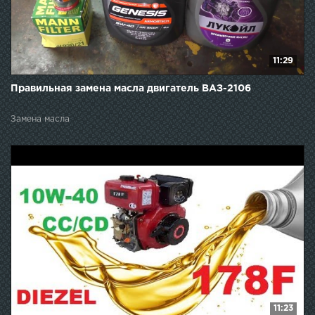
11:29
Правильная замена масла двигатель ВАЗ-2106
Замена масла
11:23