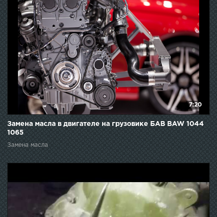
7:20
Замена масла в двигателе на грузовике БАВ BAW 1044
1065
Замена масла