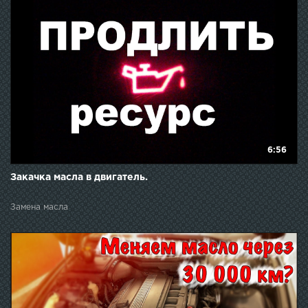
6:56
Закачка масла в двигатель.
Замена масла