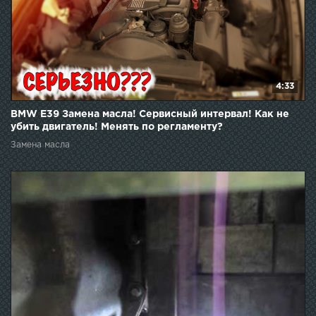
4:33
BMW E39 Замена масла! Сервисный интервал! Как не
убить двигатель! Менять по регламенту?
Замена масла