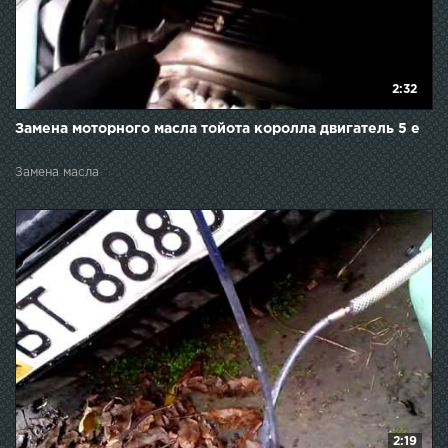
2:32
Замена моторного масла тойота королла двигатель 5 е
Замена масла
2:19