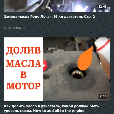
12:41
Замена масла Рено Логан, 16 кл двигатель Стр. 2
Замена масла
2:37
Как долить масло в двигатель, какой должен быть
уровень масла. How to add oil to the engine.