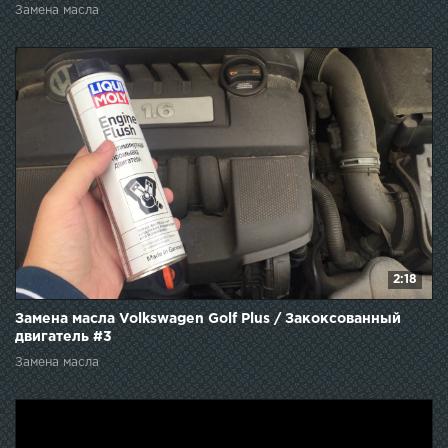
Замена масла
2:18
Замена масла Volkswagen Golf Plus / Закоксованный
двигатель #3
Замена масла