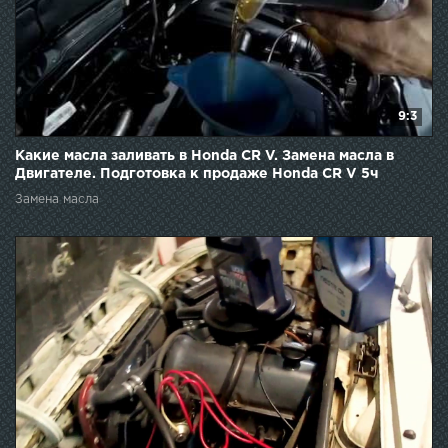
9:3
Какие масла заливать в Honda CR V. Замена масла в
Двигателе. Подготовка к продаже Honda CR V 5ч
Замена масла