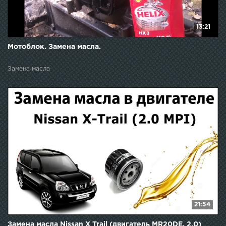
13:21
Мотоблок. Замена масла.
Замена масла
21:54
Замена масла Nissan X Trail (двигатель MR20DE, 2.0)