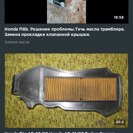
19:58
Honda f18b. Решение проблемы.Течь масла трамблера.
Замена прокладки клапанной крышки.
Замена масла
20:2