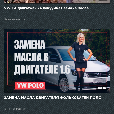
VW T4 двигатель 2e вакуумная замена масла
Замена масла
16:45
ЗАМЕНА МАСЛА ДВИГАТЕЛЯ ФОЛЬКСВАГЕН ПОЛО
Замена масла