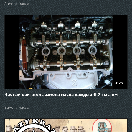
Замена масла
0:28
Чистый двигатель замена масла каждые 6-7 тыс. км
Замена масла