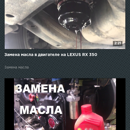
2:21
Замена масла в двигателе на LEXUS RX 350
Замена масла