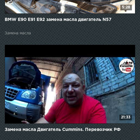
5:28
BMW E90 E91 E92 замена масла двигатель N57
Замена масла
21:33
Замена масла Двигатель Cummins. Перевозчик РФ