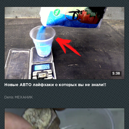
5:38
Новые АВТО лайфхаки о которых вы не знали!!
Denis МЕХАНИК