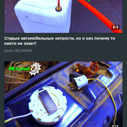
8:3
Старые автомобильные хитрости, но о них почему то
никто не знает!
Denis МЕХАНИК
7:13