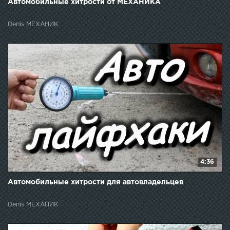
Автомобильные хитрости от МЕХАНИКА
Denis МЕХАНИК
4:36
Автомобильные хитрости для автовладельцев
Denis МЕХАНИК