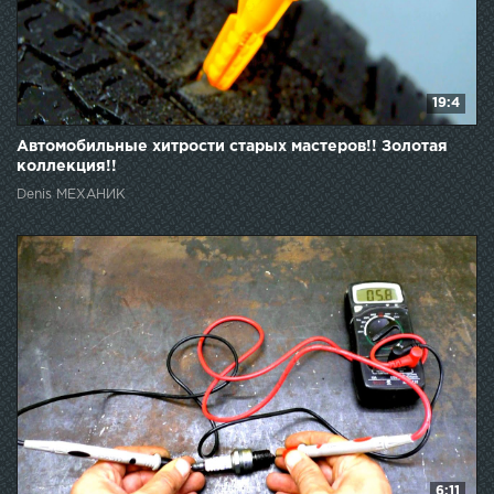
19:4
Автомобильные хитрости старых мастеров!! Золотая
коллекция!!
Denis МЕХАНИК
6:11