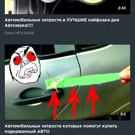
2:43
Автомобильные хитрости и ЛУЧШИЕ лайфхаки для
Автозвука!!!!
Denis МЕХАНИК
3:2
Автомобильные хитрости которые помогут купить
подержанный АВТО