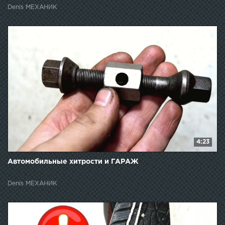
Denis МЕХАНИК
4:23
Автомобильные хитрости и ГАРАЖ
Denis МЕХАНИК