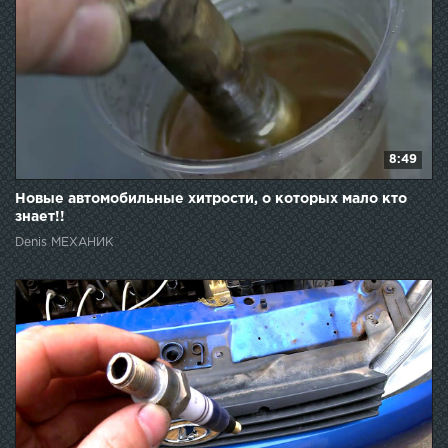
8:49
Новые автомобильные хитрости, о которых мало кто
знает!!
Denis МЕХАНИК