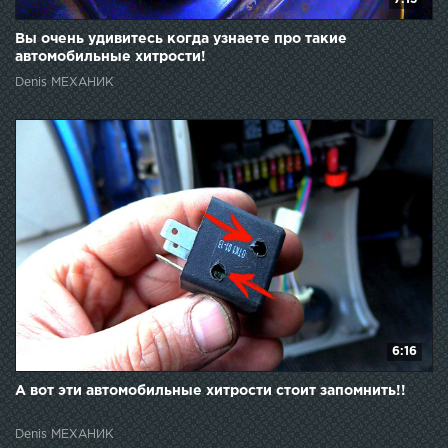
Вы очень удивитесь когда узнаете про такие
автомобильные хитрости!
Denis МЕХАНИК
6:16
А вот эти автомобильные хитрости стоит запомнить!!
Denis МЕХАНИК