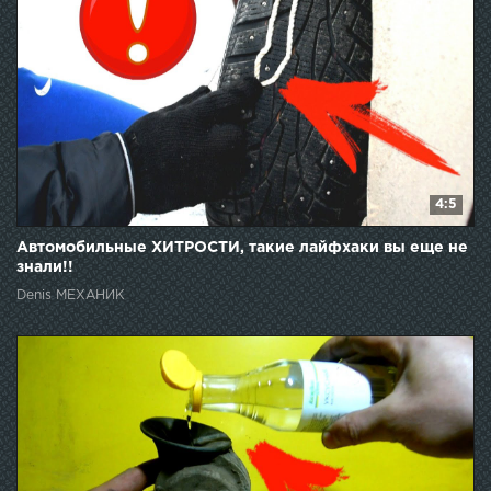
4:5
Автомобильные ХИТРОСТИ, такие лайфхаки вы еще не
знали!!
Denis МЕХАНИК