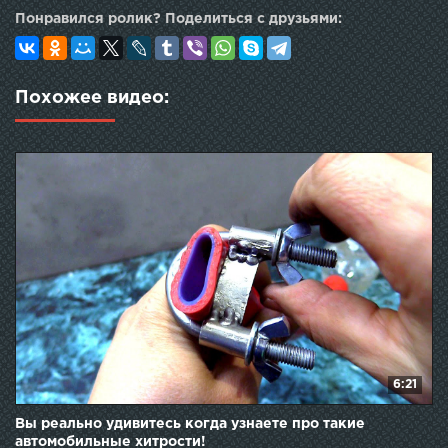
Понравился ролик? Поделиться с друзьями:
Похожее видео:
6:21
Вы реально удивитесь когда узнаете про такие
автомобильные хитрости!