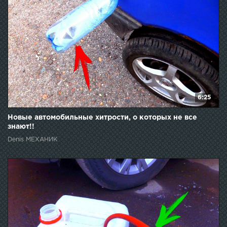
6:25
Новые автомобильные хитрости, о которых не все
знают!!
Denis МЕХАНИК