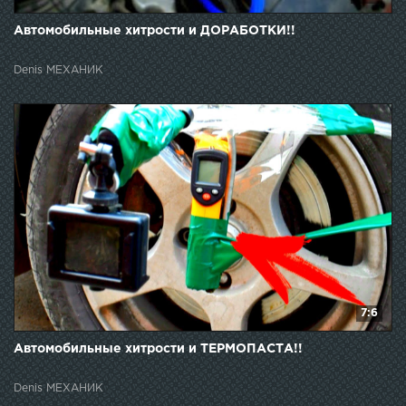
Автомобильные хитрости и ДОРАБОТКИ!!
Denis МЕХАНИК
7:6
Автомобильные хитрости и ТЕРМОПАСТА!!
Denis МЕХАНИК