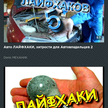
5:1
Авто ЛАЙФХАКИ, хитрости для Автовладельцев 2
Denis МЕХАНИК