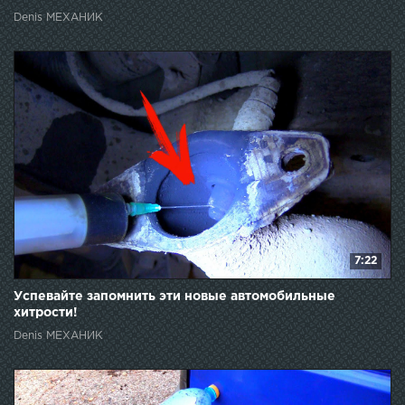
Denis МЕХАНИК
7:22
Успевайте запомнить эти новые автомобильные
хитрости!
Denis МЕХАНИК