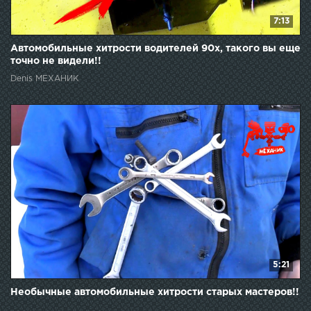
7:13
Автомобильные хитрости водителей 90х, такого вы еще
точно не видели!!
Denis МЕХАНИК
5:21
Необычные автомобильные хитрости старых мастеров!!