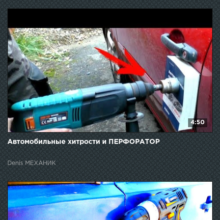
4:50
Автомобильные хитрости и ПЕРФОРАТОР
Denis МЕХАНИК