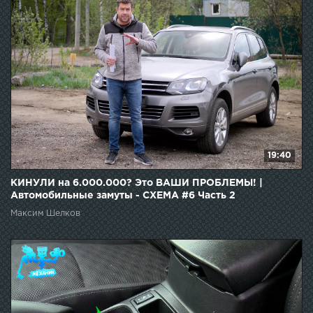
19:40
КИНУЛИ на 6.000.000? Это ВАШИ ПРОБЛЕМЫ! |
Автомобильные замуты - СХЕМА #6 Часть 2
Максим Шелков