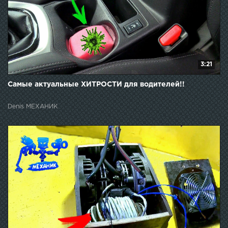
3:21
Самые актуальные ХИТРОСТИ для водителей!!
Denis МЕХАНИК