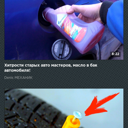
8:22
Хитрости старых авто мастеров, масло в бак
автомобиля!
Denis МЕХАНИК