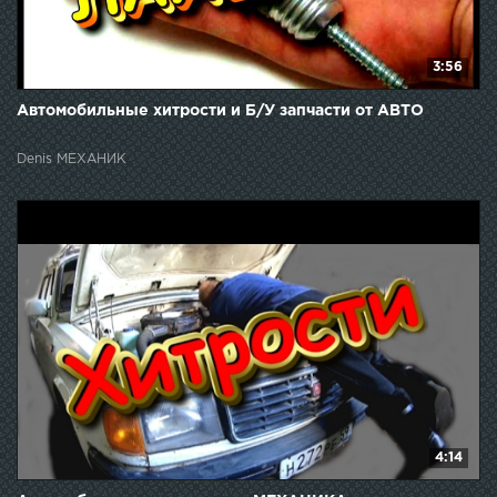
3:56
Автомобильные хитрости и Б/У запчасти от АВТО
Denis МЕХАНИК
4:14