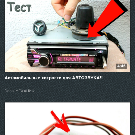
4:46
Автомобильные хитрости для АВТОЗВУКА!!
Denis МЕХАНИК