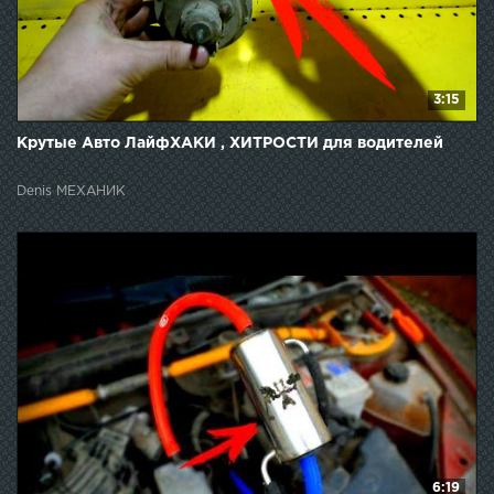
3:15
Крутые Авто ЛайфХАКИ , ХИТРОСТИ для водителей
Denis МЕХАНИК
6:19