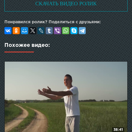
СКАЧАТЬ ВИДЕО РОЛИК
Понравился ролик? Поделиться с друзьями:
Похожее видео:
38:41