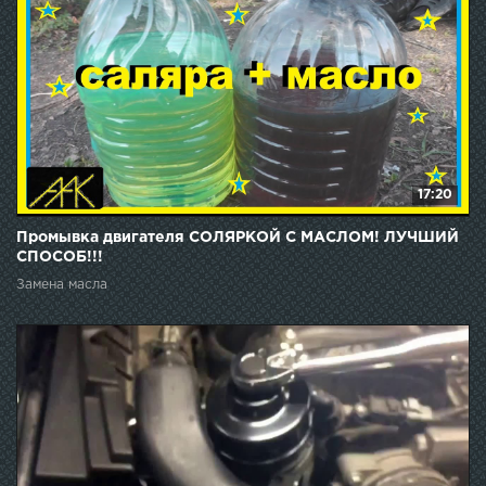
17:20
Промывка двигателя СОЛЯРКОЙ С МАСЛОМ! ЛУЧШИЙ
СПОСОБ!!!
Замена масла