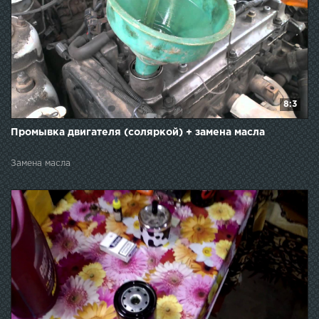
8:3
Промывка двигателя (соляркой) + замена масла
Замена масла