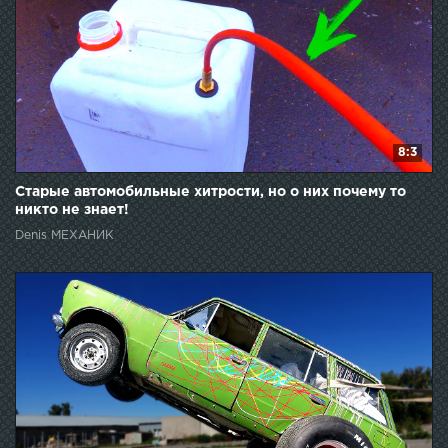
8:3
Старые автомобильные хитрости, но о них почему то
никто не знает!
Denis МЕХАНИК