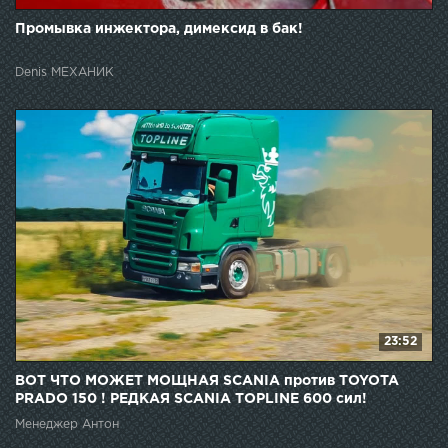
Промывка инжектора, димексид в бак!
Denis МЕХАНИК
23:52
ВОТ ЧТО МОЖЕТ МОЩНАЯ SCANIA против TOYOTA
PRADO 150 ! РЕДКАЯ SCANIA TOPLINE 600 сил!
Менеджер Антон