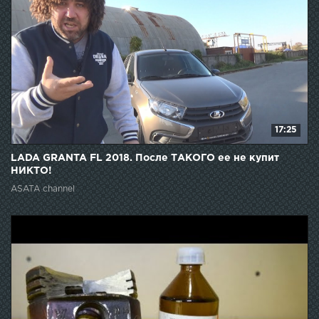
17:25
LADA GRANTA FL 2018. После ТАКОГО ее не купит
НИКТО!
ASATA channel