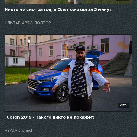
Никто не смог за год, а Олег оживил за 5 минут.
ИЛЬДАР АВТО-ПОДБОР
22:5
Tucson 2019 - Такого никто не покажет!
ASATA channel