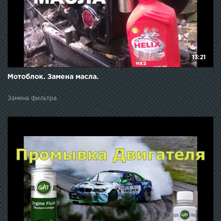
13:21
Мотоблок. Замена масла.
Замена фильтра