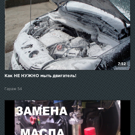
7:52
Как НЕ НУЖНО мыть двигатель!
Гараж 54