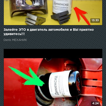
13:33
Залейте ЭТО в двигатель автомобиля и ВЫ приятно
удивитесь!!!
Denis МЕХАНИК
4:24