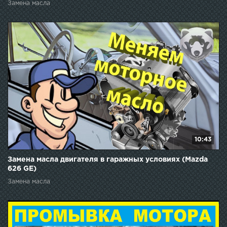
Замена масла
10:43
Замена масла двигателя в гаражных условиях (Mazda
626 GE)
Замена масла