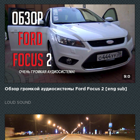
9:0
Обзор громкой аудиосистемы Ford Focus 2 [eng sub]
LOUD SOUND