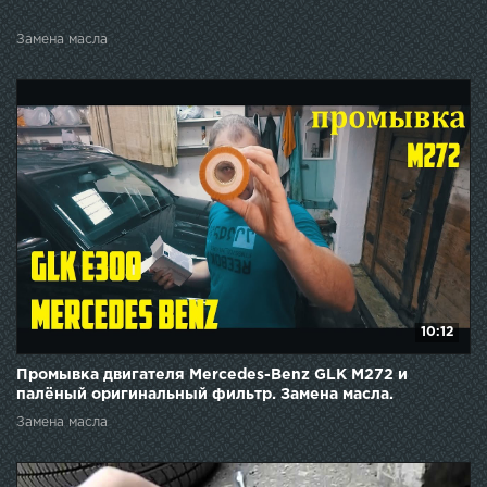
Замена масла
10:12
Промывка двигателя Mercedes-Benz GLK M272 и
палёный оригинальный фильтр. Замена масла.
Замена масла