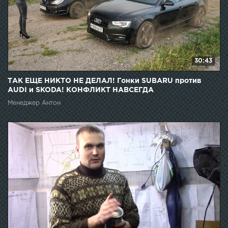
30:43
ТАК ЕЩЕ НИКТО НЕ ДЕЛАЛ! Гонки SUBARU против
AUDI и SKODA! КОНФЛИКТ НАВСЕГДА
Менеджер Антон