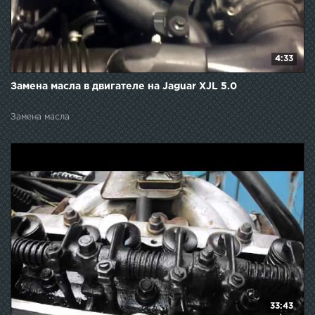
4:33
Замена масла в двигателе на Jaguar XJL 5.0
Замена масла
33:43