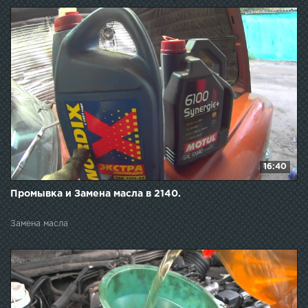
16:40
Промывка и Замена масла в 2140.
Замена масла