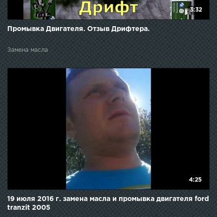
3:32
Промывка Двигателя. Отзыв Дрифтера.
Замена масла
4:25
19 июля 2016 г. замена масла и промывка двигателя ford
tranzit 2005