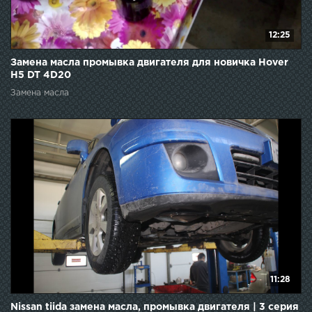
12:25
Замена масла промывка двигателя для новичка Hover
H5 DT 4D20
Замена масла
11:28
Nissan tiida замена масла, промывка двигателя | 3 серия