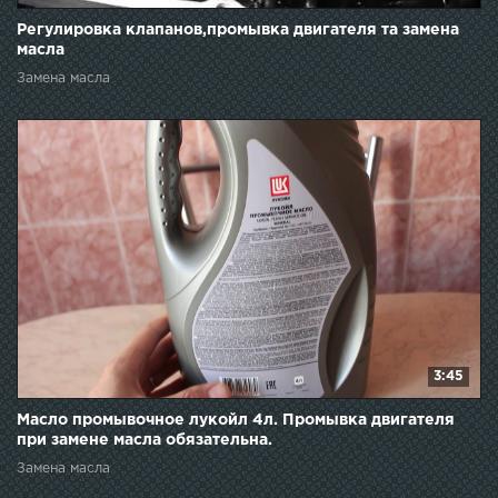
Регулировка клапанов,промывка двигателя та замена
масла
Замена масла
3:45
Масло промывочное лукойл 4л. Промывка двигателя
при замене масла обязательна.
Замена масла