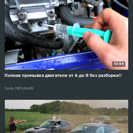
10:54
Полная промывка двигателя от А до Я без разборки!!
Denis МЕХАНИК