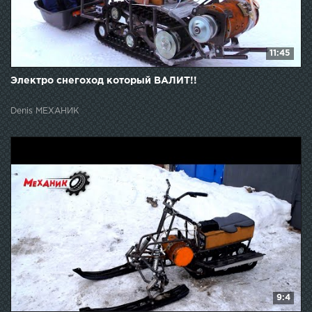
11:45
Электро снегоход который ВАЛИТ!!
Denis МЕХАНИК
9:4