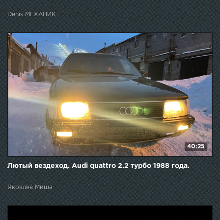
Denis МЕХАНИК
40:25
Лютый вездеход. Audi quattro 2.2 турбо 1988 года.
Яковлев Миша