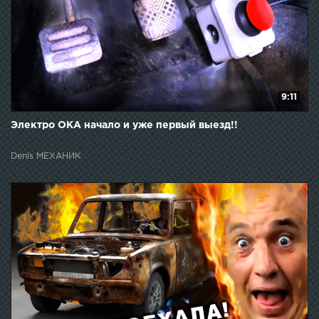
9:11
Электро ОКА начало и уже первый выезд!!
Denis МЕХАНИК