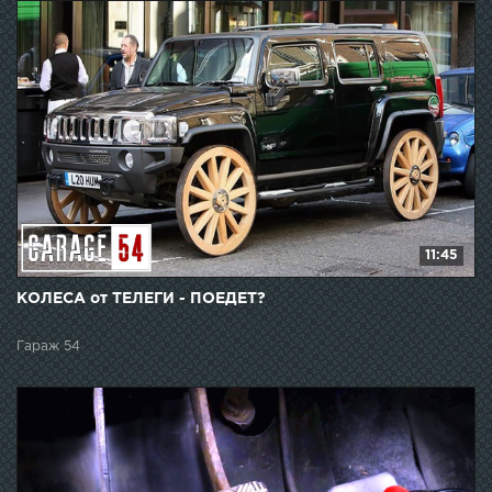
11:45
КОЛЕСА от ТЕЛЕГИ - ПОЕДЕТ?
Гараж 54