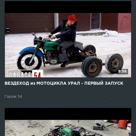
9:58
ВЕЗДЕХОД из МОТОЦИКЛА УРАЛ - ПЕРВЫЙ ЗАПУСК
Гараж 54