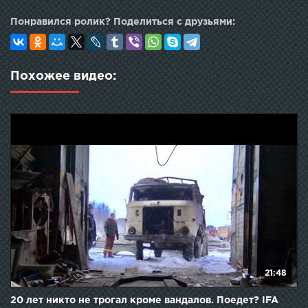
Понравился ролик? Поделиться с друзьями:
Похожее видео:
21:48
20 лет никто не трогал кроме вандалов. Поедет? IFA