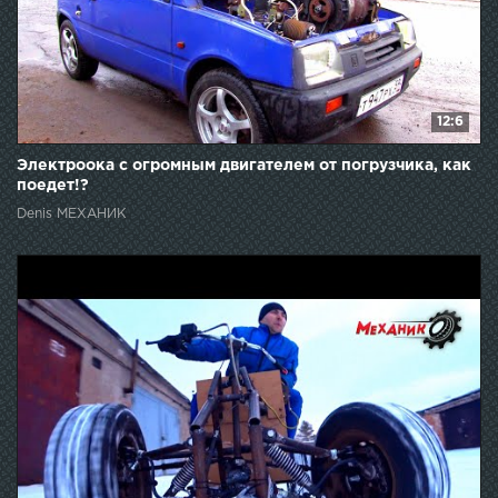
12:6
Электроока с огромным двигателем от погрузчика, как
поедет!?
Denis МЕХАНИК