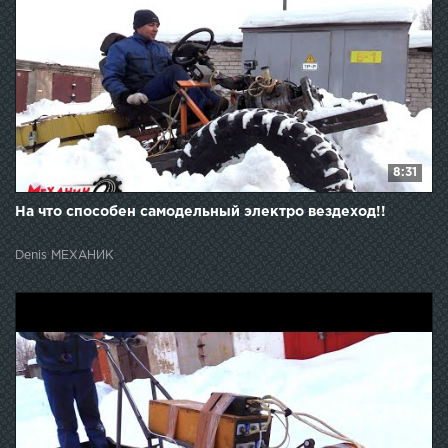
8:31
На что способен самодельный электро вездеход!!
Denis МЕХАНИК