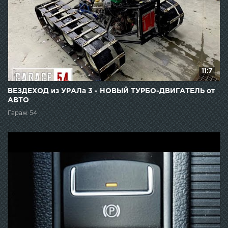
11:7
ВЕЗДЕХОД из УРАЛа 3 - НОВЫЙ ТУРБО-ДВИГАТЕЛЬ от
АВТО
Гараж 54