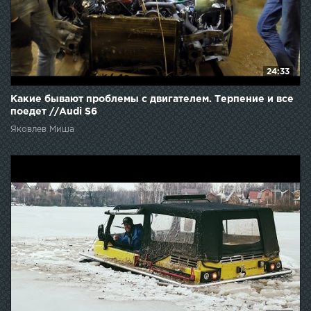
24:33
Какие бывают проблемы с двигателем. Терпение и все
поедет //Audi S6
Яковлев Миша