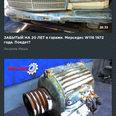
28:33
ЗАБЫТЫЙ НА 20 ЛЕТ в гараже. Мерседес W116 1972
года. Поедет?
Яковлев Миша