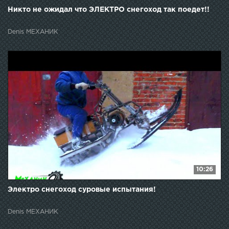
Никто не ожидал что ЭЛЕКТРО снегоход так поедет!!
Denis МЕХАНИК
10:26
Электро снегоход суровые испытания!
Denis МЕХАНИК