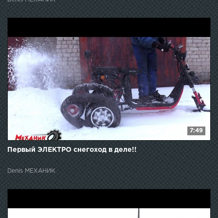
7:49
Первый ЭЛЕКТРО снегоход в деле!!
Denis МЕХАНИК