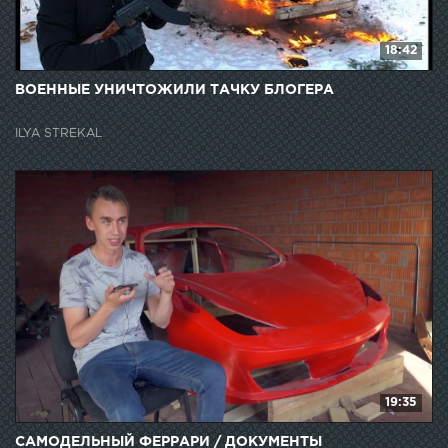
18:42
ВОЕННЫЕ УНИЧТОЖИЛИ ТАЧКУ БЛОГЕРА
ILYA STREKAL
19:35
САМОДЕЛЬНЫЙ ФЕРРАРИ / ДОКУМЕНТЫ