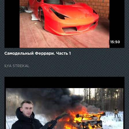
15:50
Самодельный Феррари. Часть 1
ILYA STREKAL