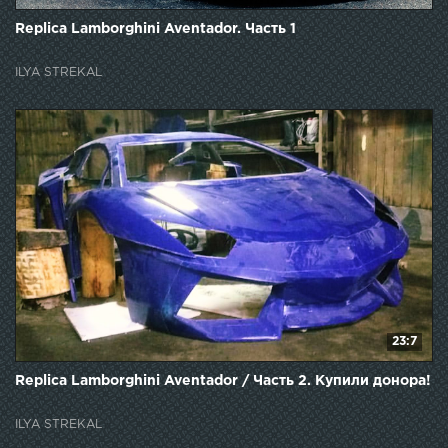
Replica Lamborghini Aventador. Часть 1
ILYA STREKAL
23:7
Replica Lamborghini Aventador / Часть 2. Купили донора!
ILYA STREKAL