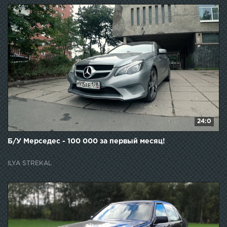
24:0
Б/У Мерседес - 100 000 за первый месяц!
ILYA STREKAL