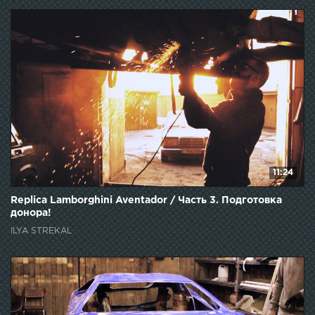
11:24
Replica Lamborghini Aventador / Часть 3. Подготовка
донора!
ILYA STREKAL