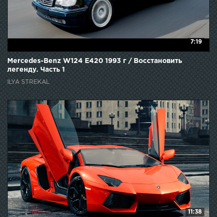
7:19
Mercedes-Benz W124 E420 1993 г / Восстановить
легенду. Часть 1
ILYA STREKAL
11:38