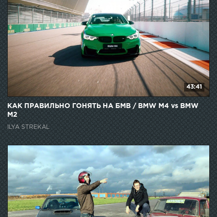
43:41
КАК ПРАВИЛЬНО ГОНЯТЬ НА БМВ / BMW M4 vs BMW
M2
ILYA STREKAL