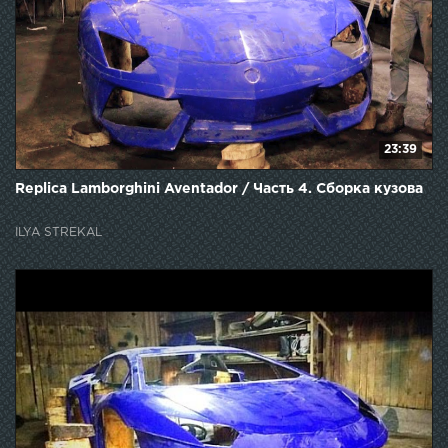
23:39
Replica Lamborghini Aventador / Часть 4. Сборка кузова
ILYA STREKAL