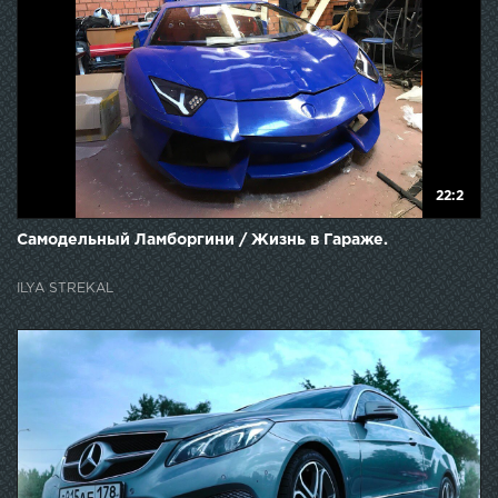
22:2
Самодельный Ламборгини / Жизнь в Гараже.
ILYA STREKAL