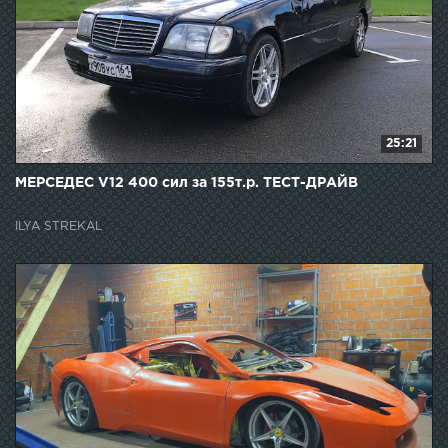
25:21
МЕРСЕДЕС V12 400 сил за 155т.р. ТЕСТ-ДРАЙВ
ILYA STREKAL