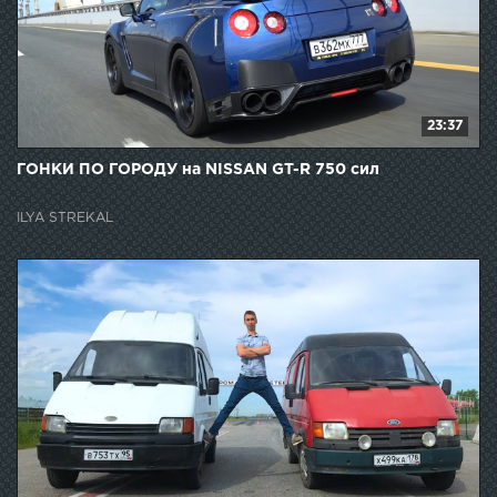
23:37
ГОНКИ ПО ГОРОДУ на NISSAN GT-R 750 сил
ILYA STREKAL