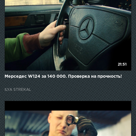
21:51
Мерседес W124 за 140 000. Проверка на прочность!
ILYA STREKAL