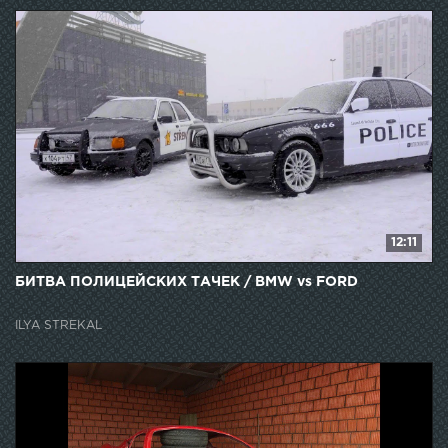
12:11
БИТВА ПОЛИЦЕЙСКИХ ТАЧЕК / BMW vs FORD
ILYA STREKAL