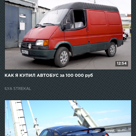
12:54
КАК Я КУПИЛ АВТОБУС за 100 000 руб
ILYA STREKAL