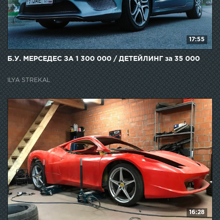
17:55
Б.У. МЕРСЕДЕС ЗА 1 300 000 / ДЕТЕЙЛИНГ за 35 000
ILYA STREKAL
16:28