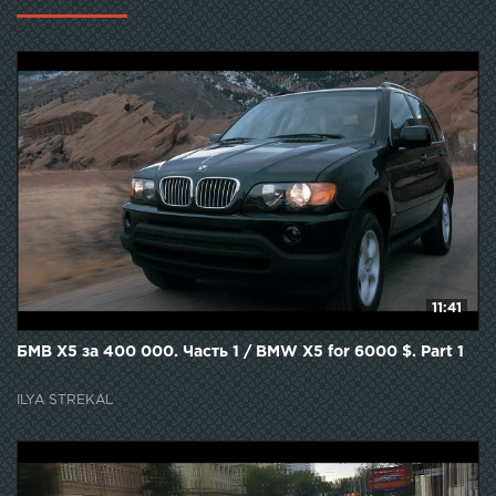
11:41
БМВ Х5 за 400 000. Часть 1 / BMW X5 for 6000 $. Part 1
ILYA STREKAL