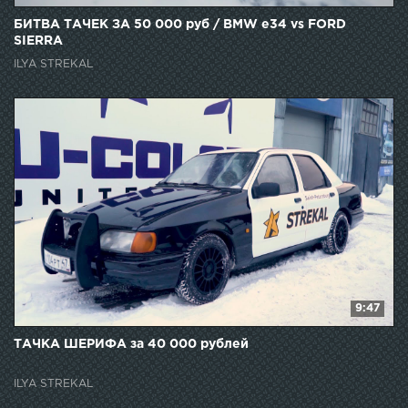
БИТВА ТАЧЕК ЗА 50 000 руб / BMW e34 vs FORD
SIERRA
ILYA STREKAL
9:47
ТАЧКА ШЕРИФА за 40 000 рублей
ILYA STREKAL