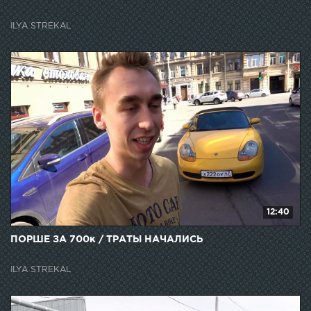
ILYA STREKAL
12:40
ПОРШЕ ЗА 700к / ТРАТЫ НАЧАЛИСЬ
ILYA STREKAL