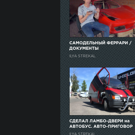
САМОДЕЛЬНЫЙ ФЕРРАРИ /
ДОКУМЕНТЫ
ILYA STREKAL
СДЕЛАЛ ЛАМБО-ДВЕРИ на
АВТОБУС. АВТО-ПРИГОВОР
ILYA STREKAL