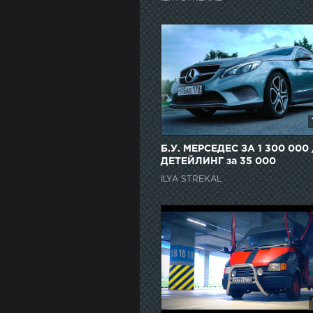
Б.У. МЕРСЕДЕС ЗА 1 300 000 
ДЕТЕЙЛИНГ за 35 000
ILYA STREKAL