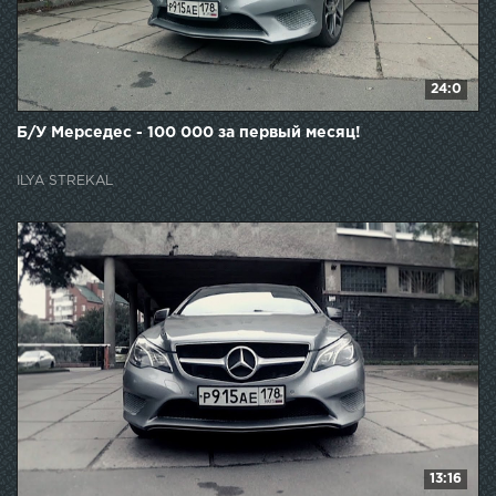
24:0
Б/У Мерседес - 100 000 за первый месяц!
ILYA STREKAL
13:16