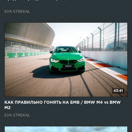
ILYA STREKAL
43:41
КАК ПРАВИЛЬНО ГОНЯТЬ НА БМВ / BMW M4 vs BMW
M2
ILYA STREKAL