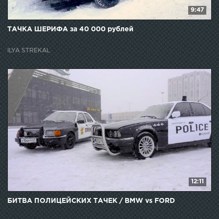
9:47
ТАЧКА ШЕРИФА за 40 000 рублей
ILYA STREKAL
12:11
БИТВА ПОЛИЦЕЙСКИХ ТАЧЕК / BMW vs FORD