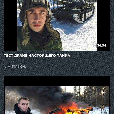
34:54
ТЕСТ ДРАЙВ НАСТОЯЩЕГО ТАНКА
ILYA STREKAL