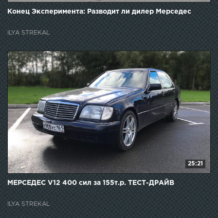
Конец Эксперимента: Разводит ли дилер Мерседес
ILYA STREKAL
25:21
МЕРСЕДЕС V12 400 сил за 155т.р. ТЕСТ-ДРАЙВ
ILYA STREKAL