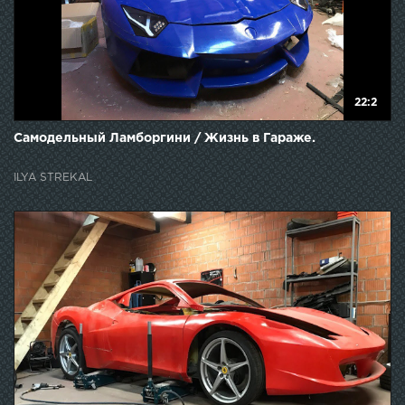
22:2
Самодельный Ламборгини / Жизнь в Гараже.
ILYA STREKAL