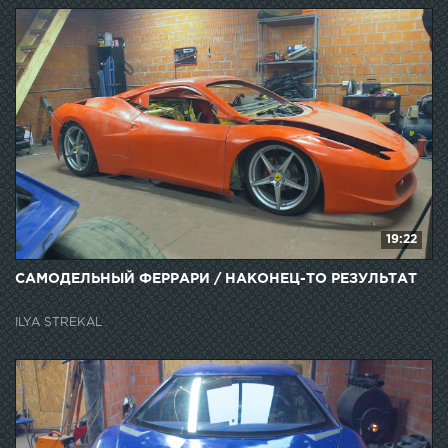
19:22
САМОДЕЛЬНЫЙ ФЕРРАРИ / НАКОНЕЦ-ТО РЕЗУЛЬТАТ
ILYA STREKAL