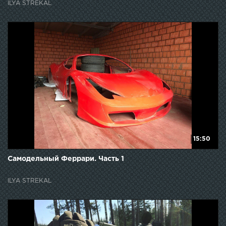
ILYA STREKAL
15:50
Самодельный Феррари. Часть 1
ILYA STREKAL