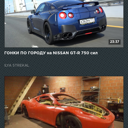
23:37
ГОНКИ ПО ГОРОДУ на NISSAN GT-R 750 сил
ILYA STREKAL