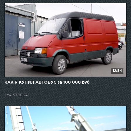
12:54
КАК Я КУПИЛ АВТОБУС за 100 000 руб
ILYA STREKAL