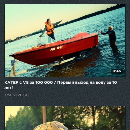
11:46
КАТЕР с V8 за 100 000 / Первый выход на воду за 10
лет!
ILYA STREKAL