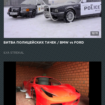
12:11
БИТВА ПОЛИЦЕЙСКИХ ТАЧЕК / BMW vs FORD
ILYA STREKAL