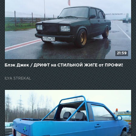
21:59
Блэк Джек / ДРИФТ на СТИЛЬНОЙ ЖИГЕ от ПРОФИ!
ILYA STREKAL