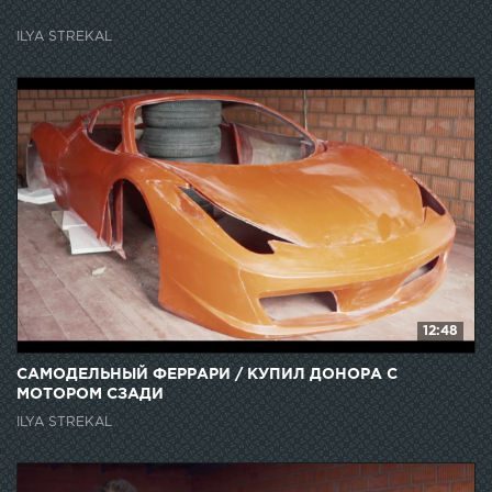
ВОЕННЫЕ УНИЧТОЖИЛИ ТАЧКУ БЛОГЕРА
ILYA STREKAL
12:48
САМОДЕЛЬНЫЙ ФЕРРАРИ / КУПИЛ ДОНОРА С
МОТОРОМ СЗАДИ
ILYA STREKAL