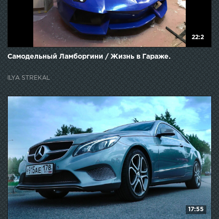
22:2
Самодельный Ламборгини / Жизнь в Гараже.
ILYA STREKAL