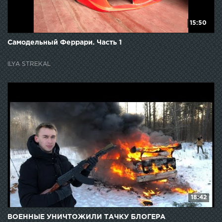
15:50
Самодельный Феррари. Часть 1
ILYA STREKAL
18:42