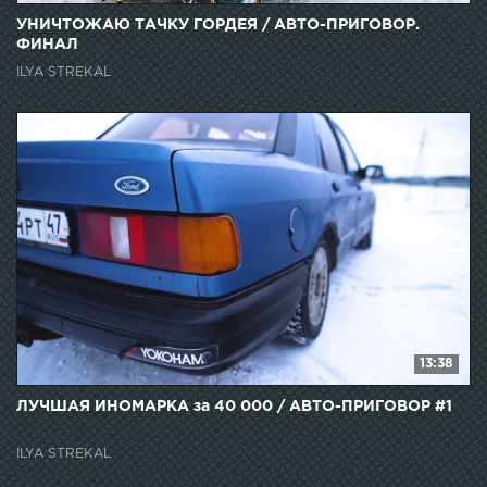
15:37
УНИЧТОЖАЮ ТАЧКУ ГОРДЕЯ / АВТО-ПРИГОВОР.
ФИНАЛ
ILYA STREKAL
13:38
ЛУЧШАЯ ИНОМАРКА за 40 000 / АВТО-ПРИГОВОР #1
ILYA STREKAL