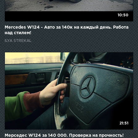
10:50
Mercedes W124 - Авто за 140к на каждый день. Работа
над стилем!
ILYA STREKAL
21:51