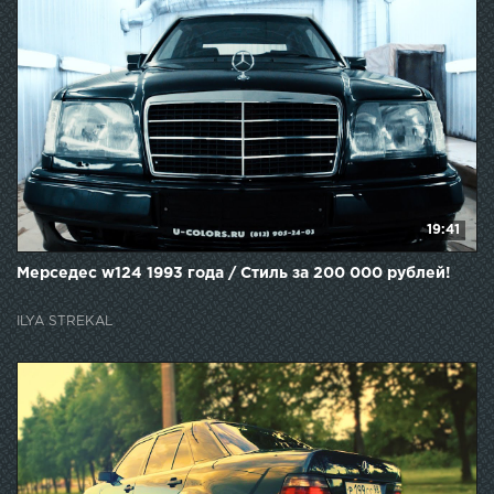
19:41
Мерседес w124 1993 года / Стиль за 200 000 рублей!
ILYA STREKAL