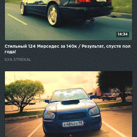
14:34
Стильный 124 Мерседес за 140к / Результат, спустя пол
года!
ILYA STREKAL