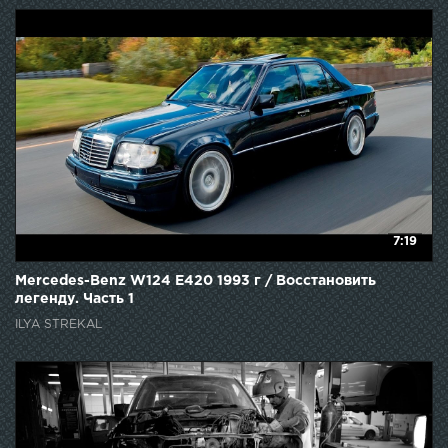
7:19
Mercedes-Benz W124 E420 1993 г / Восстановить
легенду. Часть 1
ILYA STREKAL