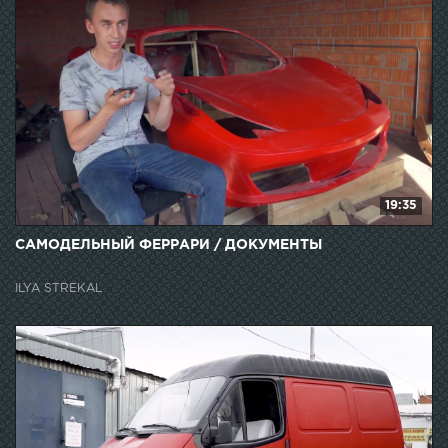
19:35
САМОДЕЛЬНЫЙ ФЕРРАРИ / ДОКУМЕНТЫ
ILYA STREKAL