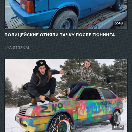
5:48
ПОЛИЦЕЙСКИЕ ОТНЯЛИ ТАЧКУ ПОСЛЕ ТЮНИНГА
ILYA STREKAL