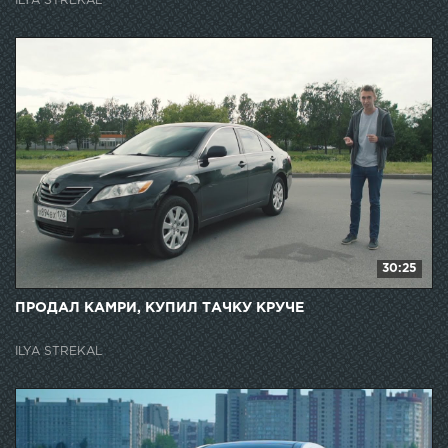
ILYA STREKAL
30:25
ПРОДАЛ КАМРИ, КУПИЛ ТАЧКУ КРУЧЕ
ILYA STREKAL