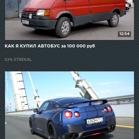
12:54
КАК Я КУПИЛ АВТОБУС за 100 000 руб
ILYA STREKAL