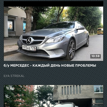
10:59
б/у МЕРСЕДЕС - КАЖДЫЙ ДЕНЬ НОВЫЕ ПРОБЛЕМЫ
ILYA STREKAL