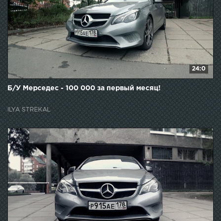
24:0
Б/У Мерседес - 100 000 за первый месяц!
ILYA STREKAL