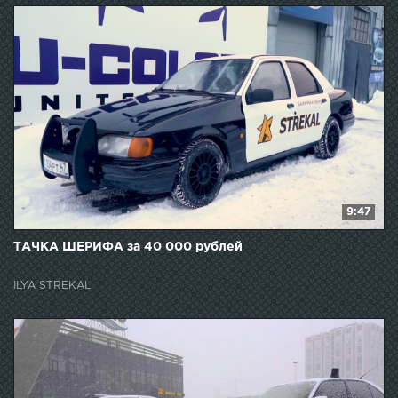
9:47
ТАЧКА ШЕРИФА за 40 000 рублей
ILYA STREKAL