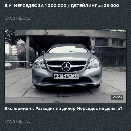
17:55
Б.У. МЕРСЕДЕС ЗА 1 300 000 / ДЕТЕЙЛИНГ за 35 000
ILYA STREKAL
23:23
Эксперимент: Разводит ли дилер Мерседес на деньги?
ILYA STREKAL