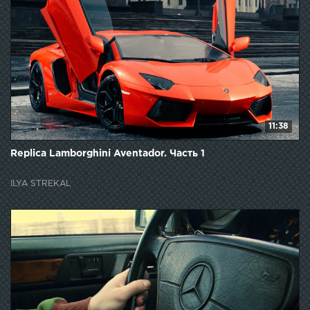
11:38
Replica Lamborghini Aventador. Часть 1
ILYA STREKAL