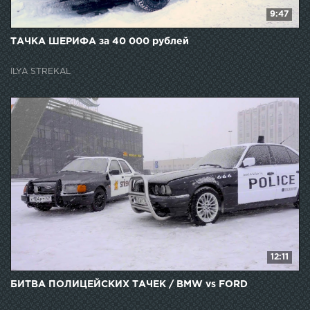
9:47
ТАЧКА ШЕРИФА за 40 000 рублей
ILYA STREKAL
12:11
БИТВА ПОЛИЦЕЙСКИХ ТАЧЕК / BMW vs FORD