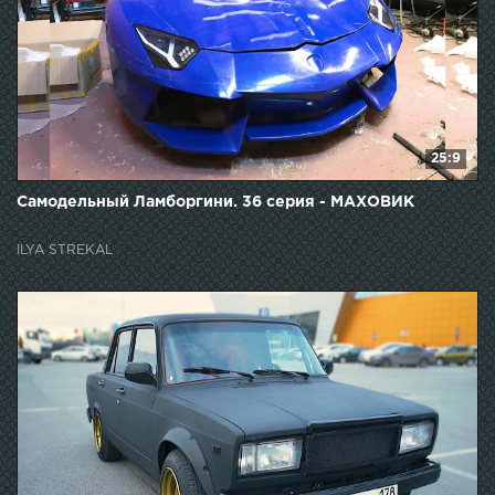
25:9
Самодельный Ламборгини. 36 серия - МАХОВИК
ILYA STREKAL