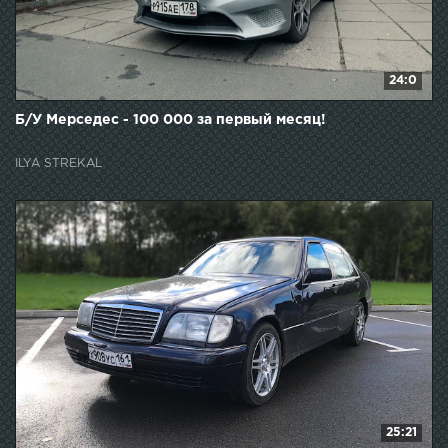
24:0
Б/У Мерседес - 100 000 за первый месяц!
ILYA STREKAL
25:21