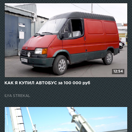
12:54
КАК Я КУПИЛ АВТОБУС за 100 000 руб
ILYA STREKAL