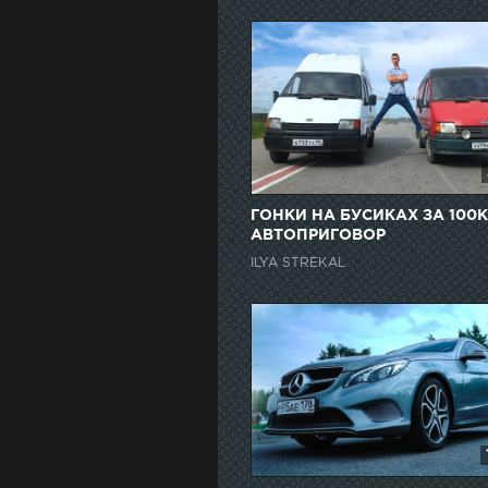
ГОНКИ НА БУСИКАХ ЗА 100К
АВТОПРИГОВОР
ILYA STREKAL