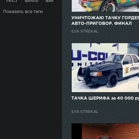
тест
фильтр
эрик
Показать все теги
УНИЧТОЖАЮ ТАЧКУ ГОРДЕЯ
АВТО-ПРИГОВОР. ФИНАЛ
ILYA STREKAL
ТАЧКА ШЕРИФА за 40 000 р
ILYA STREKAL