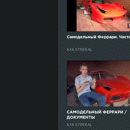
Самодельный Феррари. Часть
ILYA STREKAL
САМОДЕЛЬНЫЙ ФЕРРАРИ /
ДОКУМЕНТЫ
ILYA STREKAL