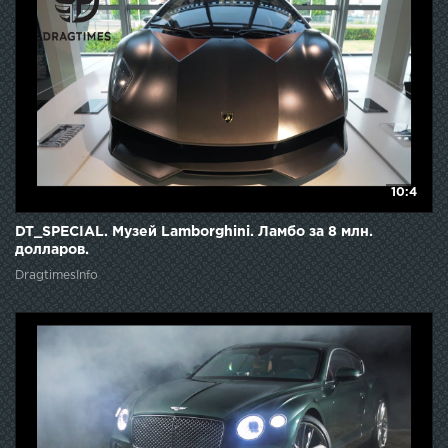
10:4
DT_SPECIAL. Музей Lamborghini. Ламбо за 8 млн.
долларов.
DragtimesInfo