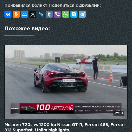
Понравился ролик? Поделиться с друзьями:
Похожее видео:
2:59
Mclaren 720s vs 1200 hp Nissan GT-R, Ferrari 488, Ferrari
812 Superfast. Unlim highlights.