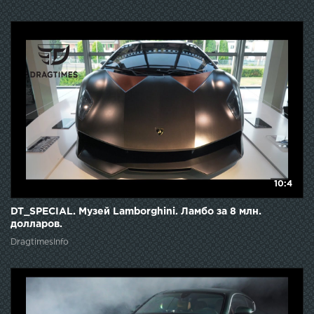
10:4
DT_SPECIAL. Музей Lamborghini. Ламбо за 8 млн.
долларов.
DragtimesInfo