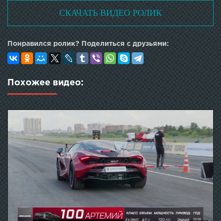
СКАЧАТЬ ВИДЕО РОЛИК
Понравился ролик? Поделиться с друзьями:
Похожее видео: