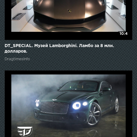
10:4
DT_SPECIAL. Музей Lamborghini. Ламбо за 8 млн.
долларов.
DragtimesInfo