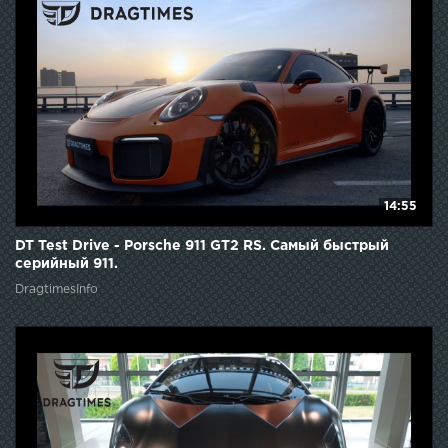
14:55
DT Test Drive - Porsche 911 GT2 RS. Самый быстрый
серийный 911.
DragtimesInfo