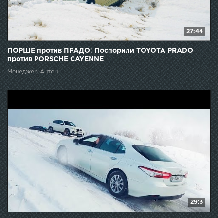
27:44
ПОРШЕ против ПРАДО! Поспорили TOYOTA PRADO
против PORSCHE CAYENNE
Менеджер Антон
29:3