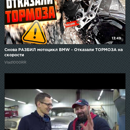
13:49
Снова РАЗБИЛ мотоцикл BMW - Отказали ТОРМОЗА на
скорости
Vlad1000RR