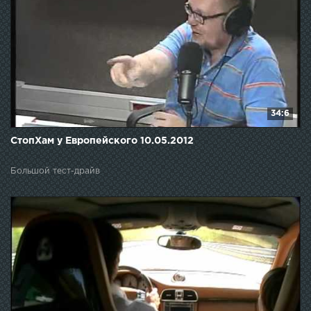
34:6
СтопХам у Европейского 10.05.2012
Большой тест-драйв