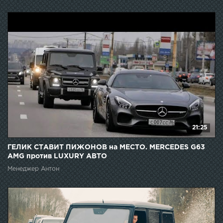
21:25
ГЕЛИК СТАВИТ ПИЖОНОВ на МЕСТО. MERCEDES G63
AMG против LUXURY АВТО
Менеджер Антон