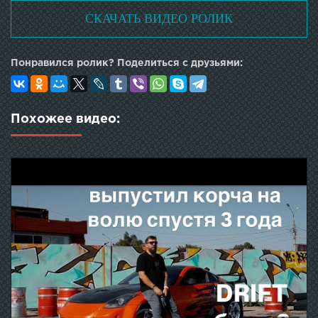
СКАЧАТЬ ВИДЕО РОЛИК
Понравился ролик? Поделиться с друзьями:
Похожее видео: