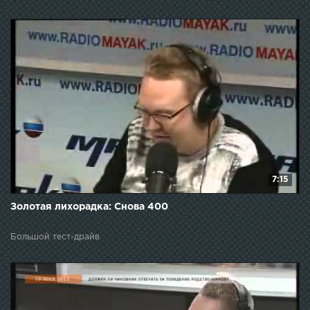
7:15
Золотая лихорадка: Снова 400
Большой тест-драйв