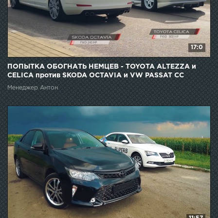
17:0
ПОПЫТКА ОБОГНАТЬ НЕМЦЕВ - TOYOTA ALTEZZA и
CELICA против SKODA OCTAVIA и VW PASSAT CC
Менеджер Антон