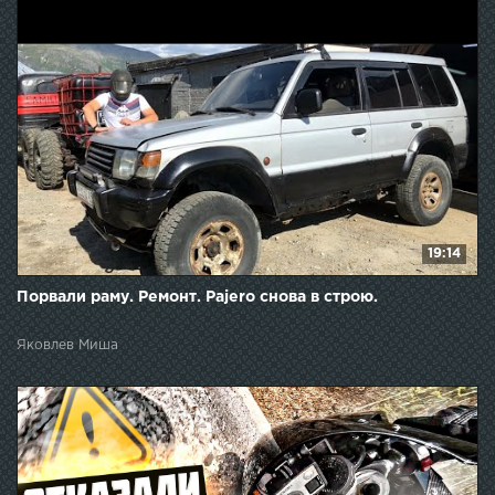
19:14
Порвали раму. Ремонт. Pajero снова в строю.
Яковлев Миша