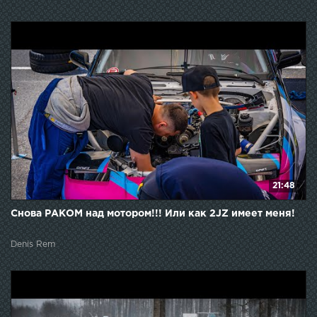
21:48
Снова РАКОМ над мотором!!! Или как 2JZ имеет меня!
Denis Rem