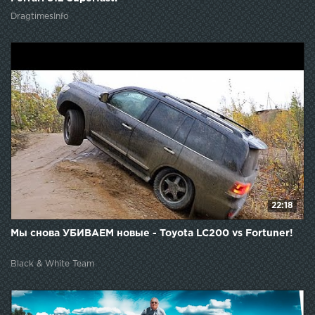
DragtimesInfo
22:18
Мы снова УБИВАЕМ новые - Toyota LC200 vs Fortuner!
Black & White Team