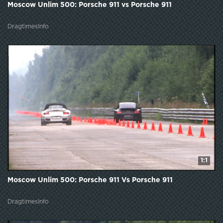
Moscow Unlim 500: Porsche 911 vs Porsche 911
DragtimesInfo
1:1
Moscow Unlim 500: Porsche 911 Vs Porsche 911
DragtimesInfo