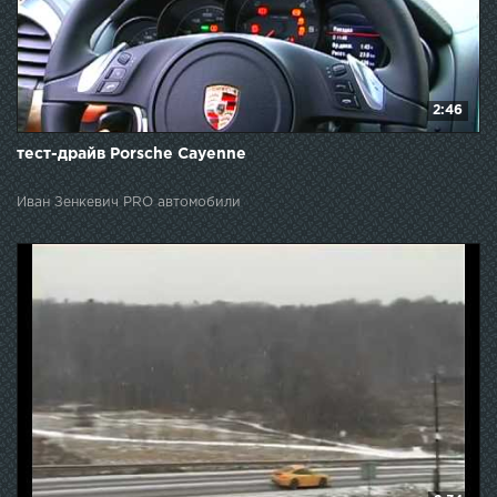
2:46
тест-драйв Porsche Cayenne
Иван Зенкевич PRO автомобили