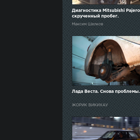
Диагностика Mitsubishi Pajero
скрученный пробег.
Максим Шелков
Лада Веста. Снова проблемы.
ЖОРИК ВИКИХАУ