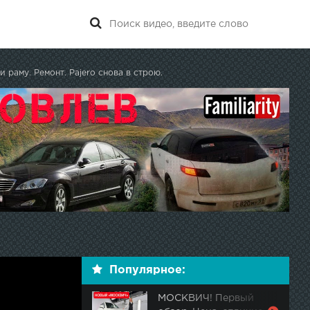
 раму. Ремонт. Pajero снова в строю.
Популярное:
МОСКВИЧ! Первый