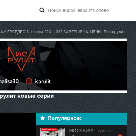
 МЕРСЕДЕС S-класса 220 в 222 ЗАВЕРШЕНА. ЦЕНЫ. Лиса рулит
рулит новые серии
Популярное:
МОСКВИЧ! Первый