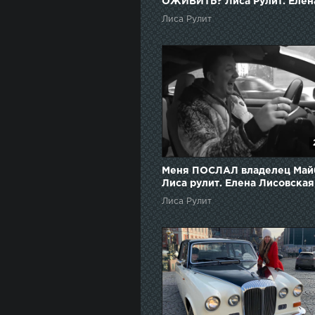
ОЖИВИТЬ? Лиса Рулит. Елен
Лисовская
Лиса Рулит
Меня ПОСЛАЛ владелец Май
Лиса рулит. Елена Лисовская
Лиса Рулит