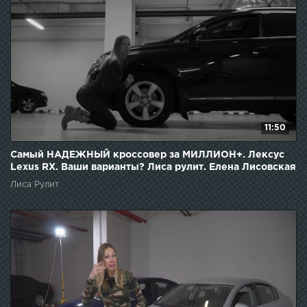
11:50
Самый НАДЕЖНЫЙ кроссовер за МИЛЛИОН+. Лексус
Lexus RX. Ваши варианты? Лиса рулит. Елена Лисовская
Лиса Рулит