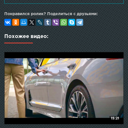
Понравился ролик? Поделиться с друзьями:
Похожее видео:
15:21