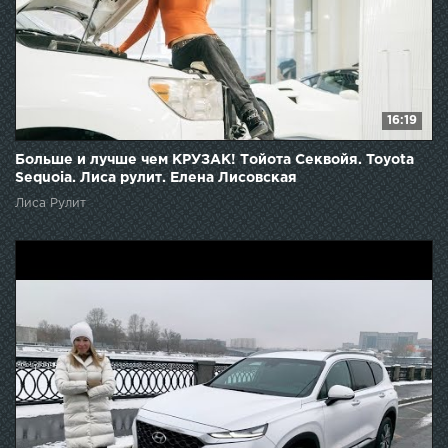
16:19
Больше и лучше чем КРУЗАК! Тойота Секвойя. Toyota
Sequoia. Лиса рулит. Елена Лисовская
Лиса Рулит