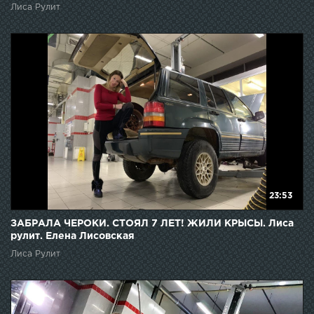
Лиса Рулит
23:53
ЗАБРАЛА ЧЕРОКИ. СТОЯЛ 7 ЛЕТ! ЖИЛИ КРЫСЫ. Лиса
рулит. Елена Лисовская
Лиса Рулит