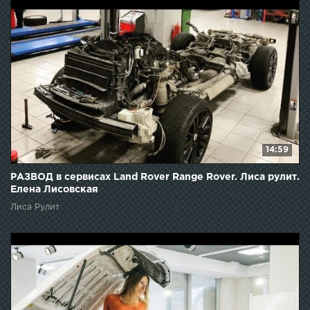
14:59
РАЗВОД в сервисах Land Rover Range Rover. Лиса рулит.
Елена Лисовская
Лиса Рулит