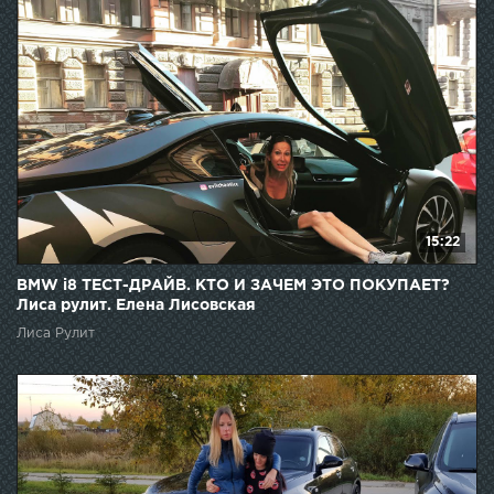
15:22
BMW i8 ТЕСТ-ДРАЙВ. КТО И ЗАЧЕМ ЭТО ПОКУПАЕТ?
Лиса рулит. Елена Лисовская
Лиса Рулит