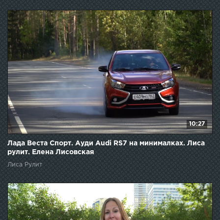
10:27
Лада Веста Спорт. Ауди Audi RS7 на минималках. Лиса
рулит. Елена Лисовская
Лиса Рулит