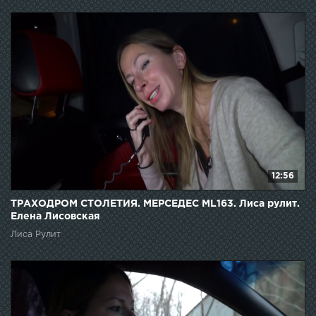
12:56
ТРАХОДРОМ СТОЛЕТИЯ. МЕРСЕДЕС ML163. Лиса рулит.
Елена Лисовская
Лиса Рулит