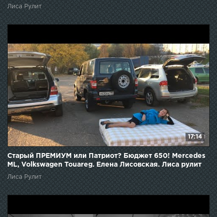
Лиса Рулит
17:14
Старый ПРЕМИУМ или Патриот? Бюджет 650! Mercedes
ML, Volkswagen Touareg. Елена Лисовская. Лиса рулит
Лиса Рулит