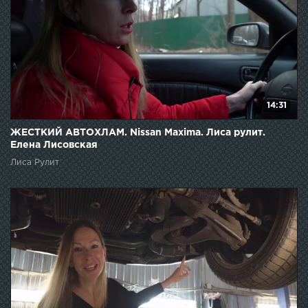
14:31
ЖЕСТКИЙ АВТОХЛАМ. Nissan Maxima. Лиса рулит.
Елена Лисовская
Лиса Рулит