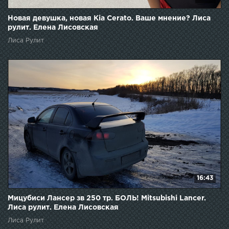
Новая девушка, новая Kia Cerato. Ваше мнение? Лиса
рулит. Елена Лисовская
Лиса Рулит
16:43
Мицубиси Лансер зв 250 тр. БОЛЬ! Mitsubishi Lancer.
Лиса рулит. Елена Лисовская
Лиса Рулит