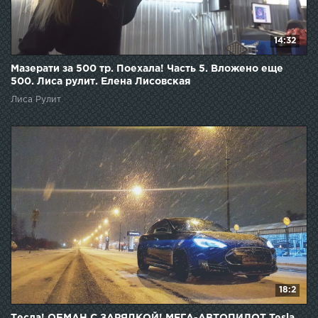
14:32
Мазерати за 500 тр. Поехала! Часть 5. Вложено еще
500. Лиса рулит. Елена Лисовская
Лиса Рулит
18:2