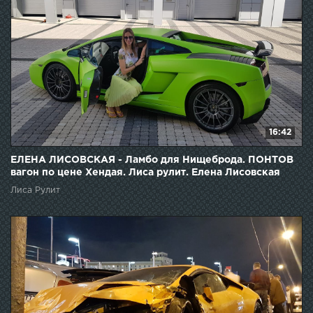
16:42
ЕЛЕНА ЛИСОВСКАЯ - Ламбо для Нищеброда. ПОНТОВ
вагон по цене Хендая. Лиса рулит. Елена Лисовская
Лиса Рулит