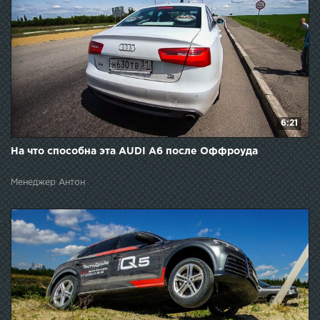
6:21
На что способна эта AUDI A6 после Оффроуда
Менеджер Антон