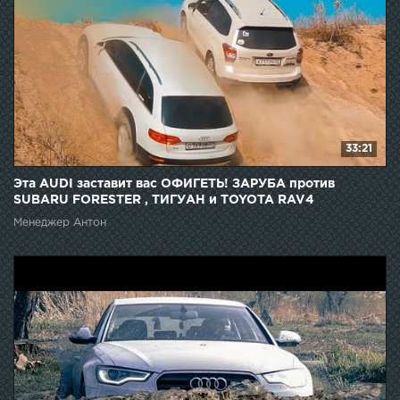
33:21
Эта AUDI заставит вас ОФИГЕТЬ! ЗАРУБА против
SUBARU FORESTER , ТИГУАН и TOYOTA RAV4
Менеджер Антон