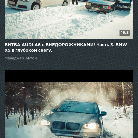
19:3
БИТВА AUDI A6 с ВНЕДОРОЖНИКАМИ! Часть 3. BMW
X5 в глубоком снегу.
Менеджер Антон