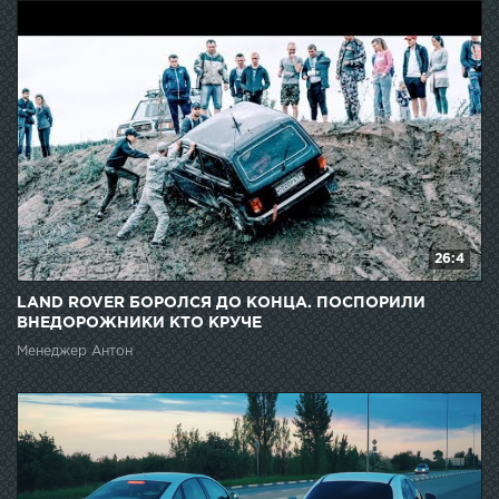
26:4
LAND ROVER БОРОЛСЯ ДО КОНЦА. ПОСПОРИЛИ
ВНЕДОРОЖНИКИ КТО КРУЧЕ
Менеджер Антон