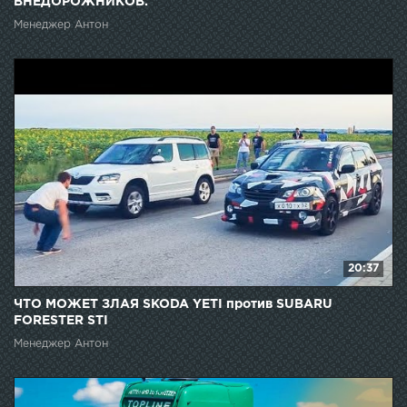
ВНЕДОРОЖНИКОВ.
Менеджер Антон
20:37
ЧТО МОЖЕТ ЗЛАЯ SKODA YETI против SUBARU
FORESTER STI
Менеджер Антон