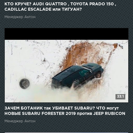
КТО КРУЧЕ? AUDI QUATTRO , TOYOTA PRADO 150 ,
CADILLAC ESCALADE или ТИГУАН?
Менеджер Антон
33:1
ЗАЧЕМ БОТАНИК так УБИВАЕТ SUBARU? ЧТО могут
НОВЫЕ SUBARU FORESTER 2019 против JEEP RUBICON
Менеджер Антон