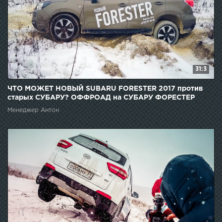
31:3
ЧТО МОЖЕТ НОВЫЙ SUBARU FORESTER 2017 против
старых СУБАРУ? ОФФРОАД на СУБАРУ ФОРЕСТЕР
Менеджер Антон