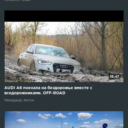
16:47
AUDI A6 поехала на бездорожье вместе с
вседорожниками. OFF-ROAD
Менеджер Антон