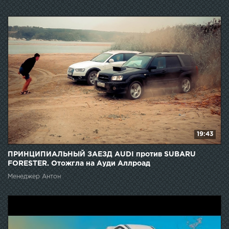
19:43
ПРИНЦИПИАЛЬНЫЙ ЗАЕЗД AUDI против SUBARU
FORESTER. Отожгла на Aуди Аллроад
Менеджер Антон