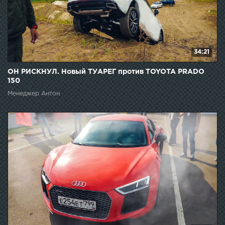
34:21
ОН РИСКНУЛ. Новый ТУАРЕГ против TOYOTA PRADO
150
Менеджер Антон