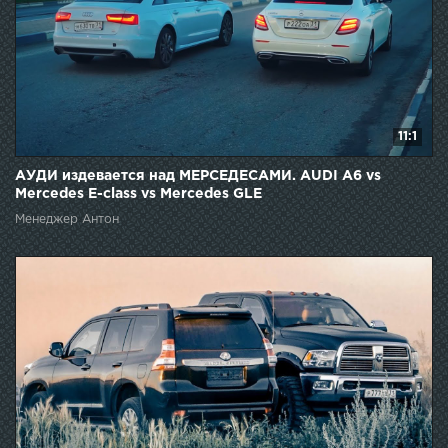
11:1
АУДИ издевается над МЕРСЕДЕСАМИ. AUDI A6 vs
Mercedes E-class vs Mercedes GLE
Менеджер Антон