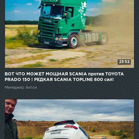
23:52
ВОТ ЧТО МОЖЕТ МОЩНАЯ SCANIA против TOYOTA
PRADO 150 ! РЕДКАЯ SCANIA TOPLINE 600 сил!
Менеджер Антон