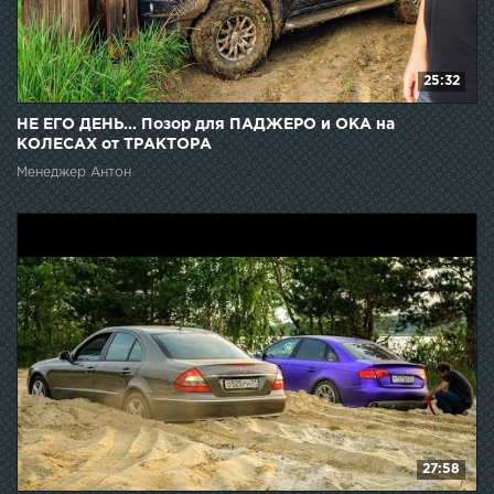
25:32
НЕ ЕГО ДЕНЬ... Позор для ПАДЖЕРО и ОКА на
КОЛЕСАХ от ТРАКТОРА
Менеджер Антон
27:58