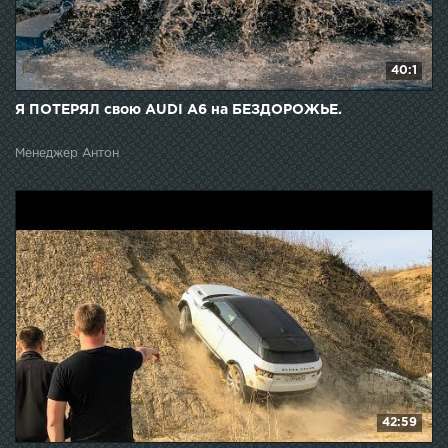
40:1
Я ПОТЕРЯЛ свою AUDI A6 на БЕЗДОРОЖЬЕ.
Менеджер Антон
42:59