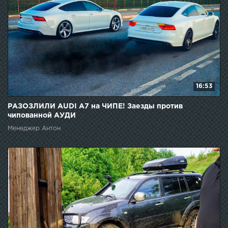
16:53
РАЗОЗЛИЛИ AUDI A7 на ЧИПЕ! Заезды против
чипованной АУДИ
Менеджер Антон