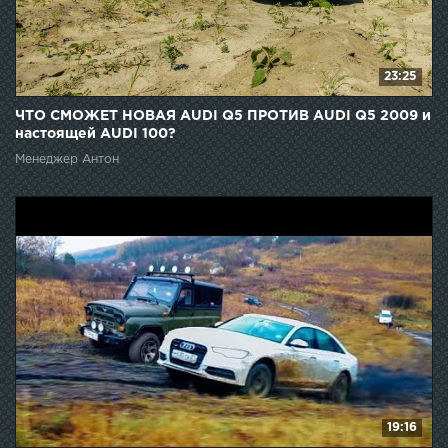
23:25
ЧТО СМОЖЕТ НОВАЯ AUDI Q5 ПРОТИВ AUDI Q5 2009 и
настоящей AUDI 100?
Менеджер Антон
19:16