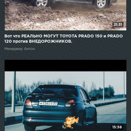
21:31
Вот что РЕАЛЬНО МОГУТ TOYOTA PRADO 150 и PRADO
120 против ВНЕДОРОЖНИКОВ.
Менеджер Антон
15:56