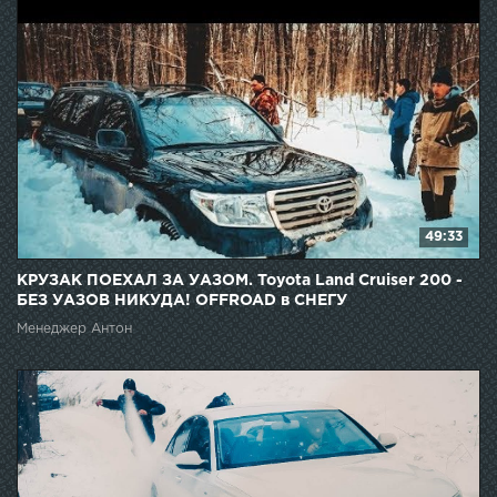
49:33
КРУЗАК ПОЕХАЛ ЗА УАЗОМ. Toyota Land Cruiser 200 -
БЕЗ УАЗОВ НИКУДА! OFFROAD в СНЕГУ
Менеджер Антон