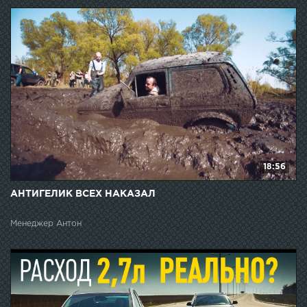
18:56
АНТИГЕЛИК ВСЕХ НАКАЗАЛ
Менеджер Антон