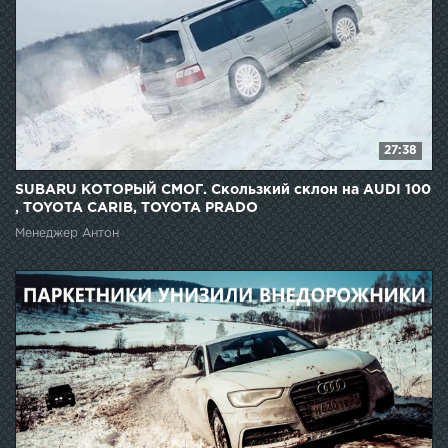
27:38
SUBARU КОТОРЫЙ СМОГ. Скользкий склон на AUDI 100
, TOYOTA CARIB, TOYOTA PRADO
Менеджер Антон