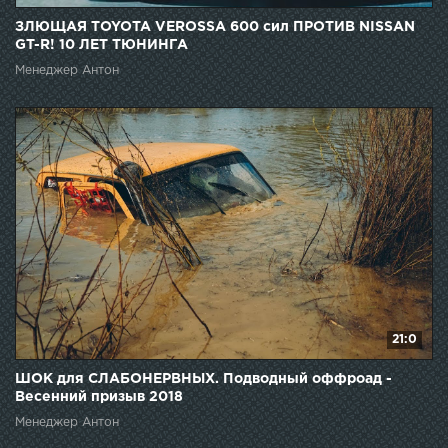
ЗЛЮЩАЯ TOYOTA VEROSSA 600 сил ПРОТИВ NISSAN
GT-R! 10 ЛЕТ ТЮНИНГА
Менеджер Антон
21:0
ШОК для СЛАБОНЕРВНЫХ. Подводный оффроад -
Весенний призыв 2018
Менеджер Антон