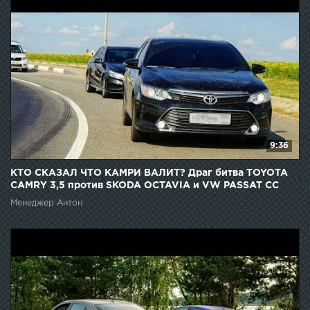
9:36
КТО СКАЗАЛ ЧТО КАМРИ ВАЛИТ? Драг битва TOYOTA
CAMRY 3,5 против SKODA OCTAVIA и VW PASSAT CC
Менеджер Антон