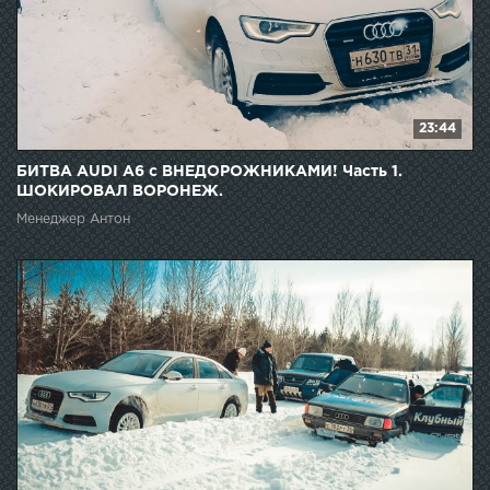
23:44
БИТВА AUDI A6 с ВНЕДОРОЖНИКАМИ! Часть 1.
ШОКИРОВАЛ ВОРОНЕЖ.
Менеджер Антон