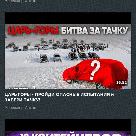
Менеджер Антон
36:52
ЦАРЬ ГОРЫ - ПРОЙДИ ОПАСНЫЕ ИСПЫТАНИЯ и
ЗАБЕРИ ТАЧКУ!
Менеджер Антон