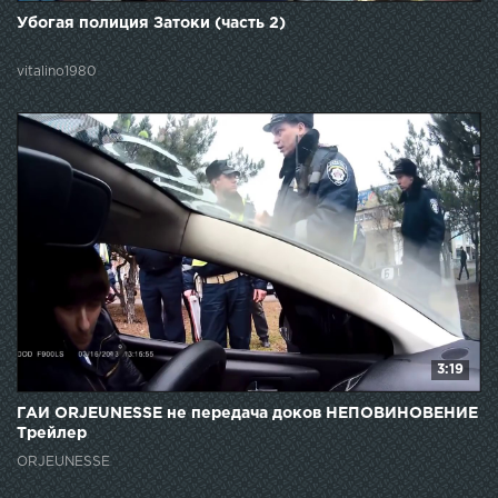
Убогая полиция Затоки (часть 2)
vitalino1980
3:19
ГАИ ORJEUNESSE не передача доков НЕПОВИНОВЕНИЕ
Трейлер
ORJEUNESSE