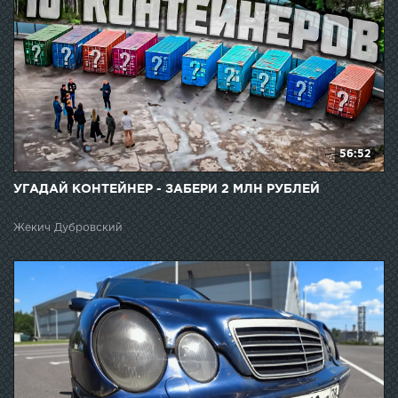
56:52
УГАДАЙ КОНТЕЙНЕР - ЗАБЕРИ 2 МЛН РУБЛЕЙ
Жекич Дубровский