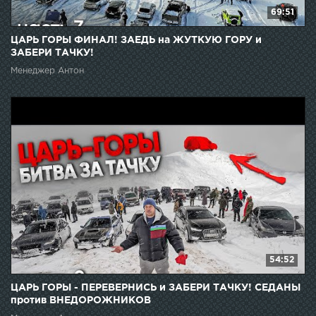
69:51
ЦАРЬ ГОРЫ ФИНАЛ! ЗАЕДЬ на ЖУТКУЮ ГОРУ и
ЗАБЕРИ ТАЧКУ!
Менеджер Антон
54:52
ЦАРЬ ГОРЫ - ПЕРЕВЕРНИСЬ и ЗАБЕРИ ТАЧКУ! СЕДАНЫ
против ВНЕДОРОЖНИКОВ