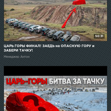
50:31
ЦАРЬ ГОРЫ ФИНАЛ! ЗАЕДЬ на ОПАСНУЮ ГОРУ и
ЗАБЕРИ ТАЧКУ!
Менеджер Антон