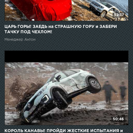
52:37
ЦАРЬ ГОРЫ! ЗАЕДЬ на СТРАШНУЮ ГОРУ и ЗАБЕРИ
ТАЧКУ ПОД ЧЕХЛОМ!
Менеджер Антон
50:46
КОРОЛЬ КАНАВЫ! ПРОЙДИ ЖЕСТКИЕ ИСПЫТАНИЯ и