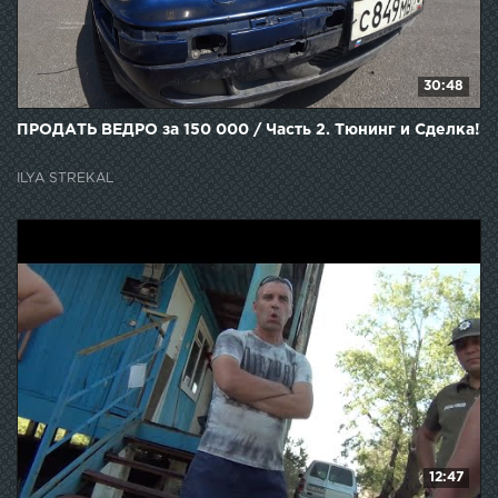
30:48
ПРОДАТЬ ВЕДРО за 150 000 / Часть 2. Тюнинг и Сделка!
ILYA STREKAL
12:47