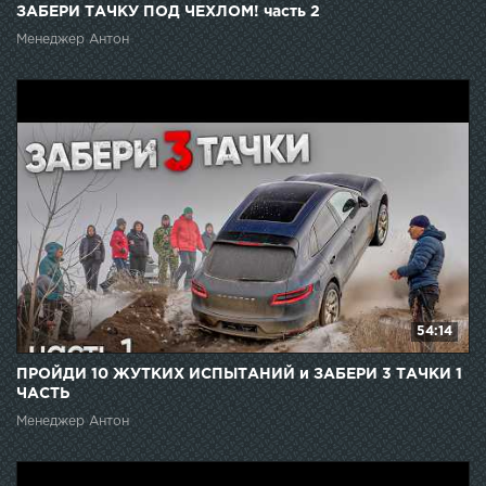
ЗАБЕРИ ТАЧКУ ПОД ЧЕХЛОМ! часть 2
Менеджер Антон
54:14
ПРОЙДИ 10 ЖУТКИХ ИСПЫТАНИЙ и ЗАБЕРИ 3 ТАЧКИ 1
ЧАСТЬ
Менеджер Антон