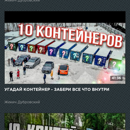
Жекич Дубровский
41:36
УГАДАЙ КОНТЕЙНЕР - ЗАБЕРИ ВСЕ ЧТО ВНУТРИ
Жекич Дубровский