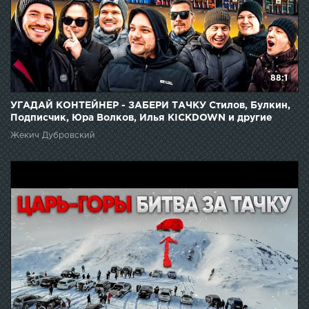
88:1
УГАДАЙ КОНТЕЙНЕР - ЗАБЕРИ ТАЧКУ Стилов, Булкин,
Подписчик, Юра Волков, Илья KICKDOWN и другие
Жекич Дубровский