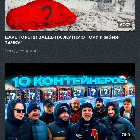
67:33
ЦАРЬ ГОРЫ 2! ЗАЕДЬ НА ЖУТКУЮ ГОРУ и забери
ТАЧКУ!
Менеджер Антон
76:0