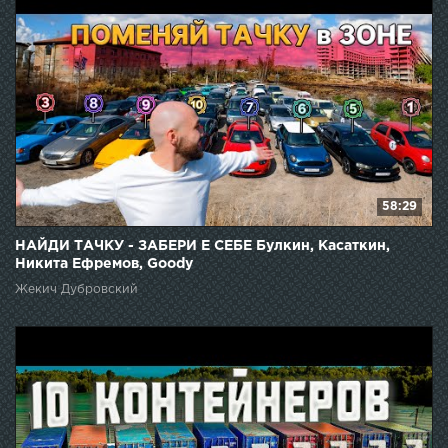
58:29
НАЙДИ ТАЧКУ - ЗАБЕРИ Е СЕБЕ Булкин, Касаткин,
Никита Ефремов, Goody
Жекич Дубровский