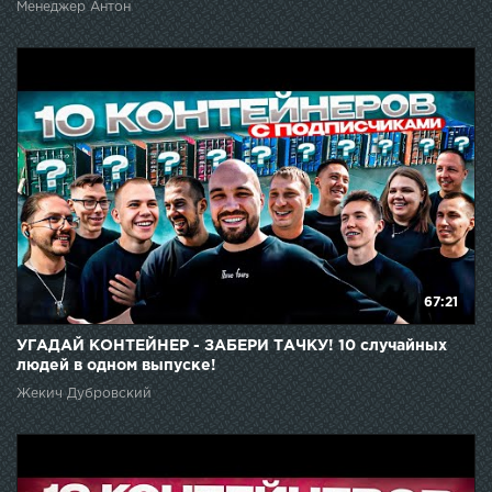
Менеджер Антон
67:21
УГАДАЙ КОНТЕЙНЕР - ЗАБЕРИ ТАЧКУ! 10 случайных
людей в одном выпуске!
Жекич Дубровский