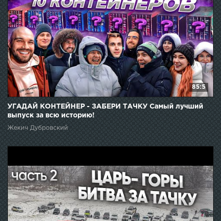
85:5
УГАДАЙ КОНТЕЙНЕР - ЗАБЕРИ ТАЧКУ Самый лучший
выпуск за всю историю!
Жекич Дубровский