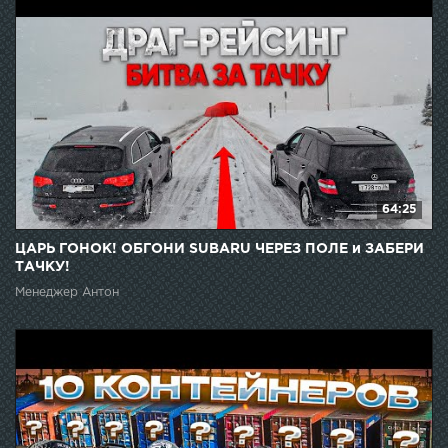
64:25
ЦАРЬ ГОНОК! ОБГОНИ SUBARU ЧЕРЕЗ ПОЛЕ и ЗАБЕРИ
ТАЧКУ!
Менеджер Антон