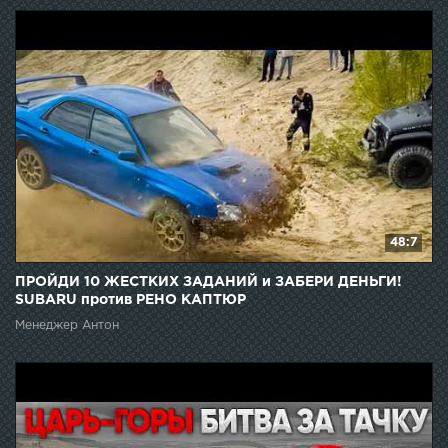
48:7
ПРОЙДИ 10 ЖЕСТКИХ ЗАДАНИЙ и ЗАБЕРИ ДЕНЬГИ!
SUBARU против РЕНО КАПТЮР
Менеджер Антон