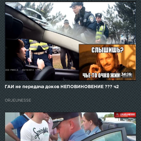
34:16
ГАИ не передача доков НЕПОВИНОВЕНИЕ ??? ч2
ORJEUNESSE