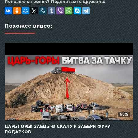
Понравился ролик? Поделиться с друзьями:
Похожее видео:
68:9
ЦАРЬ ГОРЫ! ЗАЕДЬ на СКАЛУ и ЗАБЕРИ ФУРУ
ПОДАРКОВ