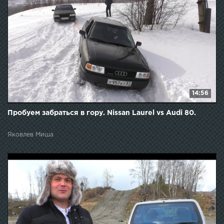
14:56
Пробуем забраться в гору. Nissan Laurel vs Audi 80.
Яковлев Миша