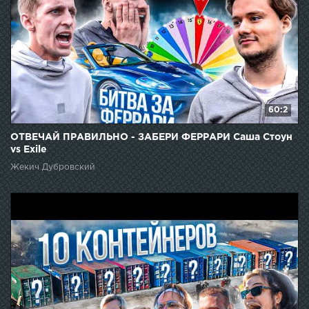
60:2
ОТВЕЧАЙ ПРАВИЛЬНО - ЗАБЕРИ ФЕРРАРИ Саша Стоун
vs Exile
Жекич Дубровский