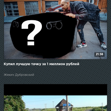
21:38
Купил лучшую тачку за 1 миллион рублей
Жекич Дубровский