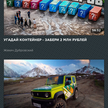
56:52
УГАДАЙ КОНТЕЙНЕР - ЗАБЕРИ 2 МЛН РУБЛЕЙ
Жекич Дубровский