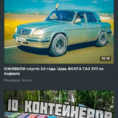
35:18
ОЖИВИЛИ спустя 24 года. Царь ВОЛГА ГАЗ 3111 из
подвала
Менеджер Антон