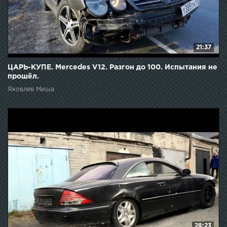
21:37
ЦАРЬ-КУПЕ. Mercedes V12. Разгон до 100. Испытания не
прошёл.
Яковлев Миша
28:23