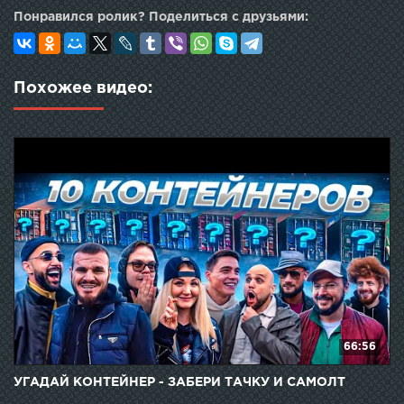
Понравился ролик? Поделиться с друзьями:
Похожее видео:
66:56
УГАДАЙ КОНТЕЙНЕР - ЗАБЕРИ ТАЧКУ И САМОЛТ