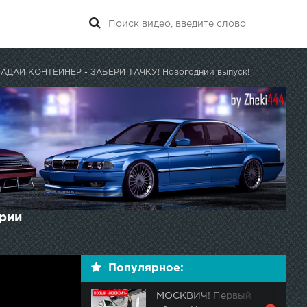
АДАЙ КОНТЕЙНЕР - ЗАБЕРИ ТАЧКУ! Новогодний выпуск!
рии
Популярное:
МОСКВИЧ! Первый