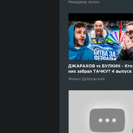
Менеджер Антон
ДЖАРАХОВ vs БУЛКИН - Кто
них забрал ТАЧКУ? 4 выпуск
Жекич Дубровский