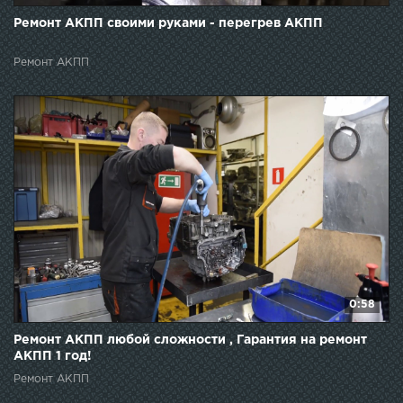
Ремонт АКПП своими руками - перегрев АКПП
Ремонт АКПП
0:58
Ремонт АКПП любой сложности , Гарантия на ремонт
АКПП 1 год!
Ремонт АКПП