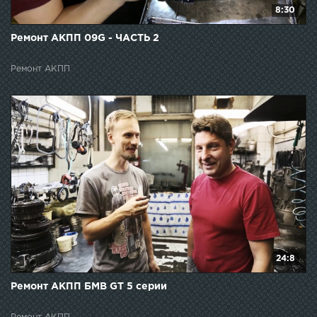
8:30
Ремонт АКПП 09G - ЧАСТЬ 2
Ремонт АКПП
24:8
Ремонт АКПП БМВ GT 5 серии