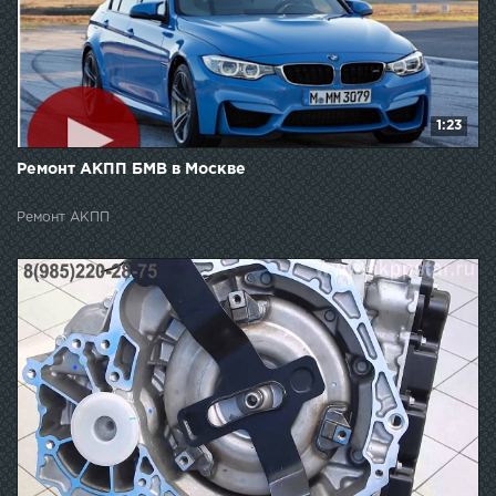
1:23
Ремонт АКПП БМВ в Москве
Ремонт АКПП