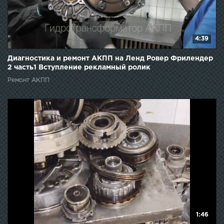
4:39
Диагностика и ремонт АКПП на Ленд Ровер Фрилендер
2 часть1 Вступление рекламный ролик
Ремонт АКПП
1:46