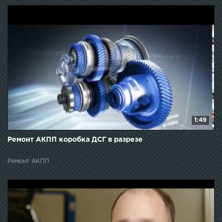
1:49
Ремонт АКПП коробка ДСГ в разрезе
Ремонт АКПП