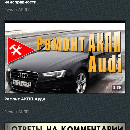
неисправности.
Ремонт АКПП
5:39
Ремонт АКПП Ауди
Ремонт АКПП