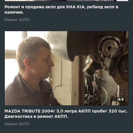
Ремонт и продажа акпп для КИА KIA, ребилд акпп в
наличии.
Ремонт АКПП
4:9
MAZDA TRIBUTE 2004г 3,0 литра АКПП пробег 320 тыс.
Диагностика и ремонт АКПП.
Ремонт АКПП