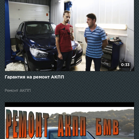
0:33
Гарантия на ремонт АКПП
Ремонт АКПП