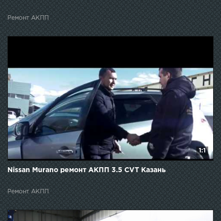
Ремонт АКПП
1:1
Nissan Murano ремонт АКПП 3.5 CVT Казань
Ремонт АКПП