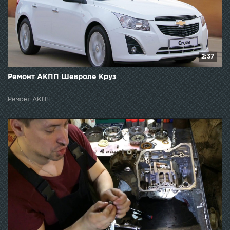
2:37
Ремонт АКПП Шевроле Круз
Ремонт АКПП