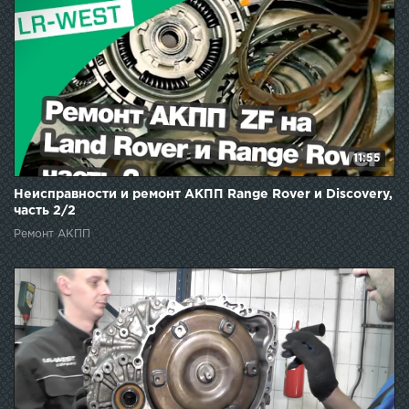
11:55
Неисправности и ремонт АКПП Range Rover и Discovery,
часть 2/2
Ремонт АКПП