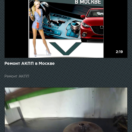
2:19
Ремонт АКПП в Москве
Ремонт АКПП