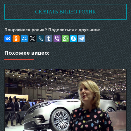
СКАЧАТЬ ВИДЕО РОЛИК
Понравился ролик? Поделиться с друзьями:
Похожее видео: