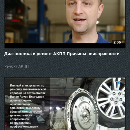
2:36
Диагностика и ремонт АКПП Причины неисправности
Ремонт АКПП