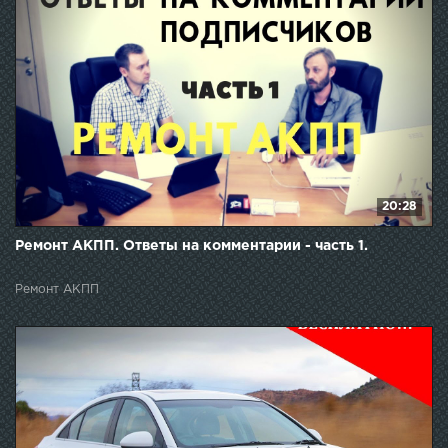
20:28
Ремонт АКПП. Ответы на комментарии - часть 1.
Ремонт АКПП