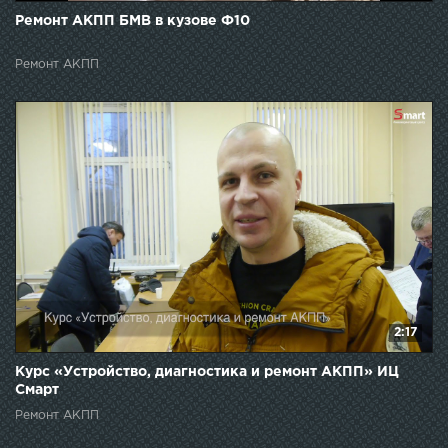
Ремонт АКПП БМВ в кузове Ф10
Ремонт АКПП
2:17
Курс «Устройство, диагностика и ремонт АКПП» ИЦ
Смарт
Ремонт АКПП