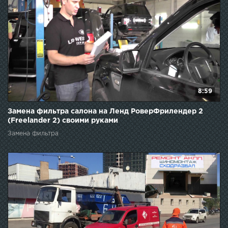
8:59
Замена фильтра салона на Ленд РоверФрилендер 2
(Freelander 2) своими руками
Замена фильтра